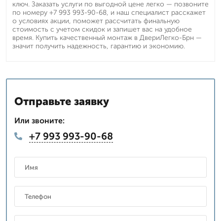
ключ. Заказать услуги по выгодной цене легко — позвоните
по номеру +7 993 993-90-68, и наш специалист расскажет
о условиях акции, поможет рассчитать финальную
стоимость с учетом скидок и запишет вас на удобное
время. Купить качественный монтаж в ДвериЛегко-Брн —
значит получить надежность, гарантию и экономию.
Отправьте заявку
Или звоните:
+7 993 993-90-68