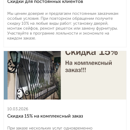
Скидки для постоянных клиентов
Мы ценим доверие и предлагаем постоянным заказчикам
особые условия. При повторном обращении получите
скидку 10% на любые виды работ: установку дверей,
монтаж сейфов, ремонт решеток или замену фурнитуры.
Участвуйте в программе лояльности и экономьте на
каждом заказе.
10.03.2026
Скидка 15% на комплексный заказ
При заказе нескольких услуг одновременно