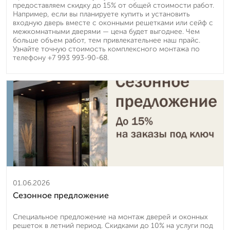
предоставляем скидку до 15% от общей стоимости работ.
Например, если вы планируете купить и установить
входную дверь вместе с оконными решетками или сейф с
межкомнатными дверями — цена будет выгоднее. Чем
больше объем работ, тем привлекательнее наш прайс.
Узнайте точную стоимость комплексного монтажа по
телефону +7 993 993-90-68.
01.06.2026
Сезонное предложение
Специальное предложение на монтаж дверей и оконных
решеток в летний период. Скидками до 10% на услуги под