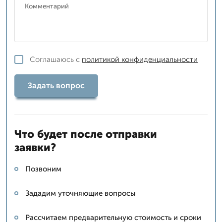
Соглашаюсь с
политикой конфиденциальности
Задать вопрос
Что будет после отправки
заявки?
Позвоним
Зададим уточняющие вопросы
Рассчитаем предварительную стоимость и сроки