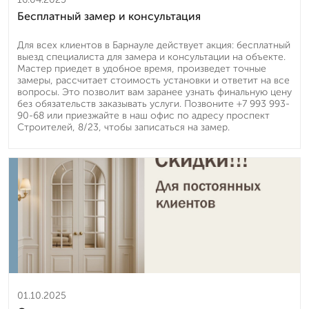
Бесплатный замер и консультация
Для всех клиентов в Барнауле действует акция: бесплатный
выезд специалиста для замера и консультации на объекте.
Мастер приедет в удобное время, произведет точные
замеры, рассчитает стоимость установки и ответит на все
вопросы. Это позволит вам заранее узнать финальную цену
без обязательств заказывать услуги. Позвоните +7 993 993-
90-68 или приезжайте в наш офис по адресу проспект
Строителей, 8/23, чтобы записаться на замер.
01.10.2025