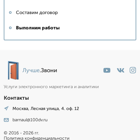
Составим договор
Выполним работы
Лучше
.Звони
Услуги электронного маркетинга и аналитики
Контакты
Москва, Лесная улица, 4. оф. 12
barnaul@100dv.ru
© 2016 - 2026 гг.
Политика конфиденциальности