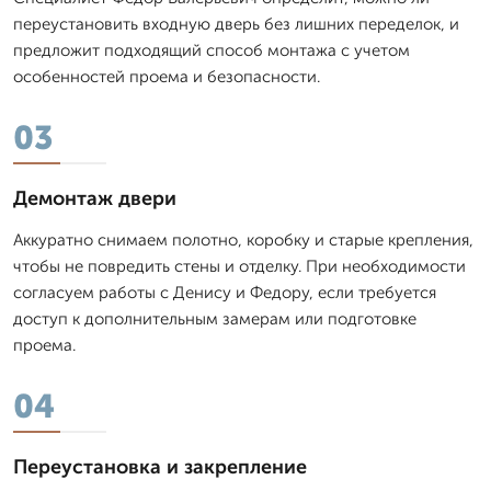
переустановить входную дверь без лишних переделок, и
предложит подходящий способ монтажа с учетом
особенностей проема и безопасности.
03
Демонтаж двери
Аккуратно снимаем полотно, коробку и старые крепления,
чтобы не повредить стены и отделку. При необходимости
согласуем работы с Денису и Федору, если требуется
доступ к дополнительным замерам или подготовке
проема.
04
Переустановка и закрепление