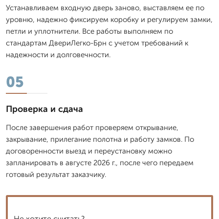
Устанавливаем входную дверь заново, выставляем ее по
уровню, надежно фиксируем коробку и регулируем замки,
петли и уплотнители. Все работы выполняем по
стандартам ДвериЛегко-Брн с учетом требований к
надежности и долговечности.
05
Проверка и сдача
После завершения работ проверяем открывание,
закрывание, прилегание полотна и работу замков. По
договоренности выезд и переустановку можно
запланировать в августе 2026 г., после чего передаем
готовый результат заказчику.
Не хотите считать?