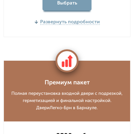
Выбрать
Развернуть подробности
Премиум пакет
Полная переустановка входной двери с подрезкой,
герметизацией и финальной настройкой.
ДвериЛегко-Брн в Барнауле.