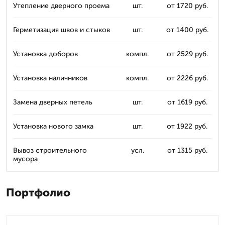
Утепление дверного проема
шт.
от 1720 руб.
Герметизация швов и стыков
шт.
от 1400 руб.
Установка доборов
компл.
от 2529 руб.
Установка наличников
компл.
от 2226 руб.
Замена дверных петель
шт.
от 1619 руб.
Установка нового замка
шт.
от 1922 руб.
Вывоз строительного
усл.
от 1315 руб.
мусора
Портфолио