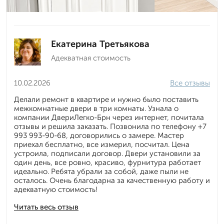
Екатерина Третьякова
Адекватная стоимость
10.02.2026
Все отзывы
Делали ремонт в квартире и нужно было поставить
межкомнатные двери в три комнаты. Узнала о
компании ДвериЛегко-Брн через интернет, почитала
отзывы и решила заказать. Позвонила по телефону +7
993 993-90-68, договорились о замере. Мастер
приехал бесплатно, все измерил, посчитал. Цена
устроила, подписали договор. Двери установили за
один день, все ровно, красиво, фурнитура работает
идеально. Ребята убрали за собой, даже пыли не
осталось. Очень благодарна за качественную работу и
адекватную стоимость!
Читать весь отзыв