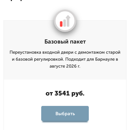
Базовый пакет
Переустановка входной двери с демонтажом старой
и базовой регулировкой. Подходит для Барнауле в
августе 2026 г.
от 3541 руб.
Выбрать