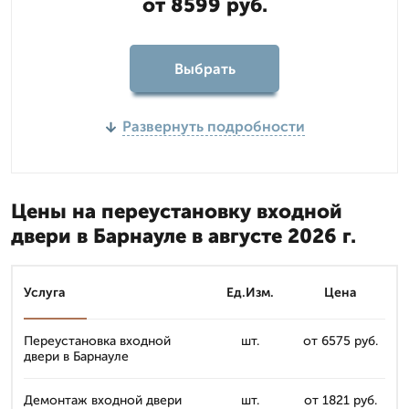
от 8599 руб.
Выбрать
Развернуть подробности
Цены на переустановку входной
двери в Барнауле в августе 2026 г.
Услуга
Ед.Изм.
Цена
Переустановка входной
шт.
от 6575 руб.
двери в Барнауле
Демонтаж входной двери
шт.
от 1821 руб.