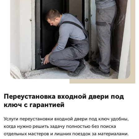
Переустановка входной двери под
ключ с гарантией
Услуги переустановки входной двери под ключ удобны,
когда нужно решить задачу полностью без поиска
отдельных мастеров и лишних поездок за материалами.