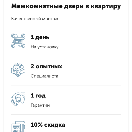
Межкомнатные двери в квартиру
Качественный монтаж
1 день
На установку
2 опытных
Специалиста
1 год
Гарантии
10% скидка