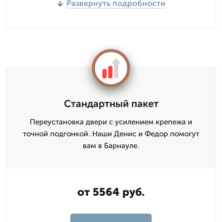
Развернуть подробности
Стандартный пакет
Переустановка двери с усилением крепежа и
точной подгонкой. Наши Денис и Федор помогут
вам в Барнауле.
от 5564 руб.