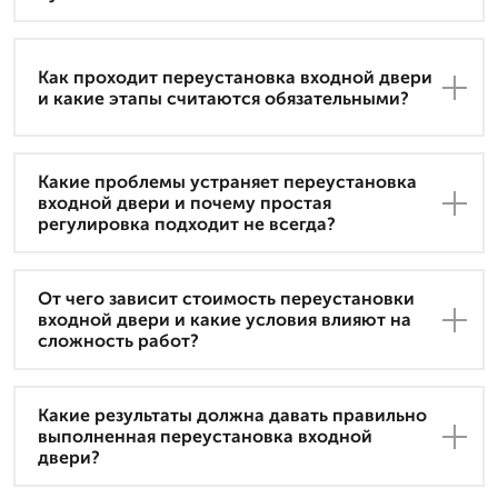
Как проходит переустановка входной двери
и какие этапы считаются обязательными?
Какие проблемы устраняет переустановка
входной двери и почему простая
регулировка подходит не всегда?
От чего зависит стоимость переустановки
входной двери и какие условия влияют на
сложность работ?
Какие результаты должна давать правильно
выполненная переустановка входной
двери?