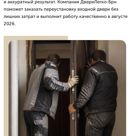
и аккуратный результат. Компания ДвериЛегко-Брн
поможет заказать переустановку входной двери без
лишних затрат и выполнит работу качественно в августе
2026.