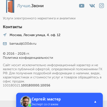
Лучше
.Звони
Услуги электронного маркетинга и аналитики
Контакты
Москва, Лесная улица, 4. оф. 12
barnaul@100dv.ru
© 2016 - 2026 гг.
Политика конфиденциальности
Сайт носит исключительно информационный характер и не
является публичной офертой, определяемой положениями ГК
РФ. Для получения подробной информации о наличии, видах,
характеристиках и стоимости услуг и товаров обращайтесь в
офис продаж.
100180021.
100180000.10056
Сергей: мастер
▲
Эксперт со стажем