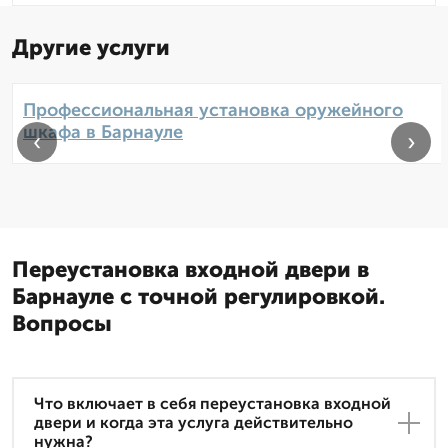
Другие услуги
Профессиональная установка оружейного
шкафа в Барнауле
‹
›
Переустановка входной двери в
Барнауле с точной регулировкой.
Вопросы
Что включает в себя переустановка входной
двери и когда эта услуга действительно
нужна?