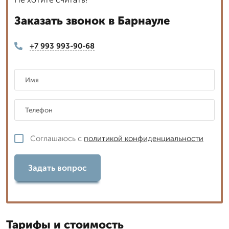
Заказать звонок в Барнауле
+7 993 993-90-68
Соглашаюсь с
политикой конфиденциальности
Задать вопрос
Тарифы и стоимость