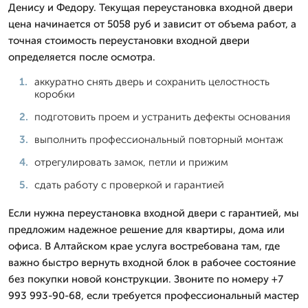
Денису и Федору. Текущая переустановка входной двери
цена начинается от 5058 руб и зависит от объема работ, а
точная стоимость переустановки входной двери
определяется после осмотра.
аккуратно снять дверь и сохранить целостность
коробки
подготовить проем и устранить дефекты основания
выполнить профессиональный повторный монтаж
отрегулировать замок, петли и прижим
сдать работу с проверкой и гарантией
Если нужна переустановка входной двери с гарантией, мы
предложим надежное решение для квартиры, дома или
офиса. В Алтайском крае услуга востребована там, где
важно быстро вернуть входной блок в рабочее состояние
без покупки новой конструкции. Звоните по номеру +7
993 993-90-68, если требуется профессиональный мастер