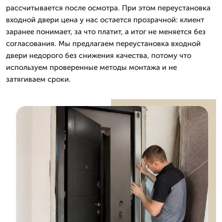
рассчитывается после осмотра. При этом переустановка
входной двери цена у нас остается прозрачной: клиент
заранее понимает, за что платит, а итог не меняется без
согласования. Мы предлагаем переустановка входной
двери недорого без снижения качества, потому что
используем проверенные методы монтажа и не
затягиваем сроки.