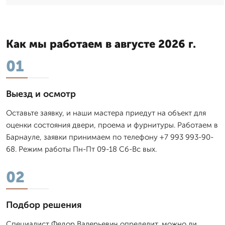
Как мы работаем в августе 2026 г.
01
Выезд и осмотр
Оставьте заявку, и наши мастера приедут на объект для
оценки состояния двери, проема и фурнитуры. Работаем в
Барнауле, заявки принимаем по телефону +7 993 993-90-
68. Режим работы Пн-Пт 09-18 Сб-Вс вых.
02
Подбор решения
Специалист Федор Валерьевич определит, можно ли