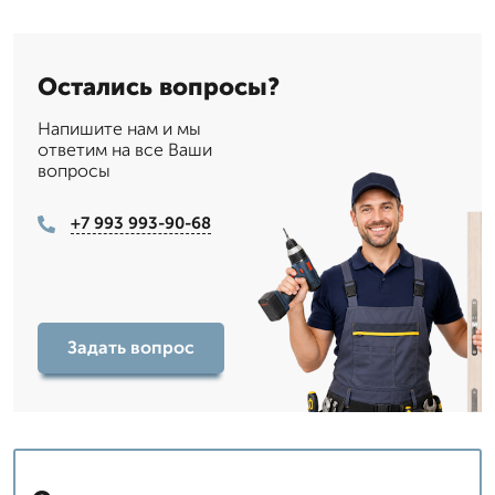
Остались вопросы?
Напишите нам и мы
ответим на все Ваши
вопросы
+7 993 993-90-68
Задать вопрос