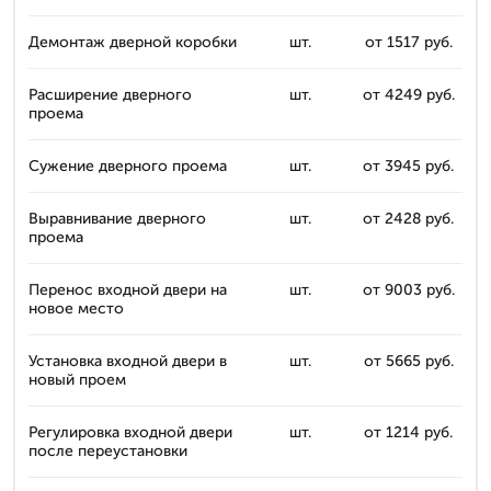
Демонтаж дверной коробки
шт.
от 1517 руб.
Расширение дверного
шт.
от 4249 руб.
проема
Сужение дверного проема
шт.
от 3945 руб.
Выравнивание дверного
шт.
от 2428 руб.
проема
Перенос входной двери на
шт.
от 9003 руб.
новое место
Установка входной двери в
шт.
от 5665 руб.
новый проем
Регулировка входной двери
шт.
от 1214 руб.
после переустановки