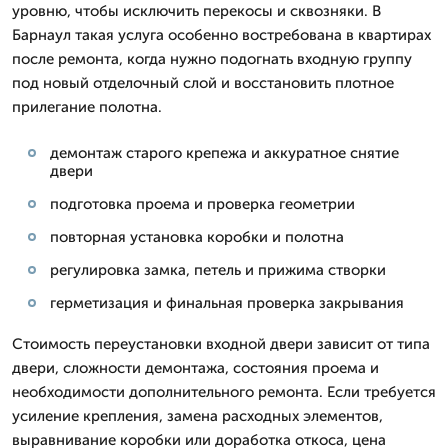
уровню, чтобы исключить перекосы и сквозняки. В
Барнаул такая услуга особенно востребована в квартирах
после ремонта, когда нужно подогнать входную группу
под новый отделочный слой и восстановить плотное
прилегание полотна.
демонтаж старого крепежа и аккуратное снятие
двери
подготовка проема и проверка геометрии
повторная установка коробки и полотна
регулировка замка, петель и прижима створки
герметизация и финальная проверка закрывания
Стоимость переустановки входной двери зависит от типа
двери, сложности демонтажа, состояния проема и
необходимости дополнительного ремонта. Если требуется
усиление крепления, замена расходных элементов,
выравнивание коробки или доработка откоса, цена