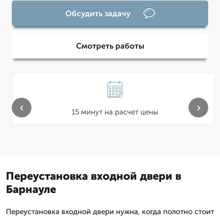
Обсудить задачу
Смотреть работы
‹
›
15 минут на расчет цены
Переустановка входной двери в
Барнауле
Переустановка входной двери нужна, когда полотно стоит