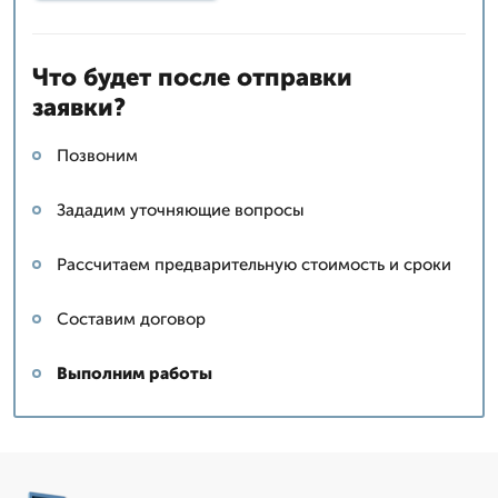
Что будет после отправки
заявки?
Позвоним
Зададим уточняющие вопросы
Рассчитаем предварительную стоимость и сроки
Составим договор
Выполним работы