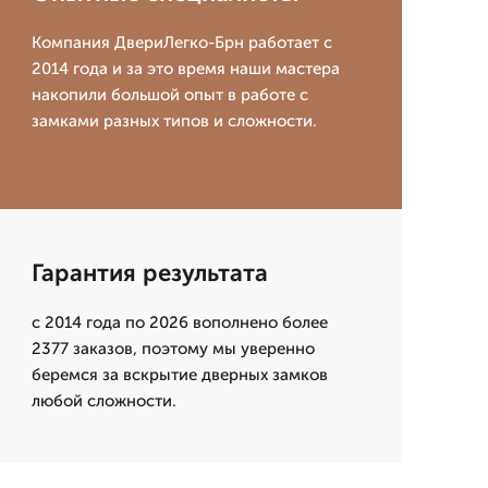
Компания ДвериЛегко-Брн работает с
2014 года и за это время наши мастера
накопили большой опыт в работе с
замками разных типов и сложности.
Гарантия результата
с 2014 года по 2026 вополнено более
2377 заказов, поэтому мы уверенно
беремся за вскрытие дверных замков
любой сложности.