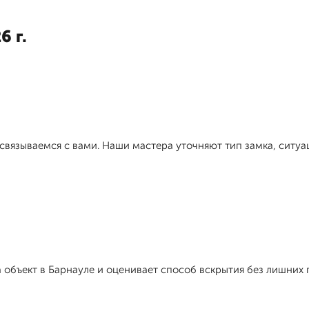
6 г.
связываемся с вами. Наши мастера уточняют тип замка, ситуа
объект в Барнауле и оценивает способ вскрытия без лишних 