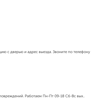
цию с дверью и адрес выезда. Звоните по телефону
повреждений. Работаем Пн-Пт 09-18 Сб-Вс вых..