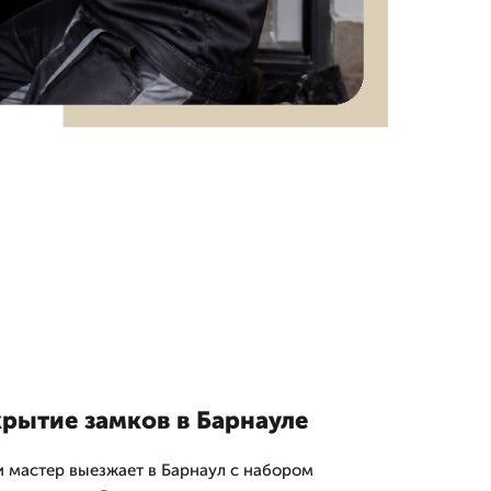
крытие замков в Барнауле
и мастер выезжает в Барнаул с набором