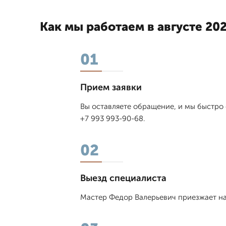
Как мы работаем в августе 202
01
Прием заявки
Вы оставляете обращение, и мы быстро 
+7 993 993-90-68.
02
Выезд специалиста
Мастер Федор Валерьевич приезжает на 