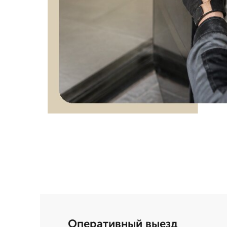
Оперативный выезд