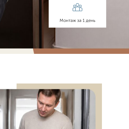
Монтаж за 1 день