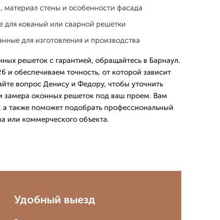
, материал стены и особенности фасада
 для кованый или сварной решетки
нные для изготовления и производства
нных решеток с гарантией, обращайтесь в Барнаул.
6 и обеспечиваем точность, от которой зависит
дайте вопрос Денису и Федору, чтобы уточнить
и замера оконных решеток под ваш проем. Вам
, а также поможет подобрать профессиональный
ма или коммерческого объекта.
Удобный выезд