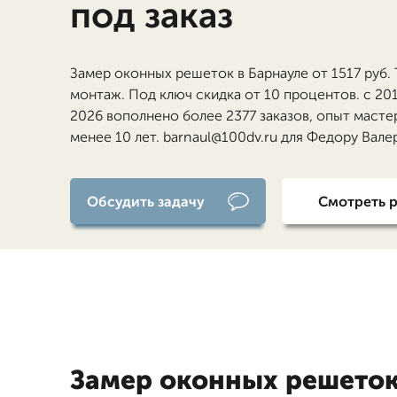
под заказ
Замер оконных решеток в Барнауле от 1517 руб.
монтаж. Под ключ скидка от 10 процентов. с 201
2026 вополнено более 2377 заказов, опыт масте
менее 10 лет. barnaul@100dv.ru для Федору Вале
Обсудить задачу
Смотреть 
Замер оконных решеток