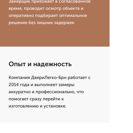
Замерщик приезжает в согласованное
время, проводит осмотр объекта и
оперативно подбирает оптимальное
решение без лишних задержек.
Опыт и надежность
Компания ДвериЛегко-Брн работает с
2014 года и выполняет замеры
аккуратно и профессионально, что
помогает сразу перейти к
изготовлению и установке.