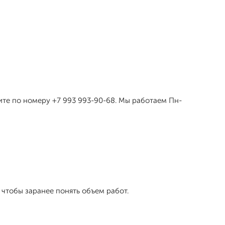
ните по номеру +7 993 993-90-68. Мы работаем Пн-
чтобы заранее понять объем работ.