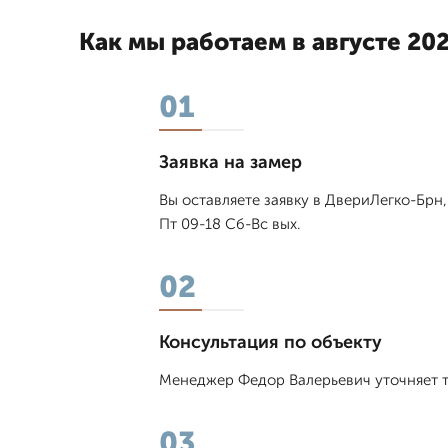
Как мы работаем в августе 202
01
Заявка на замер
Вы оставляете заявку в ДвериЛегко-Брн
Пт 09-18 Сб-Вс вых.
02
Консультация по объекту
Менеджер Федор Валерьевич уточняет т
03