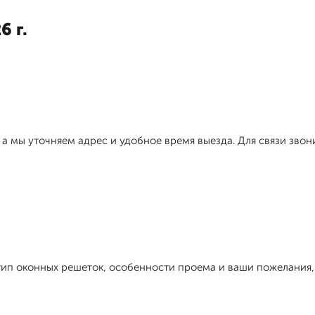
6 г.
, а мы уточняем адрес и удобное время выезда. Для связи зво
ип оконных решеток, особенности проема и ваши пожелания, 