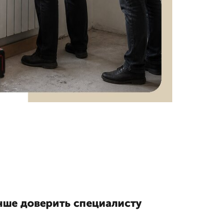
чше доверить специалисту