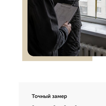
Точный замер