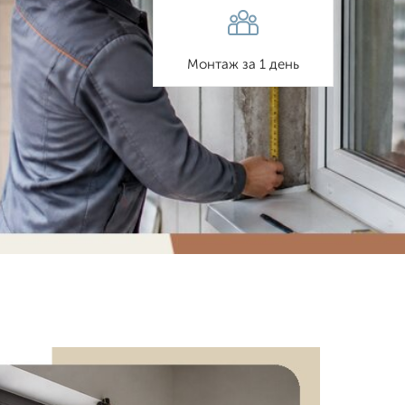
Монтаж за 1 день