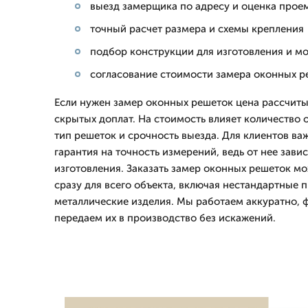
выезд замерщика по адресу и оценка прое
точный расчет размера и схемы крепления
подбор конструкции для изготовления и м
согласование стоимости замера оконных р
Если нужен замер оконных решеток цена рассчиты
скрытых доплат. На стоимость влияет количество 
тип решеток и срочность выезда. Для клиентов важ
гарантия на точность измерений, ведь от нее зави
изготовления. Заказать замер оконных решеток мо
сразу для всего объекта, включая нестандартные
металлические изделия. Мы работаем аккуратно, 
передаем их в производство без искажений.