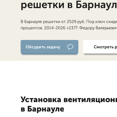
решетки в Барнау
В Барнауле решетки от 2529 руб. Под ключ скидк
процентов. 2014-2026 >2377. Федору Валерьеви
Обсудить задачу
Смотреть 
Установка вентиляцион
в Барнауле