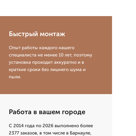
Быстрый монтаж
Опыт работы каждого нашего
специалиста не менее 10 лет, поэтому
установка проходит аккуратно и в
краткие сроки без лишнего шума и
пыли.
Работа в вашем городе
С 2014 года по 2026 выполнено более
2377 заказов, в том числе в Барнауле,