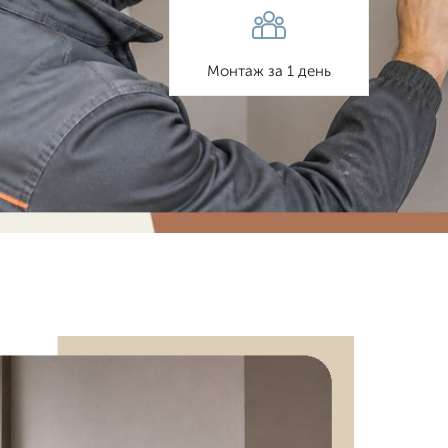
Монтаж за 1 день