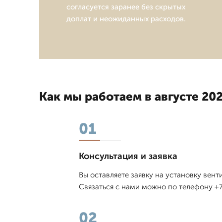
согласуется заранее без скрытых
доплат и неожиданных расходов.
Как мы работаем в августе 202
01
Консультация и заявка
Вы оставляете заявку на установку вен
Связаться с нами можно по телефону +7
02