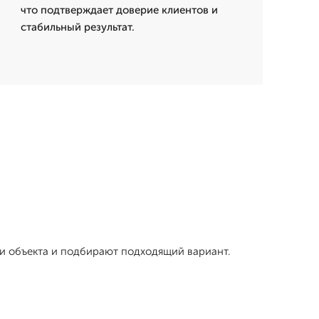
что подтверждает доверие клиентов и
стабильный результат.
ли объекта и подбирают подходящий вариант.