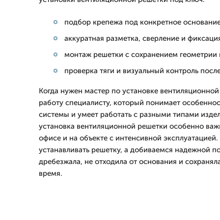
подбор крепежа под конкретное основание
аккуратная разметка, сверление и фиксаци
монтаж решетки с сохранением геометрии 
проверка тяги и визуальный контроль посл
Когда нужен мастер по установке вентиляционной
работу специалисту, который понимает особенно
системы и умеет работать с разными типами изде
установка вентиляционной решетки особенно важн
офисе и на объекте с интенсивной эксплуатацией.
устанавливать решетку, а добиваемся надежной по
дребезжала, не отходила от основания и сохранял
время.