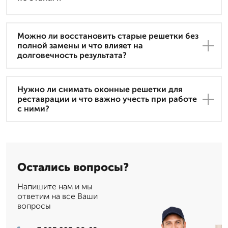
Можно ли восстановить старые решетки без
полной замены и что влияет на
долговечность результата?
Нужно ли снимать оконные решетки для
реставрации и что важно учесть при работе
с ними?
Остались вопросы?
Напишите нам и мы
ответим на все Ваши
вопросы