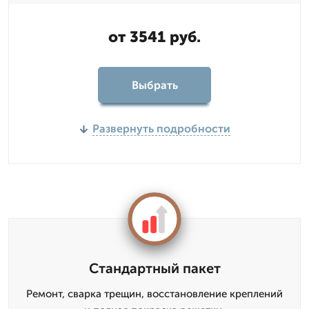
от 3541 руб.
Выбрать
Развернуть подробности
Стандартный пакет
Ремонт, сварка трещин, восстановление креплений