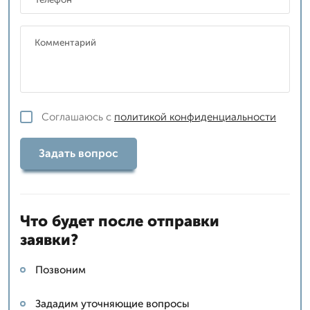
Соглашаюсь с
политикой конфиденциальности
Задать вопрос
Что будет после отправки
заявки?
Позвоним
Зададим уточняющие вопросы