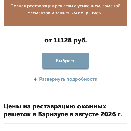
Полная реставрация решетки с усилением, заменой
элементов и защитным покрытием.
от 11128 руб.
Выбрать
Развернуть подробности
Цены на реставрацию оконных
решеток в Барнауле в августе 2026 г.