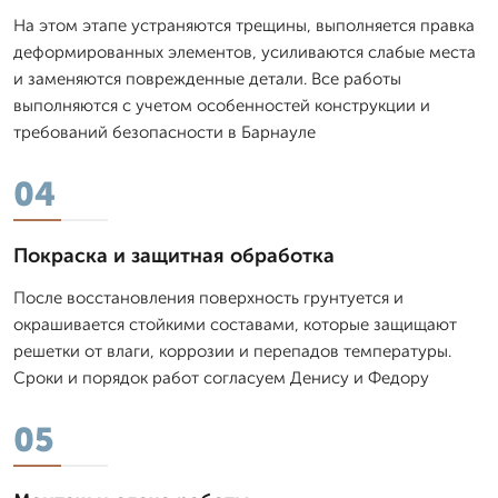
На этом этапе устраняются трещины, выполняется правка
деформированных элементов, усиливаются слабые места
и заменяются поврежденные детали. Все работы
выполняются с учетом особенностей конструкции и
требований безопасности в Барнауле
04
Покраска и защитная обработка
После восстановления поверхность грунтуется и
окрашивается стойкими составами, которые защищают
решетки от влаги, коррозии и перепадов температуры.
Сроки и порядок работ согласуем Денису и Федору
05