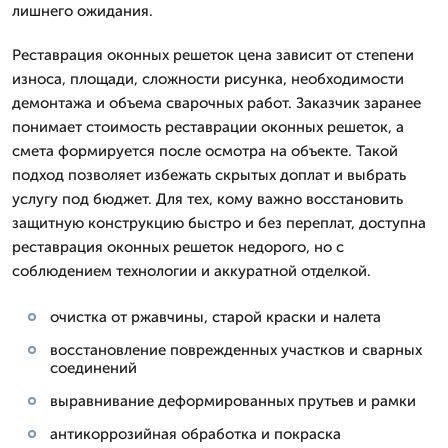
лишнего ожидания.
Реставрация оконных решеток цена зависит от степени
износа, площади, сложности рисунка, необходимости
демонтажа и объема сварочных работ. Заказчик заранее
понимает стоимость реставрации оконных решеток, а
смета формируется после осмотра на объекте. Такой
подход позволяет избежать скрытых доплат и выбрать
услугу под бюджет. Для тех, кому важно восстановить
защитную конструкцию быстро и без переплат, доступна
реставрация оконных решеток недорого, но с
соблюдением технологии и аккуратной отделкой.
очистка от ржавчины, старой краски и налета
восстановление поврежденных участков и сварных
соединений
выравнивание деформированных прутьев и рамки
антикоррозийная обработка и покраска