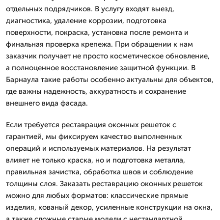
отдельных подрядчиков. В услугу входят выезд,
диагностика, удаление коррозии, подготовка
поверхности, покраска, установка после ремонта и
финальная проверка крепежа. При обращении к нам
заказчик получает не просто косметическое обновление,
а полноценное восстановление защитной функции. В
Барнаула такие работы особенно актуальны для объектов,
где важны надежность, аккуратность и сохранение
внешнего вида фасада.
Если требуется реставрация оконных решеток с
гарантией, мы фиксируем качество выполненных
операций и используемых материалов. На результат
влияет не только краска, но и подготовка металла,
правильная зачистка, обработка швов и соблюдение
толщины слоя. Заказать реставрацию оконных решеток
можно для любых форматов: классические прямые
изделия, кованый декор, усиленные конструкции на окна,
а также сложные старые модели с нестандартной