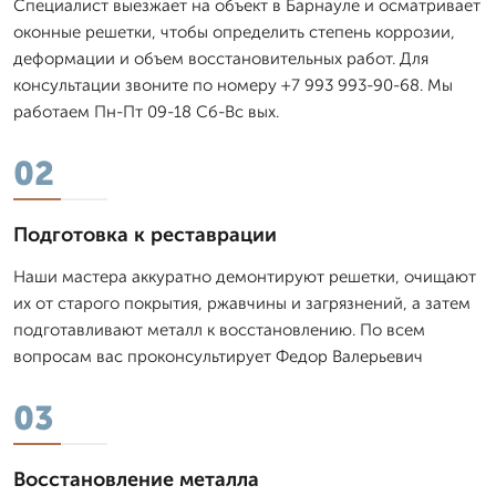
Специалист выезжает на объект в Барнауле и осматривает
оконные решетки, чтобы определить степень коррозии,
деформации и объем восстановительных работ. Для
консультации звоните по номеру +7 993 993-90-68. Мы
работаем Пн-Пт 09-18 Сб-Вс вых.
02
Подготовка к реставрации
Наши мастера аккуратно демонтируют решетки, очищают
их от старого покрытия, ржавчины и загрязнений, а затем
подготавливают металл к восстановлению. По всем
вопросам вас проконсультирует Федор Валерьевич
03
Восстановление металла