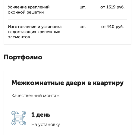
Усиление креплений
шт.
от 1619 руб.
оконной решетки
Изготовление и установка
шт.
от 910 руб.
недостающих крепежных
элементов
Портфолио
Межкомнатные двери в квартиру
Качественный монтаж
1 день
На установку