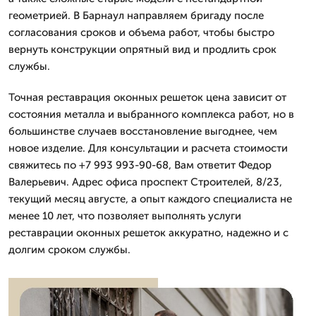
геометрией. В Барнаул направляем бригаду после
согласования сроков и объема работ, чтобы быстро
вернуть конструкции опрятный вид и продлить срок
службы.
Точная реставрация оконных решеток цена зависит от
состояния металла и выбранного комплекса работ, но в
большинстве случаев восстановление выгоднее, чем
новое изделие. Для консультации и расчета стоимости
свяжитесь по +7 993 993-90-68, Вам ответит Федор
Валерьевич. Адрес офиса проспект Строителей, 8/23,
текущий месяц августе, а опыт каждого специалиста не
менее 10 лет, что позволяет выполнять услуги
реставрации оконных решеток аккуратно, надежно и с
долгим сроком службы.