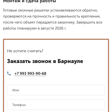
Монтаж и сдача работы
Готовые оконные решетки устанавливаются обратно,
проверяются на прочность и правильность крепления,
после чего объект передается заказчику. Завершить все
работы планируем в августе 2026 г.
Не хотите считать?
Заказать звонок в Барнауле
+7 993 993-90-68