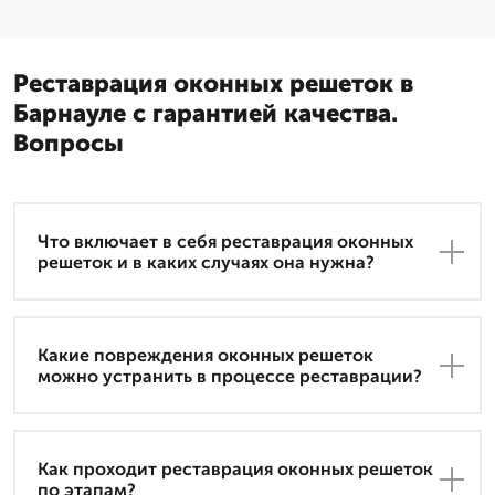
Реставрация оконных решеток в
Барнауле с гарантией качества.
Вопросы
Что включает в себя реставрация оконных
решеток и в каких случаях она нужна?
Какие повреждения оконных решеток
можно устранить в процессе реставрации?
Как проходит реставрация оконных решеток
по этапам?