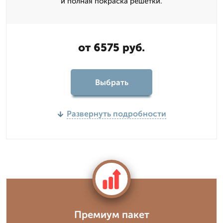
и полная покраска решетки.
от 6575 руб.
Выбрать
Развернуть подробности
Премиум пакет