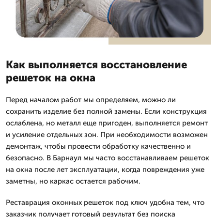
Как выполняется восстановление
решеток на окна
Перед началом работ мы определяем, можно ли
сохранить изделие без полной замены. Если конструкция
ослаблена, но металл еще пригоден, выполняется ремонт
и усиление отдельных зон. При необходимости возможен
демонтаж, чтобы провести обработку качественно и
безопасно. В Барнаул мы часто восстанавливаем решеток
на окна после лет эксплуатации, когда повреждения уже
заметны, но каркас остается рабочим.
Реставрация оконных решеток под ключ удобна тем, что
заказчик получает готовый результат без поиска