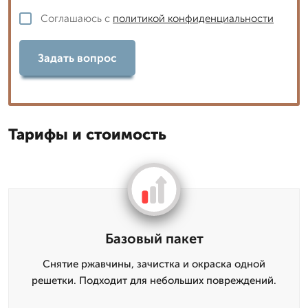
Соглашаюсь с
политикой конфиденциальности
Задать вопрос
Тарифы и стоимость
Базовый пакет
Снятие ржавчины, зачистка и окраска одной
решетки. Подходит для небольших повреждений.