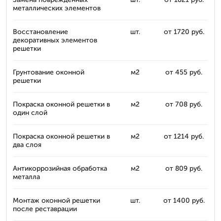
металлических элементов
Восстановление
шт.
от 1720 руб.
декоративных элементов
решетки
Грунтование оконной
м2
от 455 руб.
решетки
Покраска оконной решетки в
м2
от 708 руб.
один слой
Покраска оконной решетки в
м2
от 1214 руб.
два слоя
Антикоррозийная обработка
м2
от 809 руб.
металла
Монтаж оконной решетки
шт.
от 1400 руб.
после реставрации