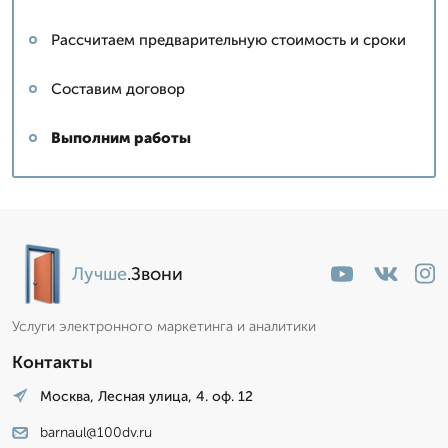
Рассчитаем предварительную стоимость и сроки
Составим договор
Выполним работы
Лучше
.Звони
Услуги электронного маркетинга и аналитики
Контакты
Москва, Лесная улица, 4. оф. 12
barnaul@100dv.ru