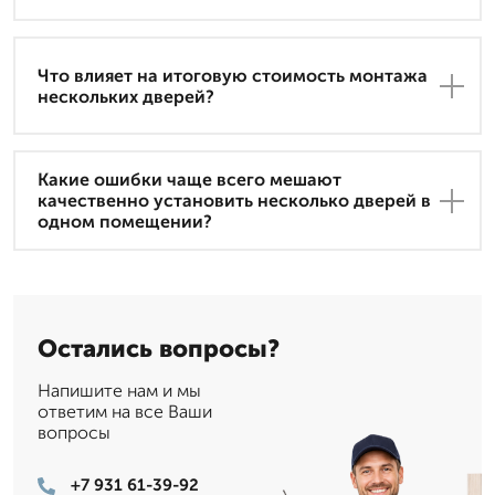
Что влияет на итоговую стоимость монтажа
нескольких дверей?
Какие ошибки чаще всего мешают
качественно установить несколько дверей в
одном помещении?
Остались вопросы?
Напишите нам и мы
ответим на все Ваши
вопросы
+7 931 61-39-92