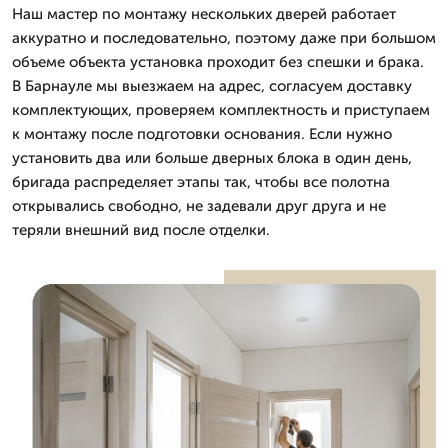
Наш мастер по монтажу нескольких дверей работает
аккуратно и последовательно, поэтому даже при большом
объеме объекта установка проходит без спешки и брака.
В Барнауле мы выезжаем на адрес, согласуем доставку
комплектующих, проверяем комплектность и приступаем
к монтажу после подготовки основания. Если нужно
установить два или больше дверных блока в один день,
бригада распределяет этапы так, чтобы все полотна
открывались свободно, не задевали друг друга и не
теряли внешний вид после отделки.