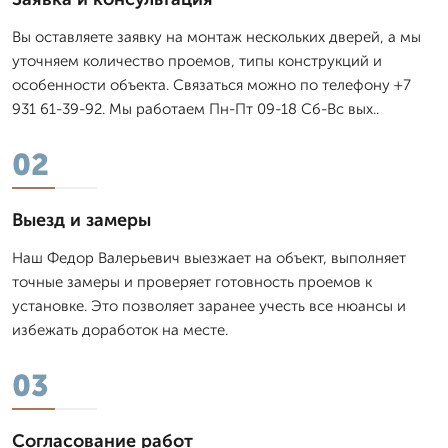
Вы оставляете заявку на монтаж нескольких дверей, а мы
уточняем количество проемов, типы конструкций и
особенности объекта. Связаться можно по телефону +7
931 61-39-92. Мы работаем Пн-Пт 09-18 Сб-Вс вых..
02
Выезд и замеры
Наш Федор Валерьевич выезжает на объект, выполняет
точные замеры и проверяет готовность проемов к
установке. Это позволяет заранее учесть все нюансы и
избежать доработок на месте.
03
Согласование работ