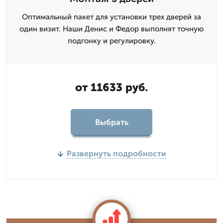
Оптимальный пакет для установки трех дверей за
один визит. Наши Денис и Федор выполнят точную
подгонку и регулировку.
от 11633 руб.
Выбрать
Развернуть подробности