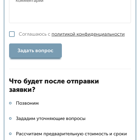
Соглашаюсь с
политикой конфиденциальности
Задать вопрос
Что будет после отправки
заявки?
Позвоним
Зададим уточняющие вопросы
Рассчитаем предварительную стоимость и сроки