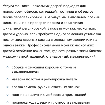
Услуги монтажа нескольких дверей подходят для
новостроек, офисов, коттеджей, гостиниц и объектов
после перепланировки. В Барнаул мы выполняем полный
цикл, начиная с проверки проема и заканчивая
финальной регулировкой. Заказать монтаж нескольких
дверей удобно, если требуется одновременная установка
нескольких дверных систем в одном помещении или на
одном этаже. Профессиональный монтаж нескольких
дверей особенно важен там, где есть разные типы блоков:
межкомнатной, входной, стандартный, металлический.
сборка и фиксация коробки с точным
выравниванием
навеска полотен и регулировка петель
врезка замков, ручек и ответных планок
подгонка наличник, доборов и примыканий
проверка хода двери и плотности закрывания