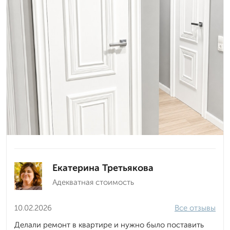
Екатерина Третьякова
Адекватная стоимость
10.02.2026
Все отзывы
Делали ремонт в квартире и нужно было поставить