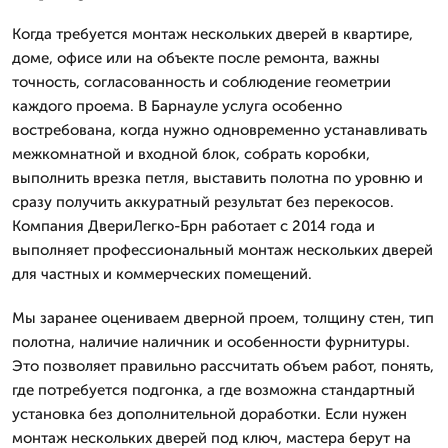
Когда требуется монтаж нескольких дверей в квартире,
доме, офисе или на объекте после ремонта, важны
точность, согласованность и соблюдение геометрии
каждого проема. В Барнауле услуга особенно
востребована, когда нужно одновременно устанавливать
межкомнатной и входной блок, собрать коробки,
выполнить врезка петля, выставить полотна по уровню и
сразу получить аккуратный результат без перекосов.
Компания ДвериЛегко-Брн работает с 2014 года и
выполняет профессиональный монтаж нескольких дверей
для частных и коммерческих помещений.
Мы заранее оцениваем дверной проем, толщину стен, тип
полотна, наличие наличник и особенности фурнитуры.
Это позволяет правильно рассчитать объем работ, понять,
где потребуется подгонка, а где возможна стандартный
установка без дополнительной доработки. Если нужен
монтаж нескольких дверей под ключ, мастера берут на