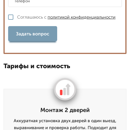
Соглашаюсь с
политикой конфиденциальности
Задать вопрос
Тарифы и стоимость
Монтаж 2 дверей
Аккуратная установка двух дверей в один выезд,
выравнивание и проверка работы. Подходит для