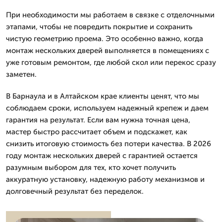
При необходимости мы работаем в связке с отделочными
этапами, чтобы не повредить покрытие и сохранить
чистую геометрию проема. Это особенно важно, когда
монтаж нескольких дверей выполняется в помещениях с
уже готовым ремонтом, где любой скол или перекос сразу
заметен.
В Барнаула и в Алтайском крае клиенты ценят, что мы
соблюдаем сроки, используем надежный крепеж и даем
гарантия на результат. Если вам нужна точная цена,
мастер быстро рассчитает объем и подскажет, как
снизить итоговую стоимость без потери качества. В 2026
году монтаж нескольких дверей с гарантией остается
разумным выбором для тех, кто хочет получить
аккуратную установку, надежную работу механизмов и
долговечный результат без переделок.