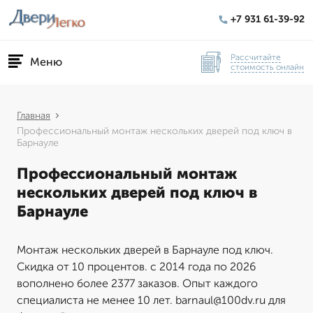
+7 931 61-39-92
Рассчитайте
Меню
стоимость онлайн
Главная
Профессиональный монтаж нескольких дверей под ключ в
Барнауле
Профессиональный монтаж
нескольких дверей под ключ в
Барнауле
Монтаж нескольких дверей в Барнауле под ключ.
Скидка от 10 процентов. с 2014 года по 2026
вополнено более 2377 заказов. Опыт каждого
специалиста не менее 10 лет. barnaul@100dv.ru для