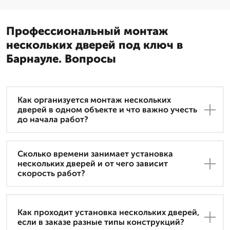
Профессиональный монтаж
нескольких дверей под ключ в
Барнауле. Вопросы
Как организуется монтаж нескольких
дверей в одном объекте и что важно учесть
до начала работ?
Сколько времени занимает установка
нескольких дверей и от чего зависит
скорость работ?
Как проходит установка нескольких дверей,
если в заказе разные типы конструкций?