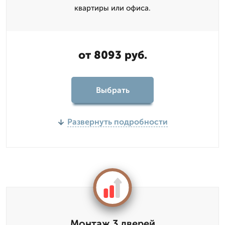
квартиры или офиса.
от 8093 руб.
Выбрать
Развернуть подробности
Монтаж 3 дверей