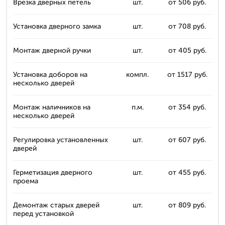
Врезка дверных петель
шт.
от 506 руб.
Установка дверного замка
шт.
от 708 руб.
Монтаж дверной ручки
шт.
от 405 руб.
Установка доборов на
компл.
от 1517 руб.
несколько дверей
Монтаж наличников на
п.м.
от 354 руб.
несколько дверей
Регулировка установленных
шт.
от 607 руб.
дверей
Герметизация дверного
шт.
от 455 руб.
проема
Демонтаж старых дверей
шт.
от 809 руб.
перед установкой