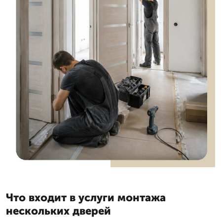
Что входит в услуги монтажа
нескольких дверей