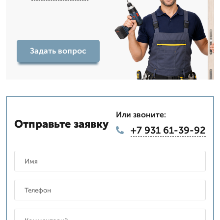
Задать вопрос
Или звоните:
Отправьте заявку
+7 931 61-39-92