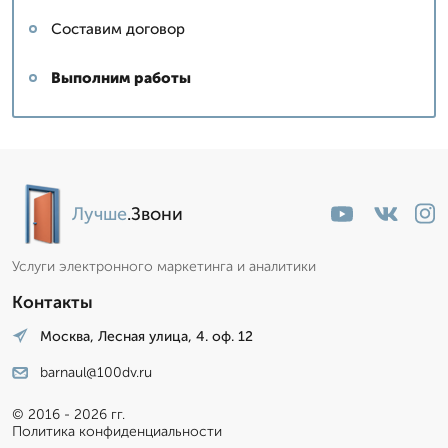
Составим договор
Выполним работы
Лучше
.Звони
Услуги электронного маркетинга и аналитики
Контакты
Москва, Лесная улица, 4. оф. 12
barnaul@100dv.ru
© 2016 - 2026 гг.
Политика конфиденциальности