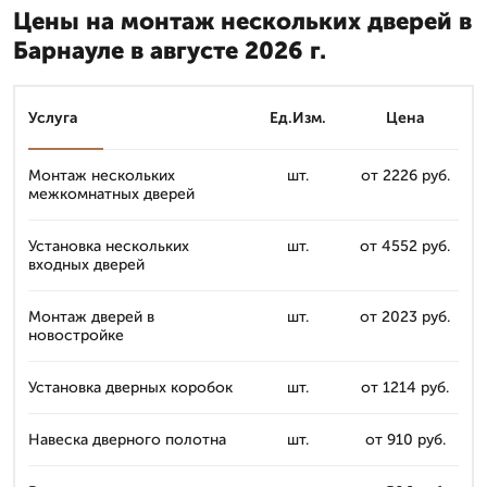
Цены на монтаж нескольких дверей в
Барнауле в августе 2026 г.
Услуга
Ед.Изм.
Цена
Монтаж нескольких
шт.
от 2226 руб.
межкомнатных дверей
Установка нескольких
шт.
от 4552 руб.
входных дверей
Монтаж дверей в
шт.
от 2023 руб.
новостройке
Установка дверных коробок
шт.
от 1214 руб.
Навеска дверного полотна
шт.
от 910 руб.