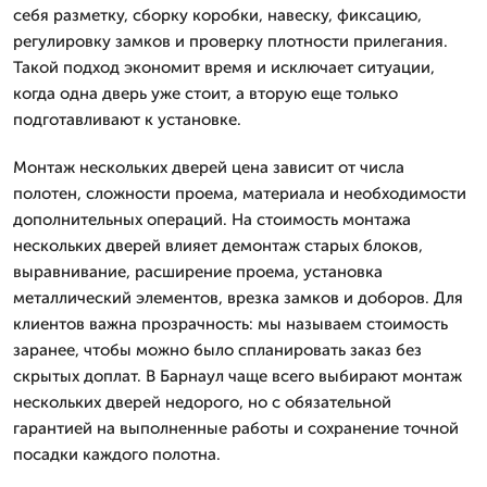
себя разметку, сборку коробки, навеску, фиксацию,
регулировку замков и проверку плотности прилегания.
Такой подход экономит время и исключает ситуации,
когда одна дверь уже стоит, а вторую еще только
подготавливают к установке.
Монтаж нескольких дверей цена зависит от числа
полотен, сложности проема, материала и необходимости
дополнительных операций. На стоимость монтажа
нескольких дверей влияет демонтаж старых блоков,
выравнивание, расширение проема, установка
металлический элементов, врезка замков и доборов. Для
клиентов важна прозрачность: мы называем стоимость
заранее, чтобы можно было спланировать заказ без
скрытых доплат. В Барнаул чаще всего выбирают монтаж
нескольких дверей недорого, но с обязательной
гарантией на выполненные работы и сохранение точной
посадки каждого полотна.