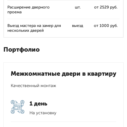
Расширение дверного
шт.
от 2529 руб.
проема
Выезд мастера на замер для
выезд
от 1000 руб.
нескольких дверей
Портфолио
Межкомнатные двери в квартиру
Качественный монтаж
1 день
На установку