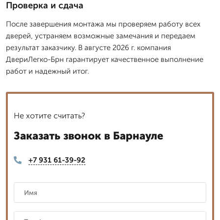
Проверка и сдача
После завершения монтажа мы проверяем работу всех
дверей, устраняем возможные замечания и передаем
результат заказчику. В августе 2026 г. компания
ДвериЛегко-Брн гарантирует качественное выполнение
работ и надежный итог.
Не хотите считать?
Заказать звонок в Барнауле
+7 931 61-39-92