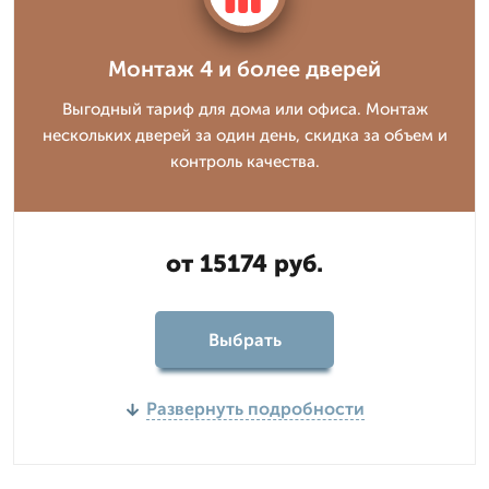
Монтаж 4 и более дверей
Выгодный тариф для дома или офиса. Монтаж
нескольких дверей за один день, скидка за объем и
контроль качества.
от 15174 руб.
Выбрать
Развернуть подробности