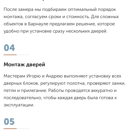
После замера мы подбираем оптимальный порядок
монтажа, согласуем сроки и стоимость. Для сложных
объектов в Барнауле предлагаем решение, которое
удобно при установке сразу нескольких дверей.
04
Монтаж дверей
Мастерам Игорю и Андрею выполняют установку всех
дверных блоков, регулируют полотна, проверяют замки,
петли и прилегание. Работы проводятся аккуратно и
последовательно, чтобы каждая дверь была готова к
эксплуатации.
05