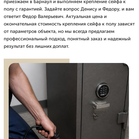
приезжаем в Барнаул и выполняем крепление сейфа к
полу с гарантией. Задайте вопрос Денису и Федору, и вам
ответит Федор Валерьевич. Актуальная цена и
окончательная стоимость крепления сейфа к полу зависят
от параметров объекта, но мы всегда предлагаем
профессиональный подход, понятный заказ и надежный
результат без лишних доплат.