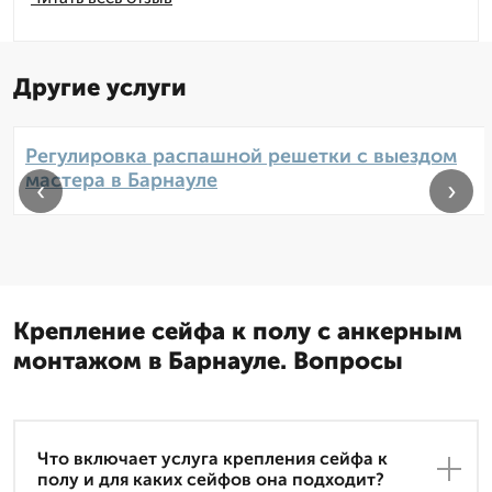
Другие услуги
Регулировка распашной решетки с выездом
мастера в Барнауле
‹
›
Крепление сейфа к полу с анкерным
монтажом в Барнауле. Вопросы
Что включает услуга крепления сейфа к
полу и для каких сейфов она подходит?