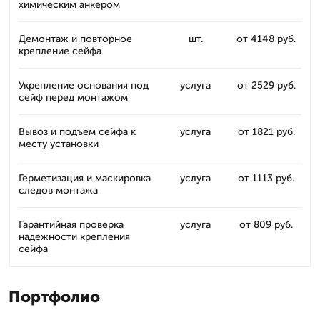
химическим анкером
Демонтаж и повторное
шт.
от 4148 руб.
крепление сейфа
Укрепление основания под
услуга
от 2529 руб.
сейф перед монтажом
Вывоз и подъем сейфа к
услуга
от 1821 руб.
месту установки
Герметизация и маскировка
услуга
от 1113 руб.
следов монтажа
Гарантийная проверка
услуга
от 809 руб.
надежности крепления
сейфа
Портфолио