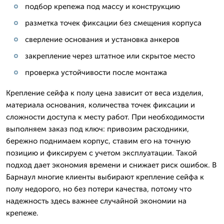
подбор крепежа под массу и конструкцию
разметка точек фиксации без смещения корпуса
сверление основания и установка анкеров
закрепление через штатное или скрытое место
проверка устойчивости после монтажа
Крепление сейфа к полу цена зависит от веса изделия,
материала основания, количества точек фиксации и
сложности доступа к месту работ. При необходимости
выполняем заказ под ключ: привозим расходники,
бережно поднимаем корпус, ставим его на точную
позицию и фиксируем с учетом эксплуатации. Такой
подход дает экономия времени и снижает риск ошибок. В
Барнаул многие клиенты выбирают крепление сейфа к
полу недорого, но без потери качества, потому что
надежность здесь важнее случайной экономии на
крепеже.