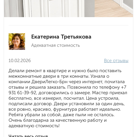
Екатерина Третьякова
Адекватная стоимость
10.02.2026
Все отзывы
Делали ремонт в квартире и нужно было поставить
межкомнатные двери в три комнаты. Узнала о
компании ДвериЛегко-Брн через интернет, почитала
отзывы и решила заказать. Позвонила по телефону +7
931 61-39-92, договорились о замере. Мастер приехал
бесплатно, все измерил, посчитал. Цена устроила,
подписали договор. Двери установили за один день,
все ровно, красиво, фурнитура работает идеально.
Ребята убрали за собой, даже пыли не осталось.
Очень благодарна за качественную работу и
адекватную стоимость!
Читать весь отзыв