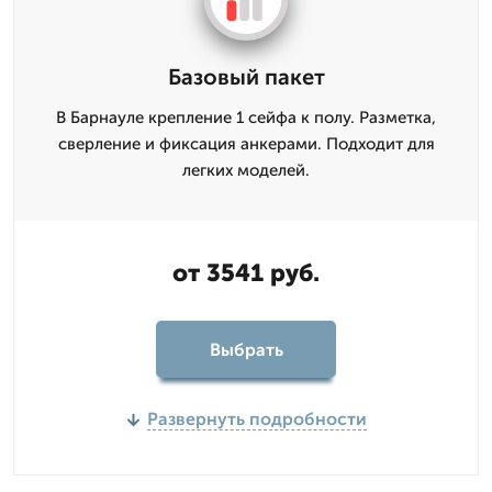
Базовый пакет
В Барнауле крепление 1 сейфа к полу. Разметка,
сверление и фиксация анкерами. Подходит для
легких моделей.
от 3541 руб.
Выбрать
Развернуть подробности