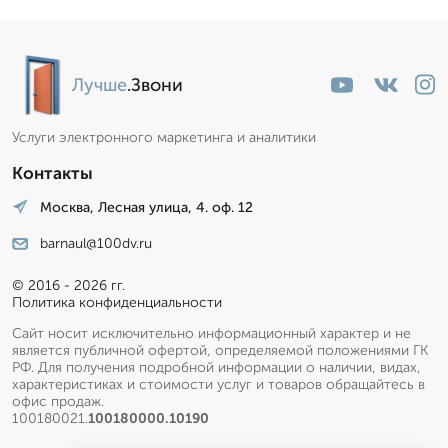
Лучше
.Звони
Услуги электронного маркетинга и аналитики
Контакты
Москва, Лесная улица, 4. оф. 12
barnaul@100dv.ru
© 2016 - 2026 гг.
Политика конфиденциальности
Сайт носит исключительно информационный характер и не
является публичной офертой, определяемой положениями ГК
РФ. Для получения подробной информации о наличии, видах,
характеристиках и стоимости услуг и товаров обращайтесь в
офис продаж.
100180021.
100180000.10190