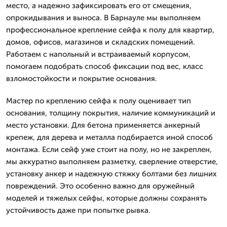
место, а надежно зафиксировать его от смещения,
опрокидывания и выноса. В Барнауле мы выполняем
профессиональное крепление сейфа к полу для квартир,
домов, офисов, магазинов и складских помещений.
Работаем с напольный и встраиваемый корпусом,
помогаем подобрать способ фиксации под вес, класс
взломостойкости и покрытие основания.
Мастер по креплению сейфа к полу оценивает тип
основания, толщину покрытия, наличие коммуникаций и
место установки. Для бетона применяется анкерный
крепеж, для дерева и металла подбирается иной способ
монтажа. Если сейф уже стоит на полу, но не закреплен,
мы аккуратно выполняем разметку, сверление отверстие,
установку анкер и надежную стяжку болтами без лишних
повреждений. Это особенно важно для оружейный
моделей и тяжелых сейфы, которые должны сохранять
устойчивость даже при попытке рывка.