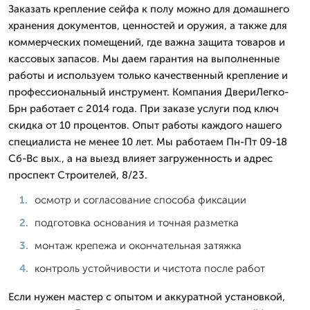
Заказать крепление сейфа к полу можно для домашнего
хранения документов, ценностей и оружия, а также для
коммерческих помещений, где важна защита товаров и
кассовых запасов. Мы даем гарантия на выполненные
работы и используем только качественный крепление и
профессиональный инструмент. Компания ДвериЛегко-
Брн работает с 2014 года. При заказе услуги под ключ
скидка от 10 процентов. Опыт работы каждого нашего
специалиста не менее 10 лет. Мы работаем Пн-Пт 09-18
Сб-Вс вых., а на выезд влияет загруженность и адрес
проспект Строителей, 8/23.
осмотр и согласование способа фиксации
подготовка основания и точная разметка
монтаж крепежа и окончательная затяжка
контроль устойчивости и чистота после работ
Если нужен мастер с опытом и аккуратной установкой,