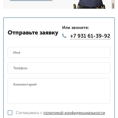
Или звоните:
Отправьте заявку
+7 931 61-39-92
Соглашаюсь с
политикой конфиденциальности