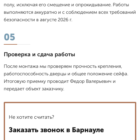
полу, исключая его смещение и опрокидывание. Работы
выполняются аккуратно и с соблюдением всех требований
безопасности в августе 2026 г.
05
Проверка и сдача работы
После монтажа мы проверяем прочность крепления,
работоспособность дверцы и общее положение сейфа.
Итоговую приемку проводит Федор Валерьевич и
передает объект заказчику.
Не хотите считать?
Заказать звонок в Барнауле