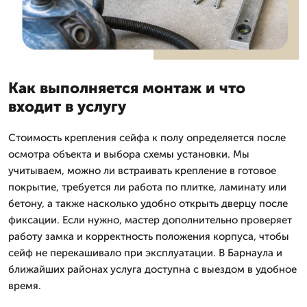
Как выполняется монтаж и что
входит в услугу
Стоимость крепления сейфа к полу определяется после
осмотра объекта и выбора схемы установки. Мы
учитываем, можно ли встраивать крепление в готовое
покрытие, требуется ли работа по плитке, ламинату или
бетону, а также насколько удобно открыть дверцу после
фиксации. Если нужно, мастер дополнительно проверяет
работу замка и корректность положения корпуса, чтобы
сейф не перекашивало при эксплуатации. В Барнаула и
ближайших районах услуга доступна с выездом в удобное
время.