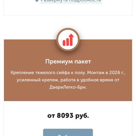
Премиум пакет
Крепление тяжелого сейфа к полу. Монтаж в 2026 г.,
усиленный крепеж, работа в удобное время от
ДвериЛегко-Брн.
от 8093 руб.