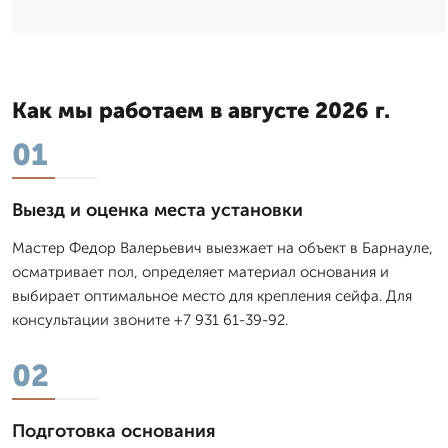
Как мы работаем в августе 2026 г.
01
Выезд и оценка места установки
Мастер Федор Валерьевич выезжает на объект в Барнауле,
осматривает пол, определяет материал основания и
выбирает оптимальное место для крепления сейфа. Для
консультации звоните +7 931 61-39-92.
02
Подготовка основания