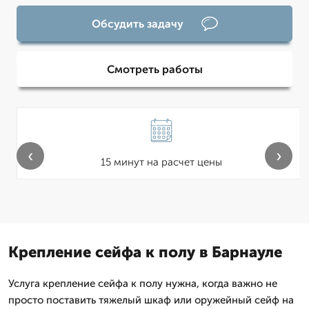
Обсудить задачу
Смотреть работы
‹
›
15 минут на расчет цены
Крепление сейфа к полу в Барнауле
Услуга крепление сейфа к полу нужна, когда важно не
просто поставить тяжелый шкаф или оружейный сейф на