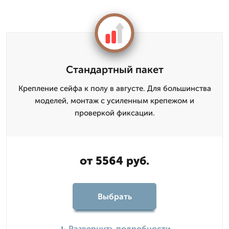
Стандартный пакет
Крепление сейфа к полу в августе. Для большинства
моделей, монтаж с усиленным крепежом и
проверкой фиксации.
от 5564 руб.
Выбрать
Развернуть подробности