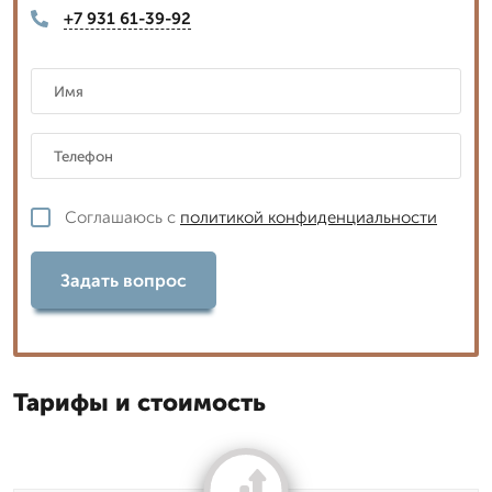
+7 931 61-39-92
Соглашаюсь с
политикой конфиденциальности
Задать вопрос
Тарифы и стоимость