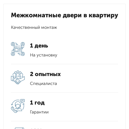
Межкомнатные двери в квартиру
Качественный монтаж
1 день
На установку
2 опытных
Специалиста
1 год
Гарантии