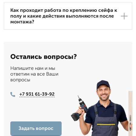
Как проходит работа по креплению сейфа к
полу и какие действия выполняются после
монтажа?
Остались вопросы?
Напишите нам и мы
ответим на все Ваши
вопросы
+7 931 61-39-92
Задать вопрос