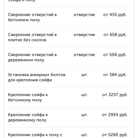
Сверление отверстий в
отверстие
от 455 руб.
бетонном полу
Сверление отверстий в
отверстие
от 658 руб.
плитке без сколов
Сверление отверстий в
отверстие
от 506 руб.
деревянном полу
Установка анкерных болтов
шт.
от 384 руб.
для крепления сейфа
Крепление сейфа к
шт.
от 3237 руб.
бетонному полу
Крепление сейфа к
шт.
от 2934 руб.
деревянному полу
Крепление сейфа к полу с
шт.
от 5260 руб.