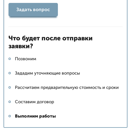
Задать вопрос
Что будет после отправки
заявки?
Позвоним
Зададим уточняющие вопросы
Рассчитаем предварительную стоимость и сроки
Составим договор
Выполним работы