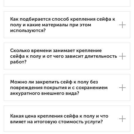
Как подбирается способ крепления сейфа к
полу и какие материалы при этом
используются?
Сколько времени занимает крепление
сейфа к полу и от чего зависит длительность
работ?
Можно ли закрепить сейф к полу без
повреждения покрытия и с сохранением
аккуратного внешнего вида?
Какая цена крепления сейфа к полу и что
влияет на итоговую стоимость услуги?