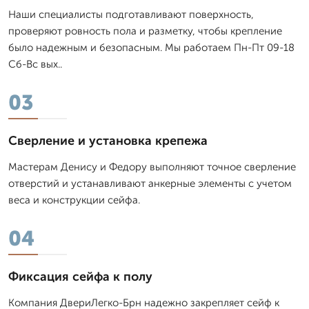
Наши специалисты подготавливают поверхность,
проверяют ровность пола и разметку, чтобы крепление
было надежным и безопасным. Мы работаем Пн-Пт 09-18
Сб-Вс вых..
03
Сверление и установка крепежа
Мастерам Денису и Федору выполняют точное сверление
отверстий и устанавливают анкерные элементы с учетом
веса и конструкции сейфа.
04
Фиксация сейфа к полу
Компания ДвериЛегко-Брн надежно закрепляет сейф к