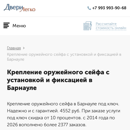
+7 993 993-90-68
Рассчитайте
Меню
стоимость онлайн
Главная
Крепление оружейного сейфа с установкой и фиксацией в
Барнауле
Крепление оружейного сейфа с
установкой и фиксацией в
Барнауле
Крепление оружейного сейфа в Барнауле под ключ.
Надежно и с гарантией. 4552 руб. При заказе услуги
под ключ скидка от 10 процентов. с 2014 года по
2026 вополнено более 2377 заказов.