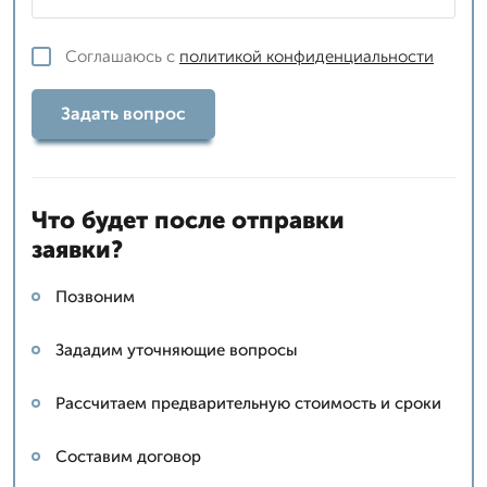
Соглашаюсь с
политикой конфиденциальности
Задать вопрос
Что будет после отправки
заявки?
Позвоним
Зададим уточняющие вопросы
Рассчитаем предварительную стоимость и сроки
Составим договор