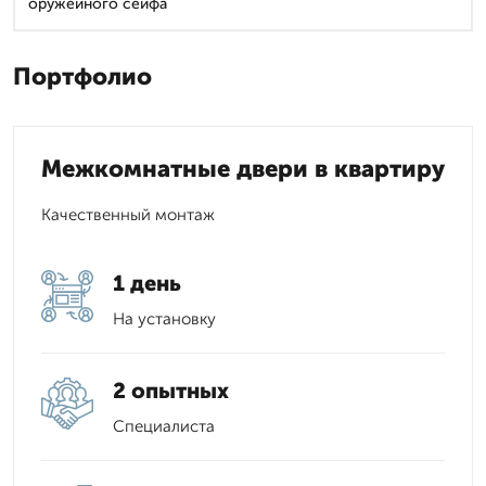
оружейного сейфа
Портфолио
Межкомнатные двери в квартиру
Качественный монтаж
1 день
На установку
2 опытных
Специалиста