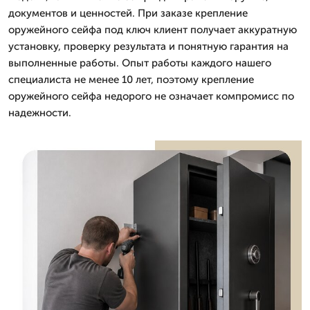
документов и ценностей. При заказе крепление
оружейного сейфа под ключ клиент получает аккуратную
установку, проверку результата и понятную гарантия на
выполненные работы. Опыт работы каждого нашего
специалиста не менее 10 лет, поэтому крепление
оружейного сейфа недорого не означает компромисс по
надежности.