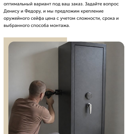
оптимальный вариант под ваш заказ. Задайте вопрос
Денису и Федору, и мы предложим крепление
оружейного сейфа цена с учетом сложности, срока и
выбранного способа монтажа.