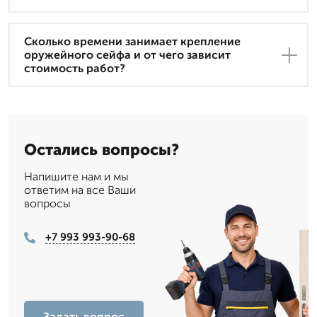
Сколько времени занимает крепление
оружейного сейфа и от чего зависит
стоимость работ?
Остались вопросы?
Напишите нам и мы
ответим на все Ваши
вопросы
+7 993 993-90-68
Задать вопрос