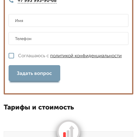
+7 993 993-90-68
Соглашаюсь с
политикой конфиденциальности
Задать вопрос
Тарифы и стоимость