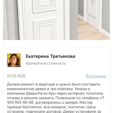
Екатерина Третьякова
Адекватная стоимость
10.02.2026
Все отзывы
Делали ремонт в квартире и нужно было поставить
межкомнатные двери в три комнаты. Узнала о
компании ДвериЛегко-Брн через интернет, почитала
отзывы и решила заказать. Позвонила по телефону +7
993 993-90-68, договорились о замере. Мастер
приехал бесплатно, все измерил, посчитал. Цена
устроила, подписали договор. Двери установили за