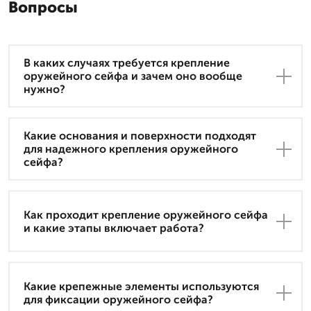
Вопросы
В каких случаях требуется крепление
оружейного сейфа и зачем оно вообще
нужно?
Какие основания и поверхности подходят
для надежного крепления оружейного
сейфа?
Как проходит крепление оружейного сейфа
и какие этапы включает работа?
Какие крепежные элементы используются
для фиксации оружейного сейфа?