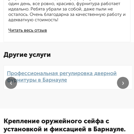
один день, все ровно, красиво, фурнитура работает
идеально. Ребята убрали за собой, даже пыли не
осталось. Очень благодарна за качественную работу и
адекватную стоимость!
Читать весь отзыв
Другие услуги
Профессиональная регулировка дверной
фурнитуры в Барнауле
‹
›
Крепление оружейного сейфа с
установкой и фиксацией в Барнауле.