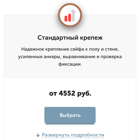
Стандартный крепеж
Надежное крепление сейфа к полу и стене,
усиленные анкеры, выравнивание и проверка
фиксации.
от 4552 руб.
Выбрать
Развернуть подробности