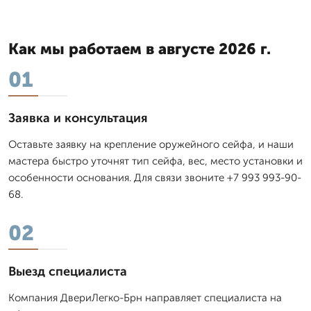
Как мы работаем в августе 2026 г.
01
Заявка и консультация
Оставьте заявку на крепление оружейного сейфа, и наши
мастера быстро уточнят тип сейфа, вес, место установки и
особенности основания. Для связи звоните +7 993 993-90-
68.
02
Выезд специалиста
Компания ДвериЛегко-Брн направляет специалиста на