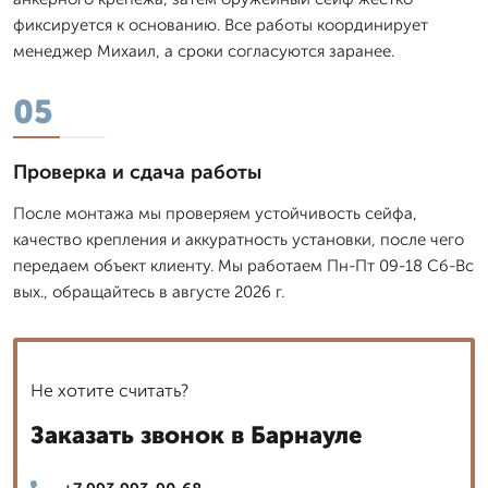
фиксируется к основанию. Все работы координирует
менеджер Михаил, а сроки согласуются заранее.
05
Проверка и сдача работы
После монтажа мы проверяем устойчивость сейфа,
качество крепления и аккуратность установки, после чего
передаем объект клиенту. Мы работаем Пн-Пт 09-18 Сб-Вс
вых., обращайтесь в августе 2026 г.
Не хотите считать?
Заказать звонок в Барнауле