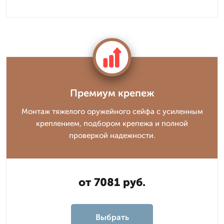
Премиум крепеж
Монтаж тяжелого оружейного сейфа с усиленным
креплением, подбором крепежа и полной
проверкой надежности.
от 7081 руб.
Выбрать