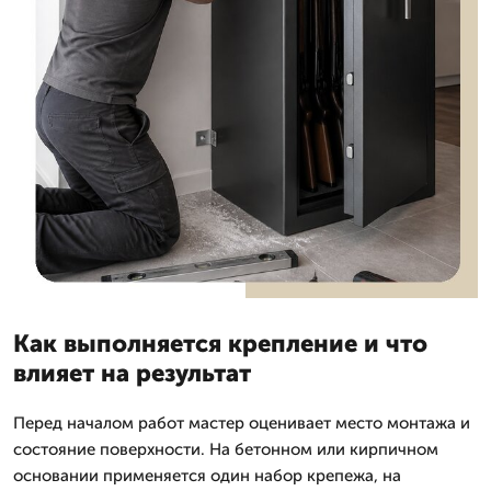
Как выполняется крепление и что
влияет на результат
Перед началом работ мастер оценивает место монтажа и
состояние поверхности. На бетонном или кирпичном
основании применяется один набор крепежа, на