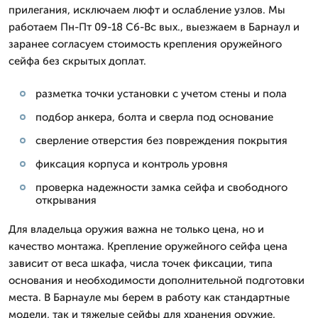
прилегания, исключаем люфт и ослабление узлов. Мы
работаем Пн-Пт 09-18 Сб-Вс вых., выезжаем в Барнаул и
заранее согласуем стоимость крепления оружейного
сейфа без скрытых доплат.
разметка точки установки с учетом стены и пола
подбор анкера, болта и сверла под основание
сверление отверстия без повреждения покрытия
фиксация корпуса и контроль уровня
проверка надежности замка сейфа и свободного
открывания
Для владельца оружия важна не только цена, но и
качество монтажа. Крепление оружейного сейфа цена
зависит от веса шкафа, числа точек фиксации, типа
основания и необходимости дополнительной подготовки
места. В Барнауле мы берем в работу как стандартные
модели, так и тяжелые сейфы для хранения оружие,