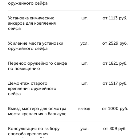
оружейного сейфа
Установка химических
шт.
от 1113 руб.
анкеров для крепления
сейфа
Усиление места установки
усл.
от 2529 руб.
оружейного сейфа
Перенос оружейного сейфа
шт.
от 1821 руб.
по помещению
Демонтаж старого
шт.
от 1517 руб.
крепления оружейного
сейфа
Выезд мастера для осмотра
выезд
от 1000 руб.
места крепления в Барнауле
Консультация по выбору
усл.
от 809 руб.
способа крепления