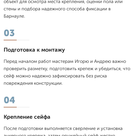
объект для осмотра места крепления, оценки пола или
стены и подбора надежного способа фиксации в
Барнауле.
03
Подготовка к монтажу
Перед началом работ мастерам Игорю и Андрею важно
проверить разметку, подготовить крепеж и убедиться, что
сейф можно надежно зафиксировать без риска
повреждения конструкции.
04
Крепление сейфа
После подготовки выполняется сверление и установка
анкерного крепежа, затем оружейный сейф жестко