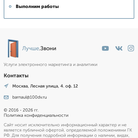
Выполним работы
Лучше
.Звони
Услуги электронного маркетинга и аналитики
Контакты
Москва, Лесная улица, 4. оф. 12
barnaul@100dv.ru
© 2016 - 2026 гг.
Политика конфиденциальности
Сайт носит исключительно информационный характер и не
является публичной офертой, определяемой положениями ГК
РФ. Для получения подробной информации о наличии, видах,