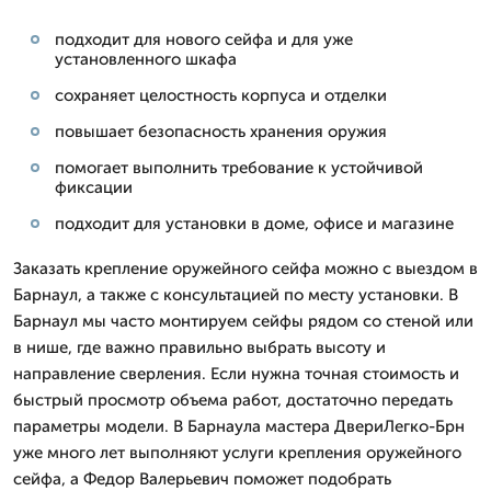
подходит для нового сейфа и для уже
установленного шкафа
сохраняет целостность корпуса и отделки
повышает безопасность хранения оружия
помогает выполнить требование к устойчивой
фиксации
подходит для установки в доме, офисе и магазине
Заказать крепление оружейного сейфа можно с выездом в
Барнаул, а также с консультацией по месту установки. В
Барнаул мы часто монтируем сейфы рядом со стеной или
в нише, где важно правильно выбрать высоту и
направление сверления. Если нужна точная стоимость и
быстрый просмотр объема работ, достаточно передать
параметры модели. В Барнаула мастера ДвериЛегко-Брн
уже много лет выполняют услуги крепления оружейного
сейфа, а Федор Валерьевич поможет подобрать