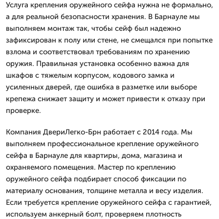
Услуга крепления оружейного сейфа нужна не формально,
а для реальной безопасности хранения. В Барнауле мы
выполняем монтаж так, чтобы сейф был надежно
зафиксирован к полу или стене, не смещался при попытке
взлома и соответствовал требованиям по хранению
оружия. Правильная установка особенно важна для
шкафов с тяжелым корпусом, кодового замка и
усиленных дверей, где ошибка в разметке или выборе
крепежа снижает защиту и может привести к отказу при
проверке.
Компания ДвериЛегко-Брн работает с 2014 года. Мы
выполняем профессиональное крепление оружейного
сейфа в Барнауле для квартиры, дома, магазина и
охраняемого помещения. Мастер по креплению
оружейного сейфа подбирает способ фиксации по
материалу основания, толщине металла и весу изделия.
Если требуется крепление оружейного сейфа с гарантией,
используем анкерный болт, проверяем плотность