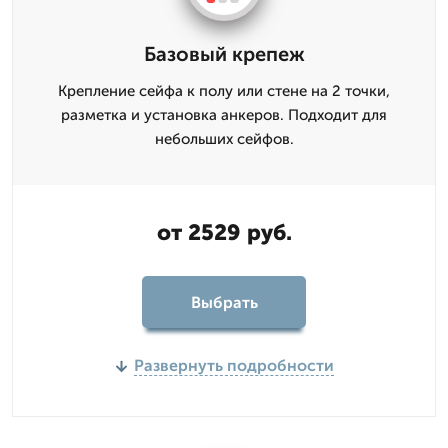
Базовый крепеж
Крепление сейфа к полу или стене на 2 точки,
разметка и установка анкеров. Подходит для
небольших сейфов.
от 2529 руб.
Выбрать
Развернуть подробности