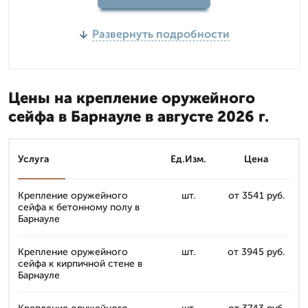
Развернуть подробности
Цены на крепление оружейного
сейфа в Барнауле в августе 2026 г.
Услуга
Ед.Изм.
Цена
Крепление оружейного
шт.
от 3541 руб.
сейфа к бетонному полу в
Барнауле
Крепление оружейного
шт.
от 3945 руб.
сейфа к кирпичной стене в
Барнауле