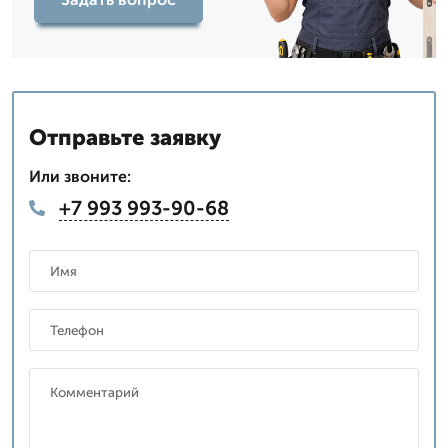
Отправьте заявку
Или звоните:
+7 993 993-90-68