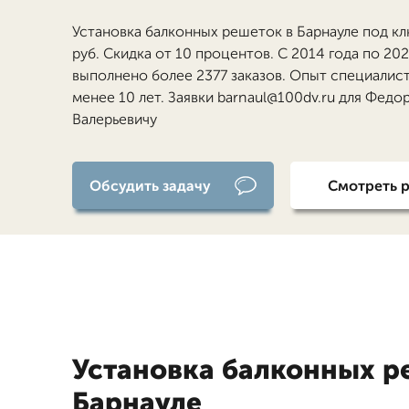
Установка балконных решеток в Барнауле под кл
руб. Скидка от 10 процентов. С 2014 года по 20
выполнено более 2377 заказов. Опыт специалис
менее 10 лет. Заявки barnaul@100dv.ru для Федо
Валерьевичу
Обсудить задачу
Смотреть 
Установка балконных р
Барнауле