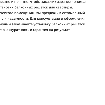
честно и понятно, чтобы заказчик заранее понимал
становки балконных решеток для квартиры,
рческого помещения, мы предложим оптимальный
ту и надежности. Для консультации и оформления
наула и заказывайте установку балконных решеток
тво, аккуратность и гарантия на результат.