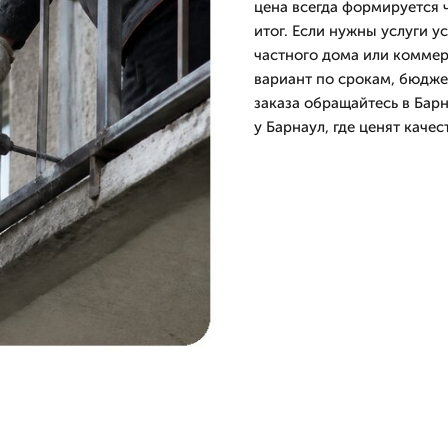
цена всегда формируется 
итог. Если нужны услуги у
частного дома или комме
вариант по срокам, бюдже
заказа обращайтесь в Бар
у Барнаул, где ценят качес