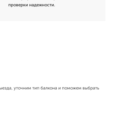
проверки надежности.
выезда, уточним тип балкона и поможем выбрать