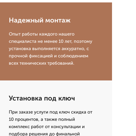
Надежный монтаж
Опыт работы каждого нашего
специалиста не менее 10 лет, поэтому
установка выполняется аккуратно, с
прочной фиксацией и соблюдением
всех технических требований.
Установка под ключ
При заказе услуги под ключ скидка от
10 процентов, а также полный
комплекс работ от консультации и
подбора решения до финальной