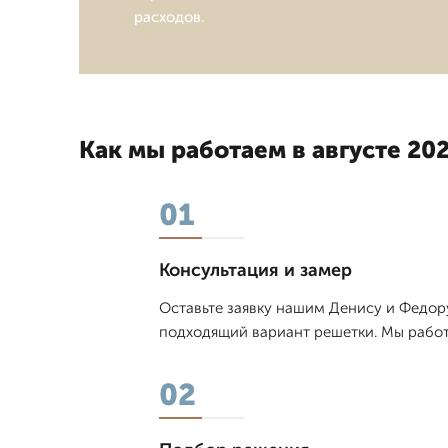
расходов.
Как мы работаем в августе 202
01
Консультация и замер
Оставьте заявку нашим Денису и Федору
подходящий вариант решетки. Мы работ
02