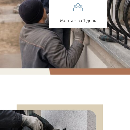
Монтаж за 1 день