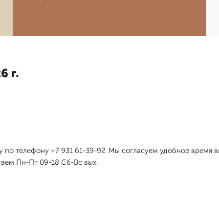
6 г.
 по телефону +7 931 61-39-92. Мы согласуем удобное время 
аем Пн-Пт 09-18 Сб-Вс вых.