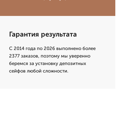
Гарантия результата
С 2014 года по 2026 выполнено более
2377 заказов, поэтому мы уверенно
беремся за установку депозитных
сейфов любой сложности.