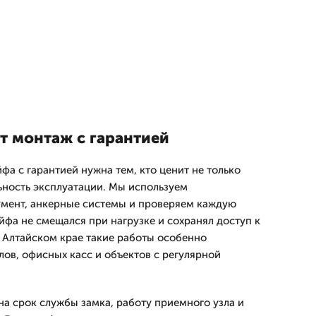
 монтаж с гарантией
фа с гарантией нужна тем, кто ценит не только
льность эксплуатации. Мы используем
мент, анкерные системы и проверяем каждую
йфа не смещался при нагрузке и сохранял доступ к
 Алтайском крае такие работы особенно
лов, офисных касс и объектов с регулярной
а срок службы замка, работу приемного узла и