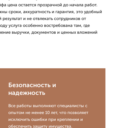
фа цена остается прозрачной до начала работ.
ны сроки, аккуратность и гарантия, это удобный
результат и не отвлекать сотрудников от
оду услуга особенно востребована там, где
нение выручки, документов и ценных вложений
Безопасность и
надежность
Все работы выполняют специалисты с
опытом не менее 10 лет, что позволяет
исключить ошибки при креплении и
обеспечить защиту имущества.