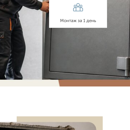
Монтаж за 1 день