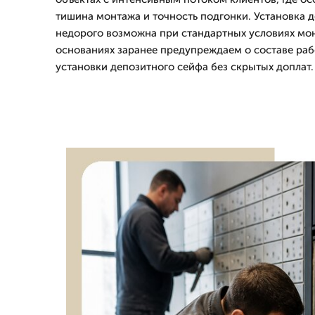
тишина монтажа и точность подгонки. Установка 
недорого возможна при стандартных условиях мон
основаниях заранее предупреждаем о составе раб
установки депозитного сейфа без скрытых доплат.