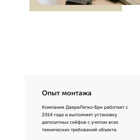
Опыт монтажа
Компания ДвериЛегко-Брн работает с
2014 года и выполняет установку
депозитных сейфов с учетом всех
технических требований объекта.