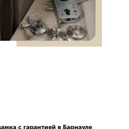
амка с гарантией в Барнауле