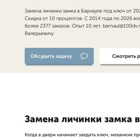
Замена личинки замка в Барнауле под ключ от 20
Скидка от 10 процентов. С 2014 года по 2026 в
более 2377 заказов. Опыт 10 лет. barnaul@100dv
Валерьевичу
Обсудить задачу
Смотреть 
Замена личинки замка в
Когда в двери начинает заедать ключ, механизм п