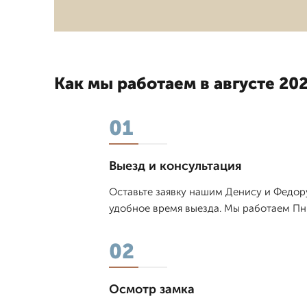
Как мы работаем в августе 202
01
Выезд и консультация
Оставьте заявку нашим Денису и Федор
удобное время выезда. Мы работаем Пн-
02
Осмотр замка