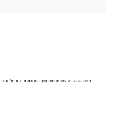
, подберет подходящую личинку и согласует