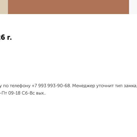
6 г.
у по телефону +7 993 993-90-68. Менеджер уточнит тип замка
Пт 09-18 Сб-Вс вых..