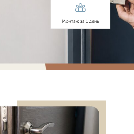
Монтаж за 1 день