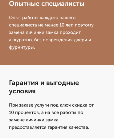
Опытные специалисты
Опыт работы каждого нашего
специалиста не менее 10 лет, поэтому
замена личинки замка проходит
аккуратно, без повреждения двери и
фурнитуры.
Гарантия и выгодные
условия
При заказе услуги под ключ скидка от
10 процентов, а на все работы по
замене личинки замка
предоставляется гарантия качества.