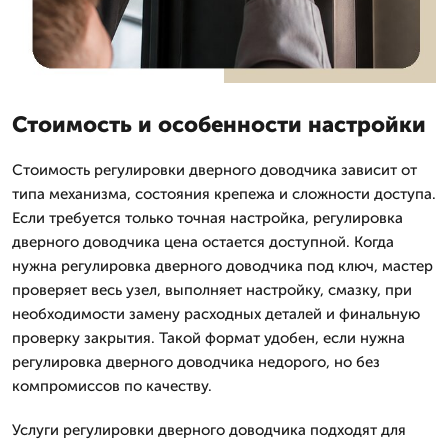
Стоимость и особенности настройки
Стоимость регулировки дверного доводчика зависит от
типа механизма, состояния крепежа и сложности доступа.
Если требуется только точная настройка, регулировка
дверного доводчика цена остается доступной. Когда
нужна регулировка дверного доводчика под ключ, мастер
проверяет весь узел, выполняет настройку, смазку, при
необходимости замену расходных деталей и финальную
проверку закрытия. Такой формат удобен, если нужна
регулировка дверного доводчика недорого, но без
компромиссов по качеству.
Услуги регулировки дверного доводчика подходят для