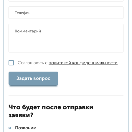
Соглашаюсь с
политикой конфиденциальности
Задать вопрос
Что будет после отправки
заявки?
Позвоним