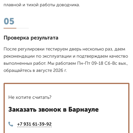
плавной и тихой работы доводчика.
05
Проверка результата
После регулировки тестируем дверь несколько раз, даем
рекомендации по эксплуатации и подтверждаем качество
выполненных работ. Мы работаем Пн-Пт 09-18 Сб-Вс вых.,
обращайтесь в августе 2026 г.
Не хотите считать?
Заказать звонок в Барнауле
+7 931 61-39-92