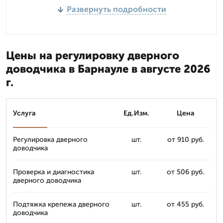
Развернуть подробности
Цены на регулировку дверного
доводчика в Барнауле в августе 2026
г.
Услуга
Ед.Изм.
Цена
Регулировка дверного
шт.
от 910 руб.
доводчика
Проверка и диагностика
шт.
от 506 руб.
дверного доводчика
Подтяжка крепежа дверного
шт.
от 455 руб.
доводчика