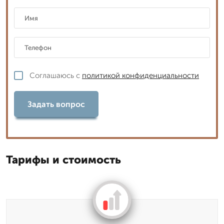
Соглашаюсь с
политикой конфиденциальности
Задать вопрос
Тарифы и стоимость