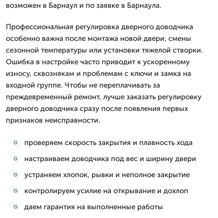
возможен в Барнаул и по заявке в Барнаула.
Профессиональная регулировка дверного доводчика
особенно важна после монтажа новой двери, смены
сезонной температуры или установки тяжелой створки.
Ошибка в настройке часто приводит к ускоренному
износу, сквознякам и проблемам с ключи и замка на
входной группе. Чтобы не переплачивать за
преждевременный ремонт, лучше заказать регулировку
дверного доводчика сразу после появления первых
признаков неисправности.
проверяем скорость закрытия и плавность хода
настраиваем доводчика под вес и ширину двери
устраняем хлопок, рывки и неполное закрытие
контролируем усилие на открывание и дохлоп
даем гарантия на выполненные работы