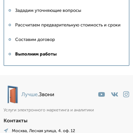
Зададим уточняющие вопросы
Рассчитаем предварительную стоимость и сроки
Составим договор
Выполним работы
Лучше
.Звони
Услуги электронного маркетинга и аналитики
Контакты
Москва, Лесная улица, 4. оф. 12