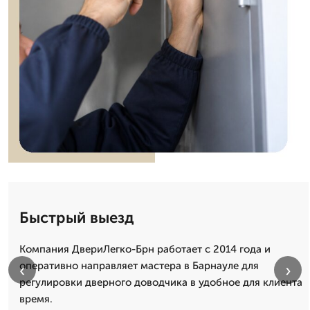
Быстрый выезд
Компания ДвериЛегко-Брн работает с 2014 года и
оперативно направляет мастера в Барнауле для
‹
›
регулировки дверного доводчика в удобное для клиента
время.