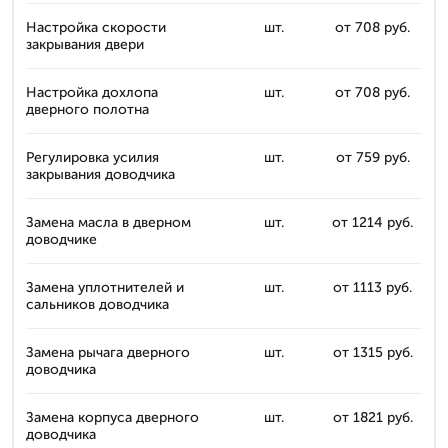
Настройка скорости
шт.
от 708 руб.
закрывания двери
Настройка дохлопа
шт.
от 708 руб.
дверного полотна
Регулировка усилия
шт.
от 759 руб.
закрывания доводчика
Замена масла в дверном
шт.
от 1214 руб.
доводчике
Замена уплотнителей и
шт.
от 1113 руб.
сальников доводчика
Замена рычага дверного
шт.
от 1315 руб.
доводчика
Замена корпуса дверного
шт.
от 1821 руб.
доводчика