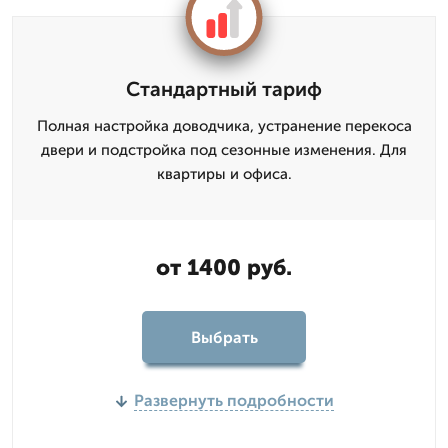
Стандартный тариф
Полная настройка доводчика, устранение перекоса
двери и подстройка под сезонные изменения. Для
квартиры и офиса.
от 1400 руб.
Выбрать
Развернуть подробности