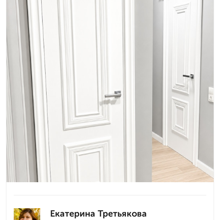
Екатерина Третьякова