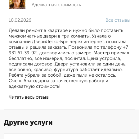
Адекватная стоимость
10.02.2026
Все отзывы
Делали ремонт в квартире и нужно было поставить
межкомнатные двери в три комнаты. Узнала о
компании ДвериЛегко-Брн через интернет, почитала
отзывы и решила заказать. Позвонила по телефону +7
931 61-39-92, договорились о замере. Мастер приехал
бесплатно, все измерил, посчитал. Цена устроила,
подписали договор. Двери установили за один день,
все ровно, красиво, фурнитура работает идеально.
Ребята убрали за собой, даже пыли не осталось.
Очень благодарна за качественную работу и
адекватную стоимость!
Читать весь отзыв
Другие услуги