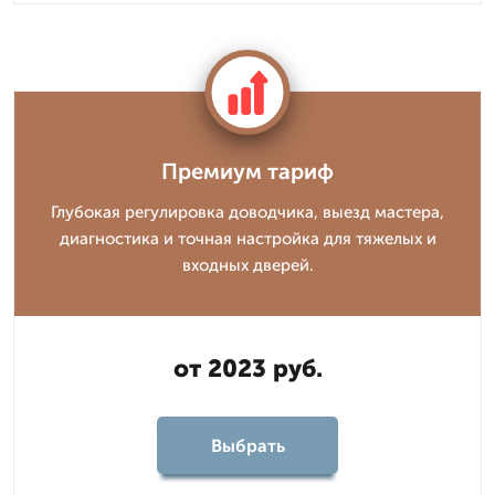
Премиум тариф
Глубокая регулировка доводчика, выезд мастера,
диагностика и точная настройка для тяжелых и
входных дверей.
от 2023 руб.
Выбрать