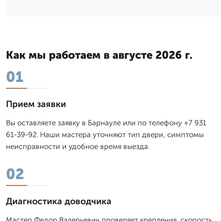
Как мы работаем в августе 2026 г.
01
Прием заявки
Вы оставляете заявку в Барнауле или по телефону +7 931
61-39-92. Наши мастера уточняют тип двери, симптомы
неисправности и удобное время выезда.
02
Диагностика доводчика
Мастер Федор Валерьевич проверяет крепления, скорость