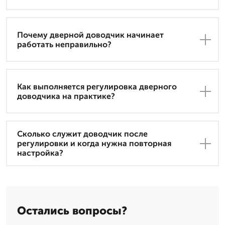
Почему дверной доводчик начинает
работать неправильно?
Как выполняется регулировка дверного
доводчика на практике?
Сколько служит доводчик после
регулировки и когда нужна повторная
настройка?
Остались вопросы?