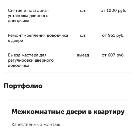
Снятие и повторная
шт.
от 1000 руб.
установка дверного
доводчика
Ремонт крепления доводчика
шт.
от 961 руб.
к двери
Выезд мастера для
выезд
от 607 руб.
регулировки дверного
доводчика
Портфолио
Межкомнатные двери в квартиру
Качественный монтаж