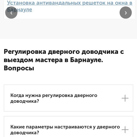
Установка антивандальных решеток на окна в
Барнауле
‹
›
Регулировка дверного доводчика с
выездом мастера в Барнауле.
Вопросы
Когда нужна регулировка дверного
доводчика?
Какие параметры настраиваются у дверного
доводчика?