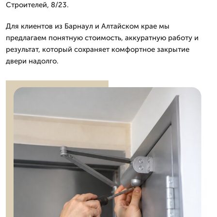
Строителей, 8/23.
Для клиентов из Барнаул и Алтайском крае мы
предлагаем понятную стоимость, аккуратную работу и
результат, который сохраняет комфортное закрытие
двери надолго.