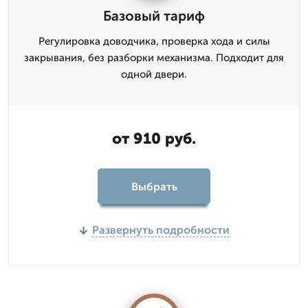
Базовый тариф
Регулировка доводчика, проверка хода и силы
закрывания, без разборки механизма. Подходит для
одной двери.
от 910 руб.
Выбрать
Развернуть подробности