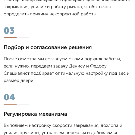
закрывания, усилие и работу рычага, чтобы точно
определить причину некорректной работы.
03
Подбор и согласование решения
После осмотра мы согласуем с вами порядок работ и,
если нужно, передаем задачу Денису и Федору.
Специалист подбирает оптимальную настройку под вес и
размер двери.
04
Регулировка механизма
Выполняем настройку скорости закрывания, дохлопа и
усилия пружины, устраняем перекосы и добиваемся