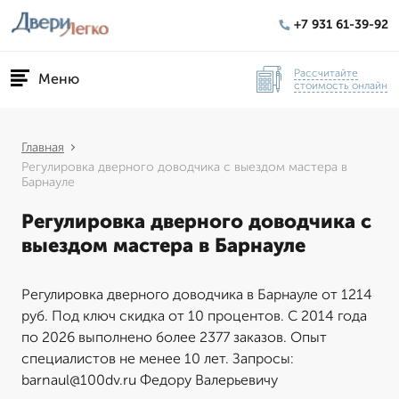
+7 931 61-39-92
Рассчитайте
Меню
стоимость онлайн
Главная
Регулировка дверного доводчика с выездом мастера в
Барнауле
Регулировка дверного доводчика с
выездом мастера в Барнауле
Регулировка дверного доводчика в Барнауле от 1214
руб. Под ключ скидка от 10 процентов. С 2014 года
по 2026 выполнено более 2377 заказов. Опыт
специалистов не менее 10 лет. Запросы:
barnaul@100dv.ru Федору Валерьевичу