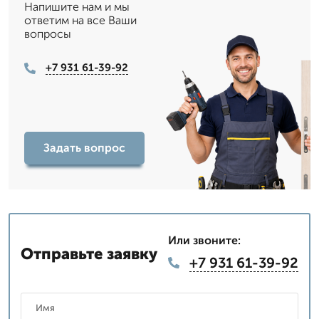
Напишите нам и мы
ответим на все Ваши
вопросы
+7 931 61-39-92
Задать вопрос
Или звоните:
Отправьте заявку
+7 931 61-39-92