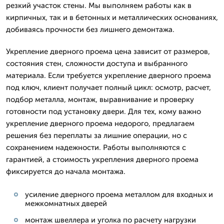
резкий участок стены. Мы выполняем работы как в
кирпичных, так и в бетонных и металлических основаниях,
добиваясь прочности без лишнего демонтажа.
Укрепление дверного проема цена зависит от размеров,
состояния стен, сложности доступа и выбранного
материала. Если требуется укрепление дверного проема
под ключ, клиент получает полный цикл: осмотр, расчет,
подбор металла, монтаж, выравнивание и проверку
готовности под установку двери. Для тех, кому важно
укрепление дверного проема недорого, предлагаем
решения без переплаты за лишние операции, но с
сохранением надежности. Работы выполняются с
гарантией, а стоимость укрепления дверного проема
фиксируется до начала монтажа.
усиление дверного проема металлом для входных и
межкомнатных дверей
монтаж швеллера и уголка по расчету нагрузки