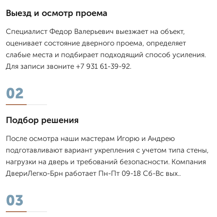
Выезд и осмотр проема
Специалист Федор Валерьевич выезжает на объект,
оценивает состояние дверного проема, определяет
слабые места и подбирает подходящий способ усиления.
Для записи звоните +7 931 61-39-92.
02
Подбор решения
После осмотра наши мастерам Игорю и Андрею
подготавливают вариант укрепления с учетом типа стены,
нагрузки на дверь и требований безопасности. Компания
ДвериЛегко-Брн работает Пн-Пт 09-18 Сб-Вс вых..
03