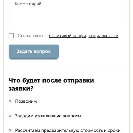
Соглашаюсь с
политикой конфиденциальности
Задать вопрос
Что будет после отправки
заявки?
Позвоним
Зададим уточняющие вопросы
Рассчитаем предварительную стоимость и сроки