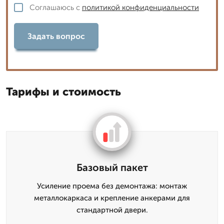
Соглашаюсь с
политикой конфиденциальности
Задать вопрос
Тарифы и стоимость
Базовый пакет
Усиление проема без демонтажа: монтаж
металлокаркаса и крепление анкерами для
стандартной двери.