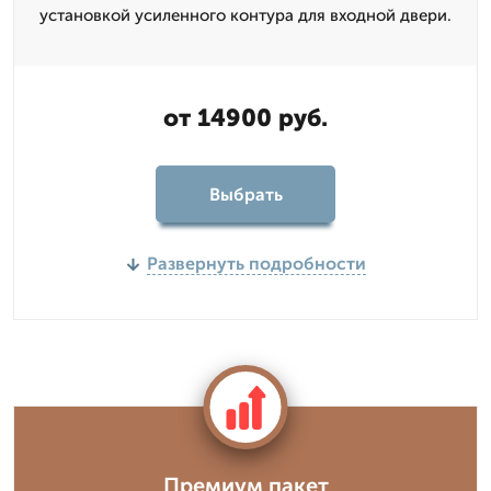
установкой усиленного контура для входной двери.
от 14900 руб.
Выбрать
Развернуть подробности
Премиум пакет