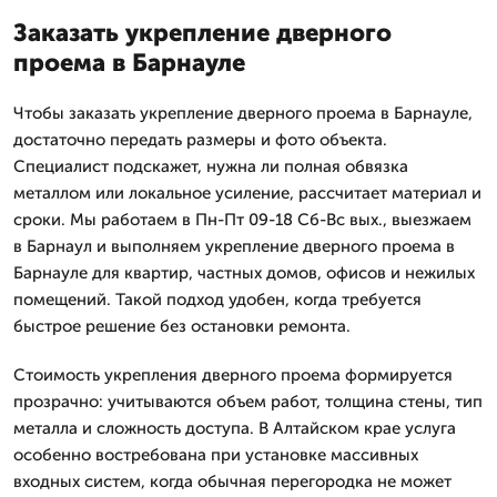
Заказать укрепление дверного
проема в Барнауле
Чтобы заказать укрепление дверного проема в Барнауле,
достаточно передать размеры и фото объекта.
Специалист подскажет, нужна ли полная обвязка
металлом или локальное усиление, рассчитает материал и
сроки. Мы работаем в Пн-Пт 09-18 Сб-Вс вых., выезжаем
в Барнаул и выполняем укрепление дверного проема в
Барнауле для квартир, частных домов, офисов и нежилых
помещений. Такой подход удобен, когда требуется
быстрое решение без остановки ремонта.
Стоимость укрепления дверного проема формируется
прозрачно: учитываются объем работ, толщина стены, тип
металла и сложность доступа. В Алтайском крае услуга
особенно востребована при установке массивных
входных систем, когда обычная перегородка не может