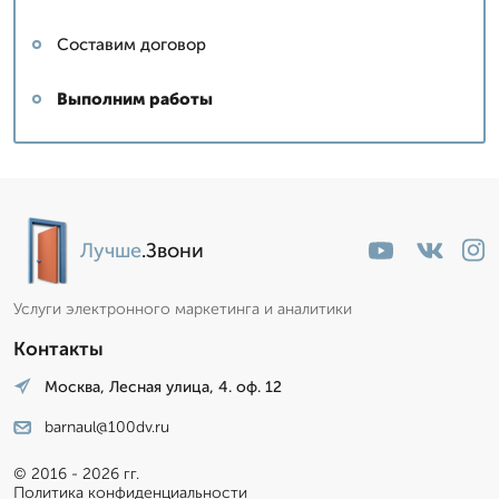
Составим договор
Выполним работы
Лучше
.Звони
Услуги электронного маркетинга и аналитики
Контакты
Москва, Лесная улица, 4. оф. 12
barnaul@100dv.ru
© 2016 - 2026 гг.
Политика конфиденциальности