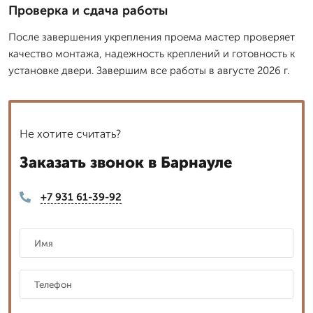
Проверка и сдача работы
После завершения укрепления проема мастер проверяет
качество монтажа, надежность креплений и готовность к
установке двери. Завершим все работы в августе 2026 г.
Не хотите считать?
Заказать звонок в Барнауле
+7 931 61-39-92