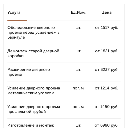
Услуга
Ед.Изм.
Цена
Обследование дверного
шт.
от 1517 руб.
проема перед усилением в
Барнауле
Демонтаж старой дверной
шт.
от 1821 руб.
коробки
Расширение дверного
шт.
от 3237 руб.
проема
Усиление дверного проема
пог. м
от 1214 руб.
металлическим уголком
Усиление дверного проема
пог. м
от 1450 руб.
профильной трубой
Изготовление и монтаж
шт.
от 6980 руб.