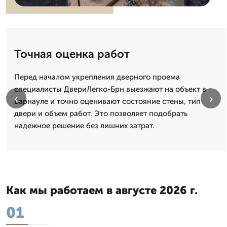
Точная оценка работ
Перед началом укрепления дверного проема
специалисты ДвериЛегко-Брн выезжают на объект в
‹
›
Барнауле и точно оценивают состояние стены, тип
двери и объем работ. Это позволяет подобрать
надежное решение без лишних затрат.
Как мы работаем в августе 2026 г.
01