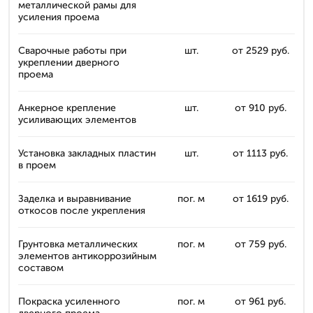
металлической рамы для
усиления проема
Сварочные работы при
шт.
от 2529 руб.
укреплении дверного
проема
Анкерное крепление
шт.
от 910 руб.
усиливающих элементов
Установка закладных пластин
шт.
от 1113 руб.
в проем
Заделка и выравнивание
пог. м
от 1619 руб.
откосов после укрепления
Грунтовка металлических
пог. м
от 759 руб.
элементов антикоррозийным
составом
Покраска усиленного
пог. м
от 961 руб.