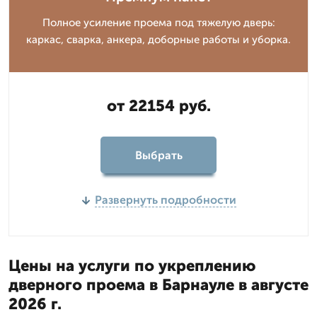
Полное усиление проема под тяжелую дверь:
каркас, сварка, анкера, доборные работы и уборка.
от 22154 руб.
Выбрать
Развернуть подробности
Цены на услуги по укреплению
дверного проема в Барнауле в августе
2026 г.