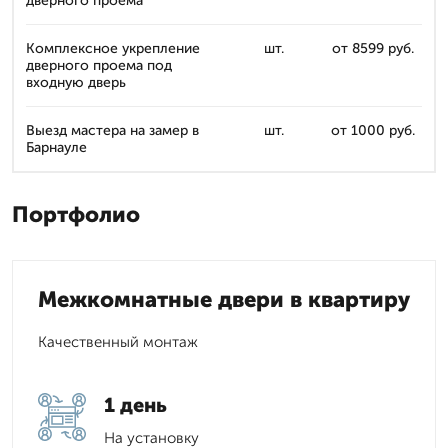
дверного проема
Комплексное укрепление
шт.
от 8599 руб.
дверного проема под
входную дверь
Выезд мастера на замер в
шт.
от 1000 руб.
Барнауле
Портфолио
Межкомнатные двери в квартиру
Качественный монтаж
1 день
На установку