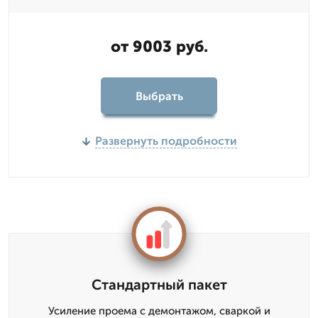
от 9003 руб.
Выбрать
Развернуть подробности
Стандартный пакет
Усиление проема с демонтажом, сваркой и