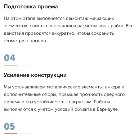
Подготовка проема
На этом этапе выполняется демонтаж мешающих
элементов, очистка основания и разметка зоны работ. Все
действия проводятся аккуратно, чтобы сохранить
геометрию проема.
04
Усиление конструкции
Мы устанавливаем металлические элементы, анкера и
дополнительные опоры, повышая прочность дверного
проема и его устойчивость к нагрузкам. Работы
выполняются с учетом условий объекта в Барнауле.
05