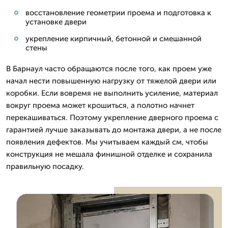
восстановление геометрии проема и подготовка к
установке двери
укрепление кирпичный, бетонной и смешанной
стены
В Барнаул часто обращаются после того, как проем уже
начал нести повышенную нагрузку от тяжелой двери или
коробки. Если вовремя не выполнить усиление, материал
вокруг проема может крошиться, а полотно начнет
перекашиваться. Поэтому укрепление дверного проема с
гарантией лучше заказывать до монтажа двери, а не после
появления дефектов. Мы учитываем каждый см, чтобы
конструкция не мешала финишной отделке и сохранила
правильную посадку.