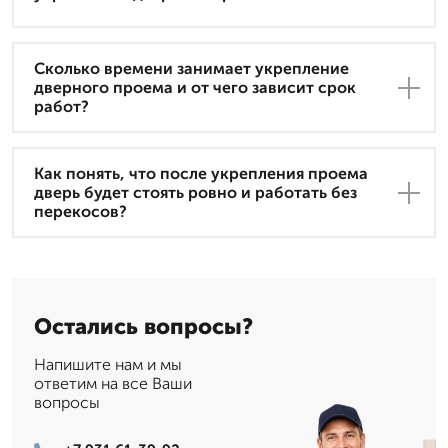
Сколько времени занимает укрепление
дверного проема и от чего зависит срок
работ?
Как понять, что после укрепления проема
дверь будет стоять ровно и работать без
перекосов?
Остались вопросы?
Напишите нам и мы
ответим на все Ваши
вопросы