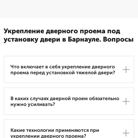
Укрепление дверного проема под
установку двери в Барнауле. Вопросы
Что включает в себя укрепление дверного
проема перед установкой тяжелой двери?
В каких случаях дверной проем обязательно
нужно усиливать?
Какие технологии применяются при
укреплении дверного проема?