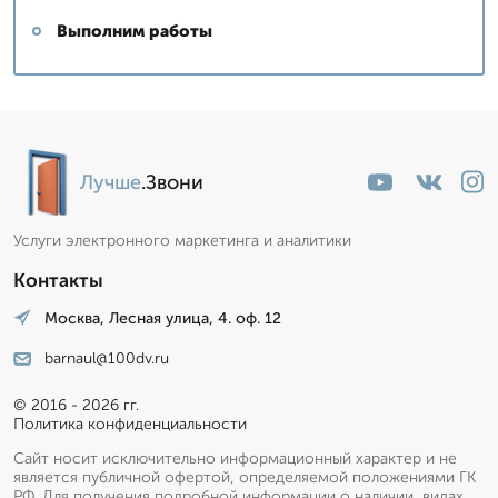
Выполним работы
Лучше
.Звони
Услуги электронного маркетинга и аналитики
Контакты
Москва, Лесная улица, 4. оф. 12
barnaul@100dv.ru
© 2016 - 2026 гг.
Политика конфиденциальности
Сайт носит исключительно информационный характер и не
является публичной офертой, определяемой положениями ГК
РФ. Для получения подробной информации о наличии, видах,