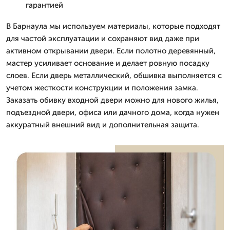
гарантией
В Барнаула мы используем материалы, которые подходят
для частой эксплуатации и сохраняют вид даже при
активном открывании двери. Если полотно деревянный,
мастер усиливает основание и делает ровную посадку
слоев. Если дверь металлический, обшивка выполняется с
учетом жесткости конструкции и положения замка.
Заказать обивку входной двери можно для нового жилья,
подъездной двери, офиса или дачного дома, когда нужен
аккуратный внешний вид и дополнительная защита.