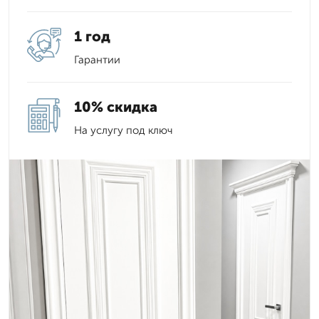
1 год
Гарантии
10% скидка
На услугу под ключ