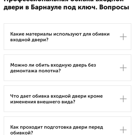
двери в Барнауле под ключ. Вопросы
Какие материалы используют для обивки
входной двери?
Можно ли обить входную дверь без
демонтажа полотна?
Что дает обивка входной двери кроме
изменения внешнего вида?
Как проходит подготовка двери перед
обивкой?