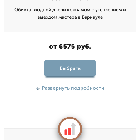
Обивка входной двери кожзамом с утеплением и
выездом мастера в Барнауле
от 6575 руб.
Выбрать
Развернуть подробности