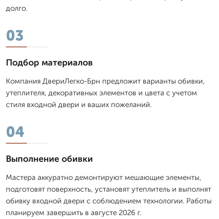
долго.
03
Подбор материалов
Компания ДвериЛегко-Брн предложит варианты обивки,
утеплителя, декоративных элементов и цвета с учетом
стиля входной двери и ваших пожеланий.
04
Выполнение обивки
Мастера аккуратно демонтируют мешающие элементы,
подготовят поверхность, установят утеплитель и выполнят
обивку входной двери с соблюдением технологии. Работы
планируем завершить в августе 2026 г.