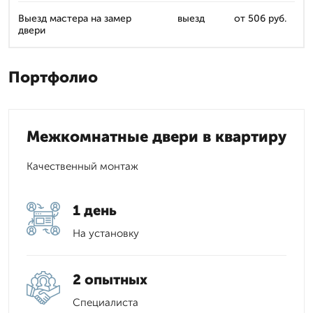
Выезд мастера на замер
выезд
от 506 руб.
двери
Портфолио
Межкомнатные двери в квартиру
Качественный монтаж
1 день
На установку
2 опытных
Специалиста