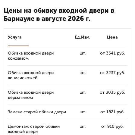
Цены на обивку входной двери в
Барнауле в августе 2026 г.
Услуга
Ед.Изм.
Цена
Обивка входной двери
шт.
от 3541 руб.
кожзамом
Обивка входной двери
шт.
от 3237 руб.
винилискожей
Обивка входной двери
шт.
от 3035 руб.
дерматином
Замена старой обивки двери
шт.
от 1821 руб.
Демонтаж старой обивки
шт.
от 910 руб.
входной двери