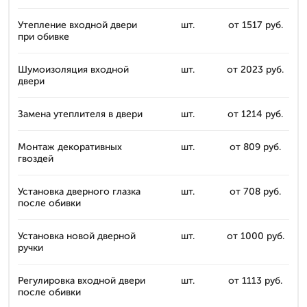
Утепление входной двери
шт.
от 1517 руб.
при обивке
Шумоизоляция входной
шт.
от 2023 руб.
двери
Замена утеплителя в двери
шт.
от 1214 руб.
Монтаж декоративных
шт.
от 809 руб.
гвоздей
Установка дверного глазка
шт.
от 708 руб.
после обивки
Установка новой дверной
шт.
от 1000 руб.
ручки
Регулировка входной двери
шт.
от 1113 руб.
после обивки