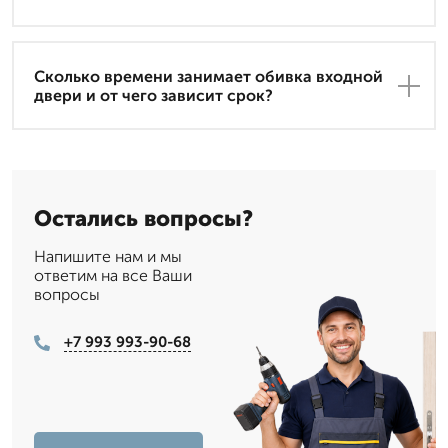
Сколько времени занимает обивка входной
двери и от чего зависит срок?
Остались вопросы?
Напишите нам и мы
ответим на все Ваши
вопросы
+7 993 993-90-68