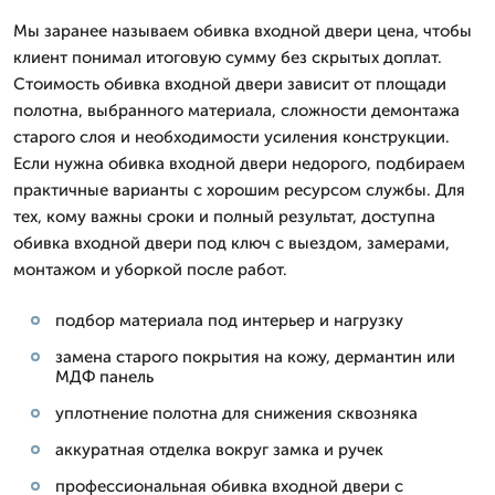
Мы заранее называем обивка входной двери цена, чтобы
клиент понимал итоговую сумму без скрытых доплат.
Стоимость обивка входной двери зависит от площади
полотна, выбранного материала, сложности демонтажа
старого слоя и необходимости усиления конструкции.
Если нужна обивка входной двери недорого, подбираем
практичные варианты с хорошим ресурсом службы. Для
тех, кому важны сроки и полный результат, доступна
обивка входной двери под ключ с выездом, замерами,
монтажом и уборкой после работ.
подбор материала под интерьер и нагрузку
замена старого покрытия на кожу, дермантин или
МДФ панель
уплотнение полотна для снижения сквозняка
аккуратная отделка вокруг замка и ручек
профессиональная обивка входной двери с