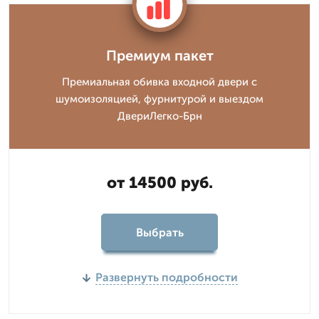
Премиум пакет
Премиальная обивка входной двери с
шумоизоляцией, фурнитурой и выездом
ДвериЛегко-Брн
от 14500 руб.
Выбрать
Развернуть подробности