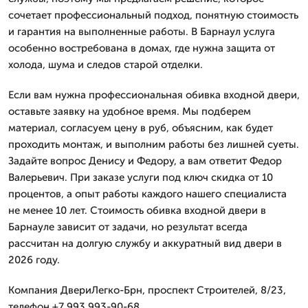
сочетает профессиональный подход, понятную стоимость
и гарантия на выполненные работы. В Барнаул услуга
особенно востребована в домах, где нужна защита от
холода, шума и следов старой отделки.
Если вам нужна профессиональная обивка входной двери,
оставьте заявку на удобное время. Мы подберем
материал, согласуем цену в руб, объясним, как будет
проходить монтаж, и выполним работы без лишней суеты.
Задайте вопрос Денису и Федору, а вам ответит Федор
Валерьевич. При заказе услуги под ключ скидка от 10
процентов, а опыт работы каждого нашего специалиста
не менее 10 лет. Стоимость обивка входной двери в
Барнауле зависит от задачи, но результат всегда
рассчитан на долгую службу и аккуратный вид двери в
2026 году.
Компания ДвериЛегко-Брн, проспект Строителей, 8/23,
телефон +7 993 993-90-68.