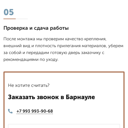
05
Проверка и сдача работы
После монтажа мы проверим качество крепления,
внешний вид и плотность прилегания материалов, уберем
за собой и передадим готовую дверь заказчику с
рекомендациями по уходу.
Не хотите считать?
Заказать звонок в Барнауле
+7 993 993-90-68