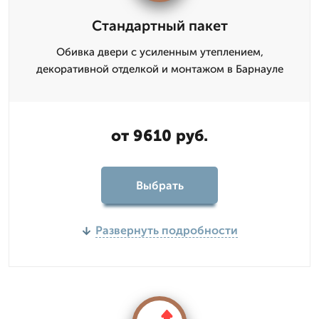
Стандартный пакет
Обивка двери с усиленным утеплением,
декоративной отделкой и монтажом в Барнауле
от 9610 руб.
Выбрать
Развернуть подробности