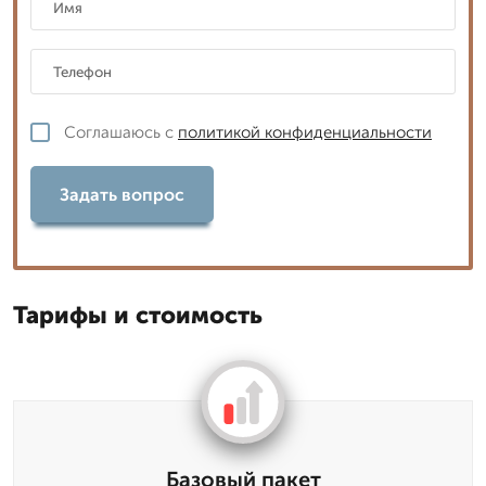
Соглашаюсь с
политикой конфиденциальности
Задать вопрос
Тарифы и стоимость
Базовый пакет