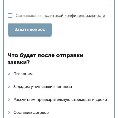
Соглашаюсь с
политикой конфиденциальности
Задать вопрос
Что будет после отправки
заявки?
Позвоним
Зададим уточняющие вопросы
Рассчитаем предварительную стоимость и сроки
Составим договор