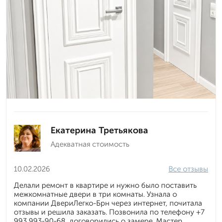
Екатерина Третьякова
Адекватная стоимость
10.02.2026
Все отзывы
Делали ремонт в квартире и нужно было поставить
межкомнатные двери в три комнаты. Узнала о
компании ДвериЛегко-Брн через интернет, почитала
отзывы и решила заказать. Позвонила по телефону +7
993 993-90-68, договорились о замере. Мастер