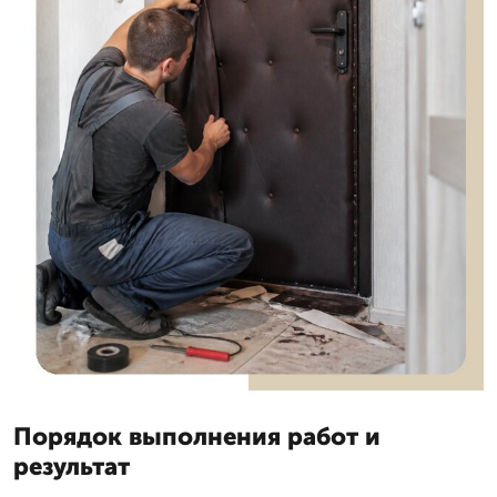
Порядок выполнения работ и
результат