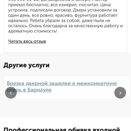
приехал бесплатно, все измерил, посчитал. Цена
устроила, подписали договор. Двери установили за
один день, все ровно, красиво, фурнитура работает
идеально. Ребята убрали за собой, даже пыли не
осталось. Очень благодарна за качественную работу и
адекватную стоимость!
Читать весь отзыв
Другие услуги
Врезка дверной защелки в межкомнатную
дверь в Барнауле
‹
›
Профессиональная обивка входной