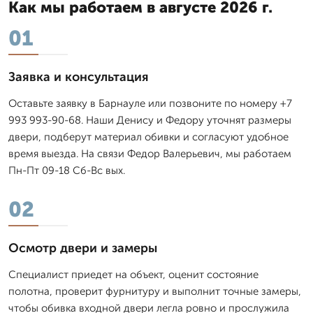
Как мы работаем в августе 2026 г.
01
Заявка и консультация
Оставьте заявку в Барнауле или позвоните по номеру +7
993 993-90-68. Наши Денису и Федору уточнят размеры
двери, подберут материал обивки и согласуют удобное
время выезда. На связи Федор Валерьевич, мы работаем
Пн-Пт 09-18 Сб-Вс вых.
02
Осмотр двери и замеры
Специалист приедет на объект, оценит состояние
полотна, проверит фурнитуру и выполнит точные замеры,
чтобы обивка входной двери легла ровно и прослужила