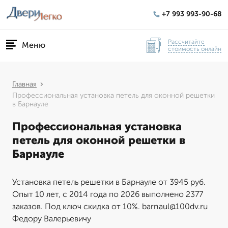
+7 993 993-90-68
Рассчитайте
Меню
стоимость онлайн
Главная
Профессиональная установка петель для оконной решетки
в Барнауле
Профессиональная установка
петель для оконной решетки в
Барнауле
Установка петель решетки в Барнауле от 3945 руб.
Опыт 10 лет, с 2014 года по 2026 выполнено 2377
заказов. Под ключ скидка от 10%. barnaul@100dv.ru
Федору Валерьевичу