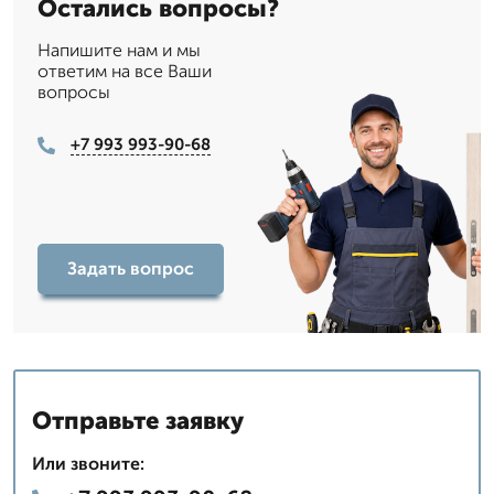
Остались вопросы?
Напишите нам и мы
ответим на все Ваши
вопросы
+7 993 993-90-68
Задать вопрос
Отправьте заявку
Или звоните: