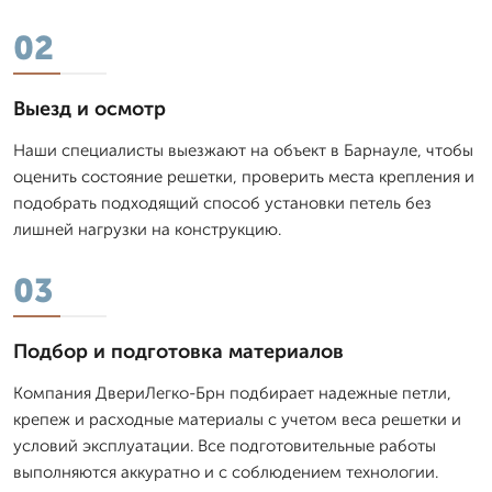
02
Выезд и осмотр
Наши специалисты выезжают на объект в Барнауле, чтобы
оценить состояние решетки, проверить места крепления и
подобрать подходящий способ установки петель без
лишней нагрузки на конструкцию.
03
Подбор и подготовка материалов
Компания ДвериЛегко-Брн подбирает надежные петли,
крепеж и расходные материалы с учетом веса решетки и
условий эксплуатации. Все подготовительные работы
выполняются аккуратно и с соблюдением технологии.