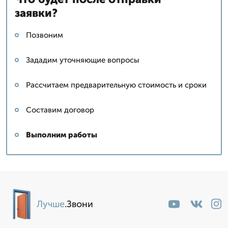
заявки?
Позвоним
Зададим уточняющие вопросы
Рассчитаем предварительную стоимость и сроки
Составим договор
Выполним работы
Лучше
.Звони