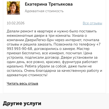
Екатерина Третьякова
Адекватная стоимость
10.02.2026
Все отзывы
Делали ремонт в квартире и нужно было поставить
межкомнатные двери в три комнаты. Узнала о
компании ДвериЛегко-Брн через интернет, почитала
отзывы и решила заказать. Позвонила по телефону +7
993 993-90-68, договорились о замере. Мастер
приехал бесплатно, все измерил, посчитал. Цена
устроила, подписали договор. Двери установили за
один день, все ровно, красиво, фурнитура работает
идеально. Ребята убрали за собой, даже пыли не
осталось. Очень благодарна за качественную работу и
адекватную стоимость!
Читать весь отзыв
Другие услуги