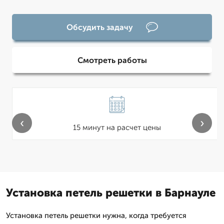
Обсудить задачу
Смотреть работы
‹
›
15 минут на расчет цены
Установка петель решетки в Барнауле
Установка петель решетки нужна, когда требуется