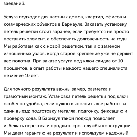
заеданий.
Услуга подходит для частных домов, квартир, офисов и
коммерческих объектов в Барнауле. Заказать установку
петель решетки стоит заранее, если требуется не просто
поставить элемент, а обеспечить долговечность на годы.
Мы работаем как с новой решеткой, так и с заменой
изношенных узлов, когда старое крепление уже не держит
вес полотна. При заказе услуги под ключ скидка от 10
процентов, а опыт работы каждого нашего специалиста
не менее 10 лет.
Для точного результата важны замер, разметка и
грамотный монтаж. Установка петель решетки под ключ
особенно удобна, если нужно выполнить все работы за
один выезд: подготовку металла, подгонку, фиксацию и
проверку хода. В Барнаул такой подход позволяет
избежать перекоса и продлить срок службы конструкции.
Мы даем гарантию на результат и используем надежный