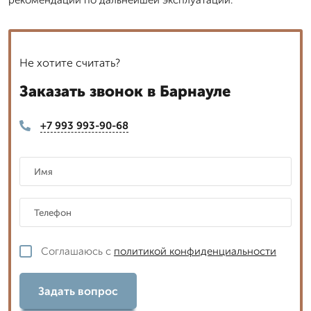
Не хотите считать?
Заказать звонок в Барнауле
+7 993 993-90-68
Соглашаюсь с
политикой конфиденциальности
Задать вопрос