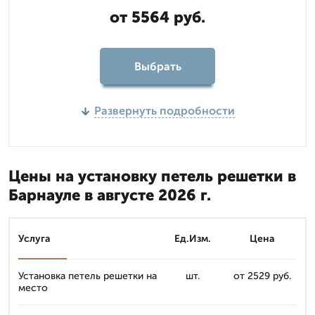
от 5564 руб.
Выбрать
Развернуть подробности
Цены на установку петель решетки в
Барнауле в августе 2026 г.
Услуга
Ед.Изм.
Цена
Установка петель решетки на
шт.
от 2529 руб.
место