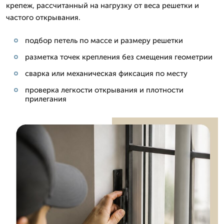
крепеж, рассчитанный на нагрузку от веса решетки и
частого открывания.
подбор петель по массе и размеру решетки
разметка точек крепления без смещения геометрии
сварка или механическая фиксация по месту
проверка легкости открывания и плотности
прилегания