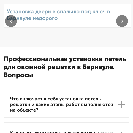
Установка двери в спальню под ключ в
Барнауле недорого
‹
›
Профессиональная установка петель
для оконной решетки в Барнауле.
Вопросы
Что включает в себя установка петель
решетки и какие этапы работ выполняются
на объекте?
Какие петли подходят для решеток разного