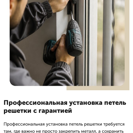
Профессиональная установка петель
решетки с гарантией
Профессиональная установка петель решетки требуется
там, где важно не просто закрепить металл, а сохранить