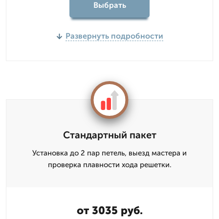
Выбрать
Развернуть подробности
Стандартный пакет
Установка до 2 пар петель, выезд мастера и
проверка плавности хода решетки.
от 3035 руб.