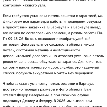
контролем каждого узла.
Если требуется установка петель решетки с гарантией, мы
фиксируем все параметры работы и проверяем результат
в присутствии заказчика. В Барнаула и в Барнауле выезд
возможен по согласованию времени, а режим работы Пн-
Пт 09-18 Сб-Вс вых. позволяет подобрать удобный
интервал. Цена зависит от сложности объекта, числа
петель, состояния металла и необходимости
дополнительной доработки, но итоговая установка петель
решетки цена всегда обсуждается заранее. Для клиентов,
которым важны качество и срок службы, это надежный
способ получить аккуратный монтаж без переделок.
Чтобы заказать установку петель решетки в Барнаул,
достаточно передать размеры и фото объекта. Вам
ответит Федор Валерьевич, а при сложном случае
подскажут Денису и Федору. В 2026 мы выполняем
работы для решетки любого типа и обеспечиваем точное