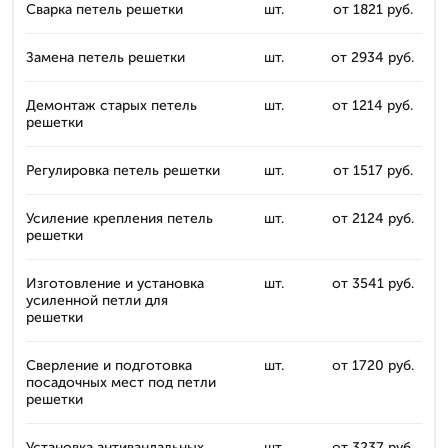
Сварка петель решетки
шт.
от 1821 руб.
Замена петель решетки
шт.
от 2934 руб.
Демонтаж старых петель
шт.
от 1214 руб.
решетки
Регулировка петель решетки
шт.
от 1517 руб.
Усиление крепления петель
шт.
от 2124 руб.
решетки
Изготовление и установка
шт.
от 3541 руб.
усиленной петли для
решетки
Сверление и подготовка
шт.
от 1720 руб.
посадочных мест под петли
решетки
Установка антивандальных
шт.
от 3237 руб.