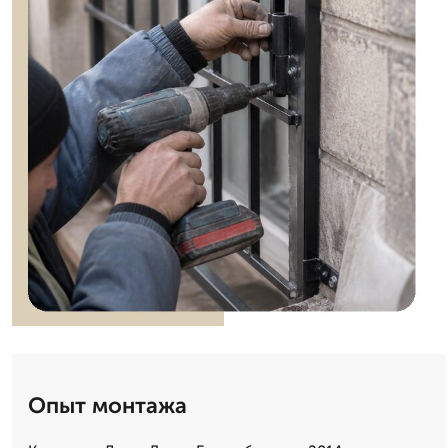
Опыт монтажа