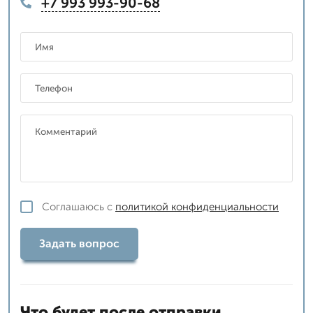
+7 993 993-90-68
Соглашаюсь с
политикой конфиденциальности
Задать вопрос
Что будет после отправки