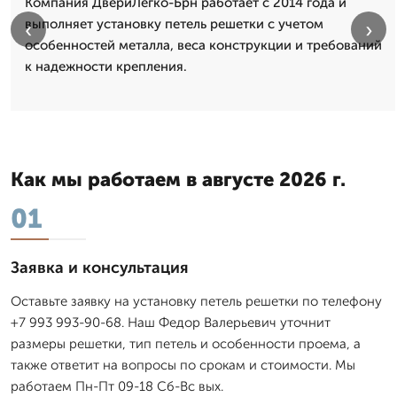
Компания ДвериЛегко-Брн работает с 2014 года и
выполняет установку петель решетки с учетом
‹
›
особенностей металла, веса конструкции и требований
к надежности крепления.
Как мы работаем в августе 2026 г.
01
Заявка и консультация
Оставьте заявку на установку петель решетки по телефону
+7 993 993-90-68. Наш Федор Валерьевич уточнит
размеры решетки, тип петель и особенности проема, а
также ответит на вопросы по срокам и стоимости. Мы
работаем Пн-Пт 09-18 Сб-Вс вых.