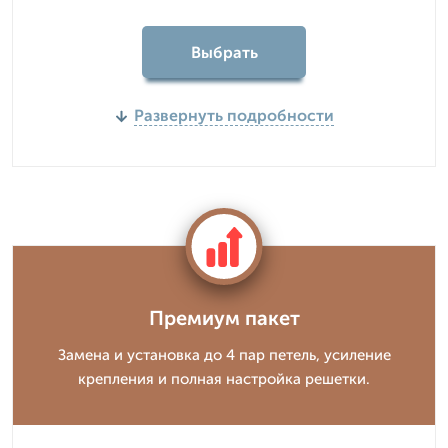
Выбрать
Развернуть подробности
Премиум пакет
Замена и установка до 4 пар петель, усиление
крепления и полная настройка решетки.