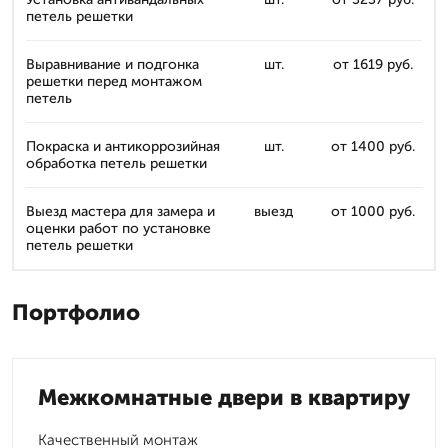
петель решетки
Выравнивание и подгонка
шт.
от 1619 руб.
решетки перед монтажом
петель
Покраска и антикоррозийная
шт.
от 1400 руб.
обработка петель решетки
Выезд мастера для замера и
выезд
от 1000 руб.
оценки работ по установке
петель решетки
Портфолио
Межкомнатные двери в квартиру
Качественный монтаж