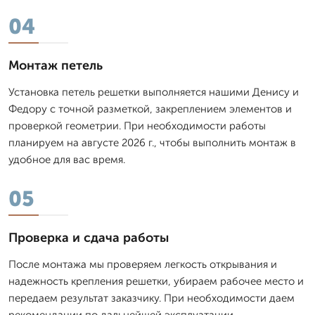
04
Монтаж петель
Установка петель решетки выполняется нашими Денису и
Федору с точной разметкой, закреплением элементов и
проверкой геометрии. При необходимости работы
планируем на августе 2026 г., чтобы выполнить монтаж в
удобное для вас время.
05
Проверка и сдача работы
После монтажа мы проверяем легкость открывания и
надежность крепления решетки, убираем рабочее место и
передаем результат заказчику. При необходимости даем
рекомендации по дальнейшей эксплуатации.