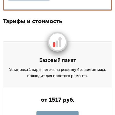
Тарифы и стоимость
Базовый пакет
Установка 1 пары петель на решетку без демонтажа,
подходит для простого ремонта.
от 1517 руб.