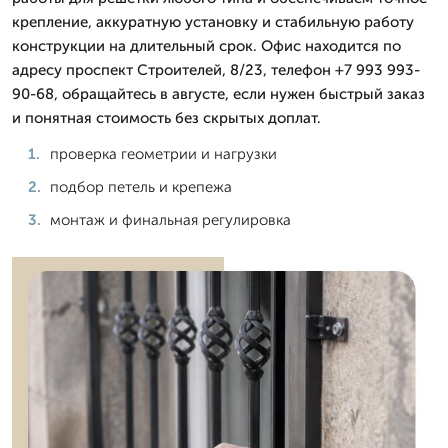
крепление, аккуратную установку и стабильную работу
конструкции на длительный срок. Офис находится по
адресу проспект Строителей, 8/23, телефон +7 993 993-
90-68, обращайтесь в августе, если нужен быстрый заказ
и понятная стоимость без скрытых доплат.
проверка геометрии и нагрузки
подбор петель и крепежа
монтаж и финальная регулировка