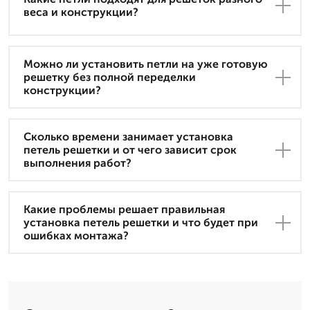
веса и конструкции?
Можно ли установить петли на уже готовую
решетку без полной переделки
конструкции?
Сколько времени занимает установка
петель решетки и от чего зависит срок
выполнения работ?
Какие проблемы решает правильная
установка петель решетки и что будет при
ошибках монтажа?