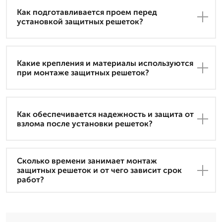
Как подготавливается проем перед
установкой защитных решеток?
Какие крепления и материалы используются
при монтаже защитных решеток?
Как обеспечивается надежность и защита от
взлома после установки решеток?
Сколько времени занимает монтаж
защитных решеток и от чего зависит срок
работ?