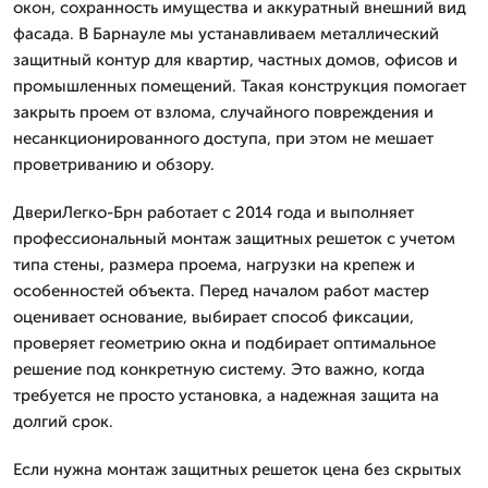
окон, сохранность имущества и аккуратный внешний вид
фасада. В Барнауле мы устанавливаем металлический
защитный контур для квартир, частных домов, офисов и
промышленных помещений. Такая конструкция помогает
закрыть проем от взлома, случайного повреждения и
несанкционированного доступа, при этом не мешает
проветриванию и обзору.
ДвериЛегко-Брн работает с 2014 года и выполняет
профессиональный монтаж защитных решеток с учетом
типа стены, размера проема, нагрузки на крепеж и
особенностей объекта. Перед началом работ мастер
оценивает основание, выбирает способ фиксации,
проверяет геометрию окна и подбирает оптимальное
решение под конкретную систему. Это важно, когда
требуется не просто установка, а надежная защита на
долгий срок.
Если нужна монтаж защитных решеток цена без скрытых