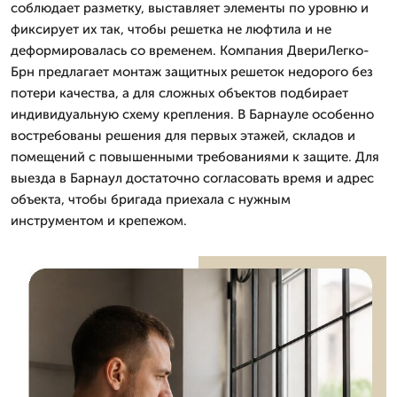
соблюдает разметку, выставляет элементы по уровню и
фиксирует их так, чтобы решетка не люфтила и не
деформировалась со временем. Компания ДвериЛегко-
Брн предлагает монтаж защитных решеток недорого без
потери качества, а для сложных объектов подбирает
индивидуальную схему крепления. В Барнауле особенно
востребованы решения для первых этажей, складов и
помещений с повышенными требованиями к защите. Для
выезда в Барнаул достаточно согласовать время и адрес
объекта, чтобы бригада приехала с нужным
инструментом и крепежом.