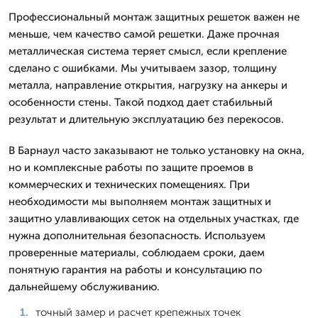
Профессиональный монтаж защитных решеток важен не
меньше, чем качество самой решетки. Даже прочная
металлическая система теряет смысл, если крепление
сделано с ошибками. Мы учитываем зазор, толщину
металла, направление открытия, нагрузку на анкеры и
особенности стены. Такой подход дает стабильный
результат и длительную эксплуатацию без перекосов.
В Барнаул часто заказывают не только установку на окна,
но и комплексные работы по защите проемов в
коммерческих и технических помещениях. При
необходимости мы выполняем монтаж защитных и
защитно улавливающих сеток на отдельных участках, где
нужна дополнительная безопасность. Используем
проверенные материалы, соблюдаем сроки, даем
понятную гарантия на работы и консультацию по
дальнейшему обслуживанию.
точный замер и расчет крепежных точек