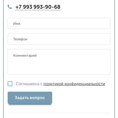
+7 993 993-90-68
Соглашаюсь с
политикой конфиденциальности
Задать вопрос