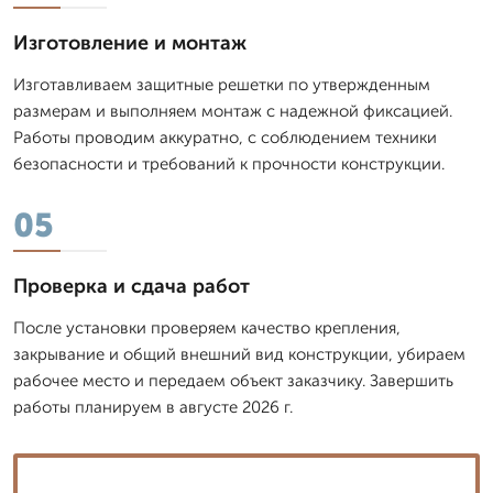
Изготовление и монтаж
Изготавливаем защитные решетки по утвержденным
размерам и выполняем монтаж с надежной фиксацией.
Работы проводим аккуратно, с соблюдением техники
безопасности и требований к прочности конструкции.
05
Проверка и сдача работ
После установки проверяем качество крепления,
закрывание и общий внешний вид конструкции, убираем
рабочее место и передаем объект заказчику. Завершить
работы планируем в августе 2026 г.