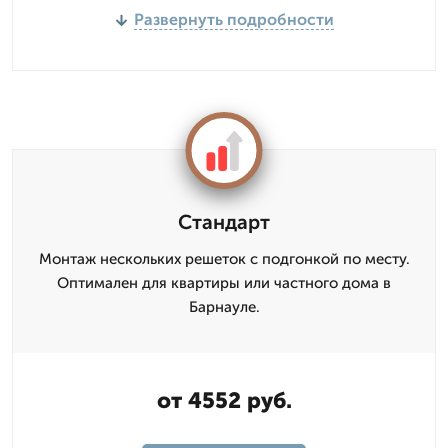
Развернуть подробности
Стандарт
Монтаж нескольких решеток с подгонкой по месту.
Оптимален для квартиры или частного дома в
Барнауле.
от 4552 руб.