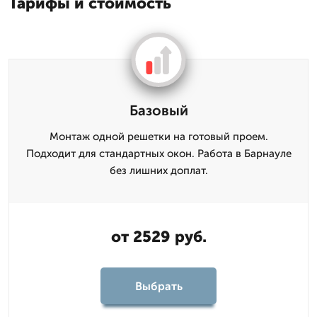
Тарифы и стоимость
Базовый
Монтаж одной решетки на готовый проем.
Подходит для стандартных окон. Работа в Барнауле
без лишних доплат.
от 2529 руб.
Выбрать