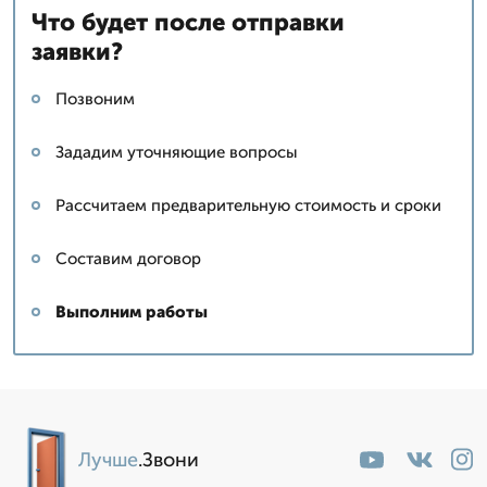
Что будет после отправки
заявки?
Позвоним
Зададим уточняющие вопросы
Рассчитаем предварительную стоимость и сроки
Составим договор
Выполним работы
Лучше
.Звони