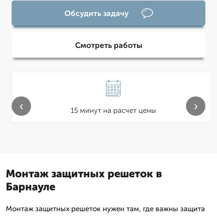
Обсудить задачу
Смотреть работы
‹
›
15 минут на расчет цены
Монтаж защитных решеток в
Барнауле
Монтаж защитных решеток нужен там, где важны защита