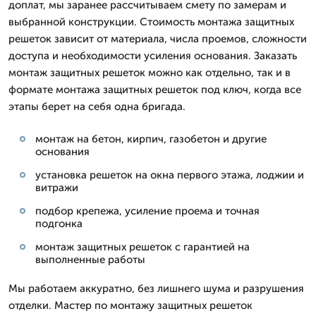
доплат, мы заранее рассчитываем смету по замерам и
выбранной конструкции. Стоимость монтажа защитных
решеток зависит от материала, числа проемов, сложности
доступа и необходимости усиления основания. Заказать
монтаж защитных решеток можно как отдельно, так и в
формате монтажа защитных решеток под ключ, когда все
этапы берет на себя одна бригада.
монтаж на бетон, кирпич, газобетон и другие
основания
установка решеток на окна первого этажа, лоджии и
витражи
подбор крепежа, усиление проема и точная
подгонка
монтаж защитных решеток с гарантией на
выполненные работы
Мы работаем аккуратно, без лишнего шума и разрушения
отделки. Мастер по монтажу защитных решеток