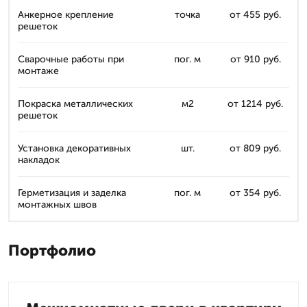
Анкерное крепление
точка
от 455 руб.
решеток
Сварочные работы при
пог. м
от 910 руб.
монтаже
Покраска металлических
м2
от 1214 руб.
решеток
Установка декоративных
шт.
от 809 руб.
накладок
Герметизация и заделка
пог. м
от 354 руб.
монтажных швов
Портфолио