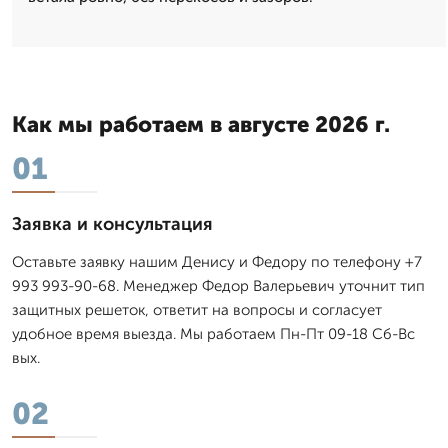
Как мы работаем в августе 2026 г.
01
Заявка и консультация
Оставьте заявку нашим Денису и Федору по телефону +7
993 993-90-68. Менеджер Федор Валерьевич уточнит тип
защитных решеток, ответит на вопросы и согласует
удобное время выезда. Мы работаем Пн-Пт 09-18 Сб-Вс
вых.
02