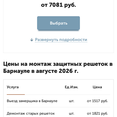
от 7081 руб.
Выбрать
Развернуть подробности
Цены на монтаж защитных решеток в
Барнауле в августе 2026 г.
Услуга
Ед.Изм.
Цена
Выезд замерщика в Барнауле
шт.
от 1517 руб.
Демонтаж старых решеток
шт.
от 1821 руб.