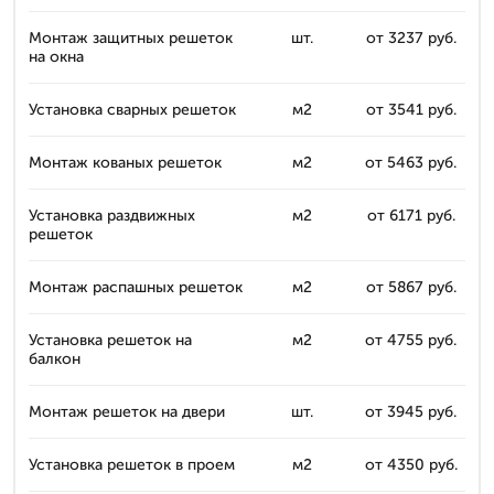
Монтаж защитных решеток
шт.
от 3237 руб.
на окна
Установка сварных решеток
м2
от 3541 руб.
Монтаж кованых решеток
м2
от 5463 руб.
Установка раздвижных
м2
от 6171 руб.
решеток
Монтаж распашных решеток
м2
от 5867 руб.
Установка решеток на
м2
от 4755 руб.
балкон
Монтаж решеток на двери
шт.
от 3945 руб.
Установка решеток в проем
м2
от 4350 руб.