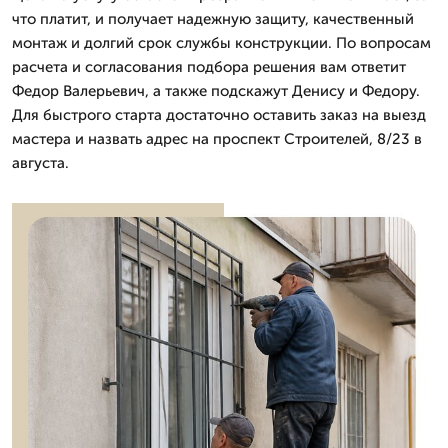
что платит, и получает надежную защиту, качественный
монтаж и долгий срок службы конструкции. По вопросам
расчета и согласования подбора решения вам ответит
Федор Валерьевич, а также подскажут Денису и Федору.
Для быстрого старта достаточно оставить заказ на выезд
мастера и назвать адрес на проспект Строителей, 8/23 в
августа.