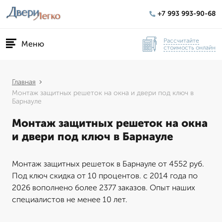
+7 993 993-90-68
Рассчитайте
Меню
стоимость онлайн
Главная
Монтаж защитных решеток на окна и двери под ключ в
Барнауле
Монтаж защитных решеток на окна
и двери под ключ в Барнауле
Монтаж защитных решеток в Барнауле от 4552 руб.
Под ключ скидка от 10 процентов. с 2014 года по
2026 вополнено более 2377 заказов. Опыт наших
специалистов не менее 10 лет.