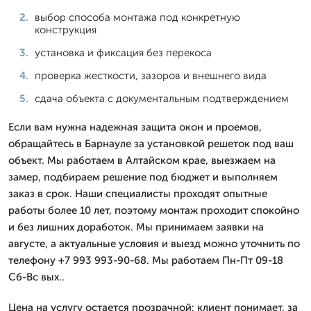
выбор способа монтажа под конкретную
конструкция
установка и фиксация без перекоса
проверка жесткости, зазоров и внешнего вида
сдача объекта с документальным подтверждением
Если вам нужна надежная защита окон и проемов,
обращайтесь в Барнауле за установкой решеток под ваш
объект. Мы работаем в Алтайском крае, выезжаем на
замер, подбираем решение под бюджет и выполняем
заказ в срок. Наши специалисты проходят опытные
работы более 10 лет, поэтому монтаж проходит спокойно
и без лишних доработок. Мы принимаем заявки на
августе, а актуальные условия и выезд можно уточнить по
телефону +7 993 993-90-68. Мы работаем Пн-Пт 09-18
Сб-Вс вых..
Цена на услугу остается прозрачной: клиент понимает, за