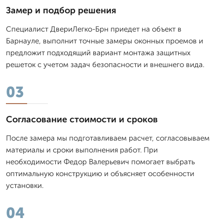
Замер и подбор решения
Специалист ДвериЛегко-Брн приедет на объект в
Барнауле, выполнит точные замеры оконных проемов и
предложит подходящий вариант монтажа защитных
решеток с учетом задач безопасности и внешнего вида.
03
Согласование стоимости и сроков
После замера мы подготавливаем расчет, согласовываем
материалы и сроки выполнения работ. При
необходимости Федор Валерьевич помогает выбрать
оптимальную конструкцию и объясняет особенности
установки.
04