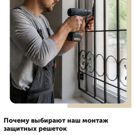
Почему выбирают наш монтаж
защитных решеток