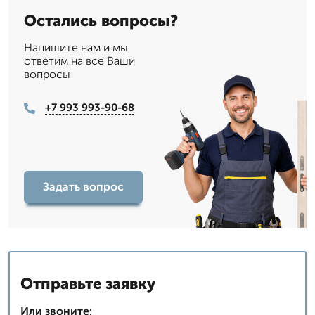
Остались вопросы?
Напишите нам и мы
ответим на все Ваши
вопросы
+7 993 993-90-68
Задать вопрос
Отправьте заявку
Или звоните: