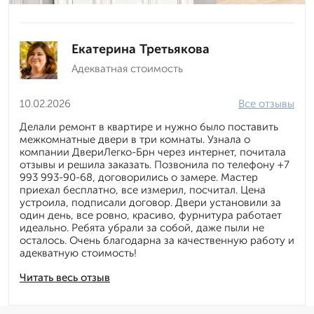
Екатерина Третьякова
Адекватная стоимость
10.02.2026
Все отзывы
Делали ремонт в квартире и нужно было поставить
межкомнатные двери в три комнаты. Узнала о
компании ДвериЛегко-Брн через интернет, почитала
отзывы и решила заказать. Позвонила по телефону +7
993 993-90-68, договорились о замере. Мастер
приехал бесплатно, все измерил, посчитал. Цена
устроила, подписали договор. Двери установили за
один день, все ровно, красиво, фурнитура работает
идеально. Ребята убрали за собой, даже пыли не
осталось. Очень благодарна за качественную работу и
адекватную стоимость!
Читать весь отзыв