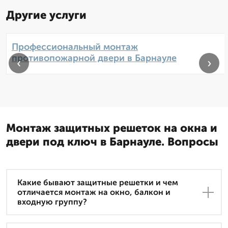
Другие услуги
Профессиональный монтаж
противопожарной двери в Барнауле
‹
›
Монтаж защитных решеток на окна и
двери под ключ в Барнауле. Вопросы
Какие бывают защитные решетки и чем
отличается монтаж на окно, балкон и
входную группу?