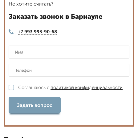
Не хотите считать?
Заказать звонок в Барнауле
+7 993 993-90-68
Соглашаюсь с
политикой конфиденциальности
Задать вопрос