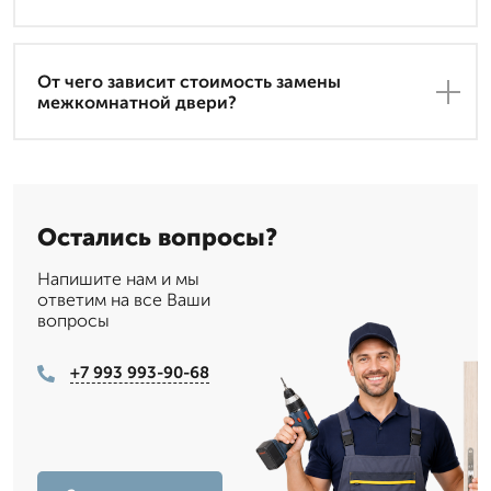
От чего зависит стоимость замены
межкомнатной двери?
Остались вопросы?
Напишите нам и мы
ответим на все Ваши
вопросы
+7 993 993-90-68