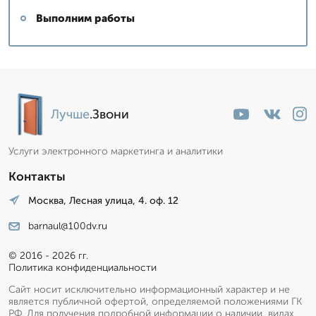
Выполним работы
Лучше
.Звони
Услуги электронного маркетинга и аналитики
Контакты
Москва, Лесная улица, 4. оф. 12
barnaul@100dv.ru
© 2016 - 2026 гг.
Политика конфиденциальности
Сайт носит исключительно информационный характер и не
является публичной офертой, определяемой положениями ГК
РФ. Для получения подробной информации о наличии, видах,