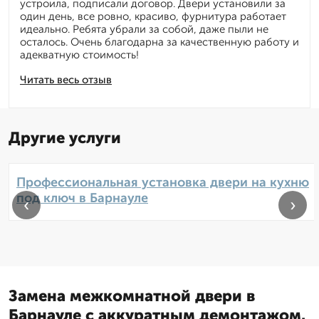
устроила, подписали договор. Двери установили за
один день, все ровно, красиво, фурнитура работает
идеально. Ребята убрали за собой, даже пыли не
осталось. Очень благодарна за качественную работу и
адекватную стоимость!
Читать весь отзыв
Другие услуги
Профессиональная установка двери на кухню
под ключ в Барнауле
‹
›
Замена межкомнатной двери в
Барнауле с аккуратным демонтажом.