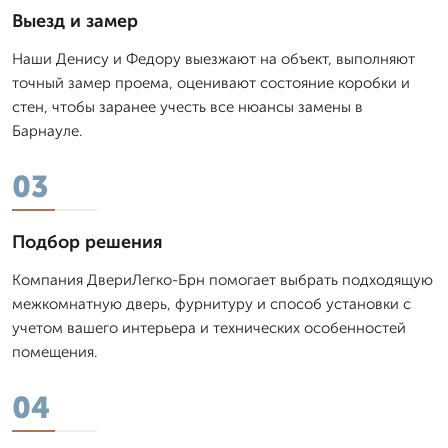
Выезд и замер
Наши Денису и Федору выезжают на объект, выполняют
точный замер проема, оценивают состояние коробки и
стен, чтобы заранее учесть все нюансы замены в
Барнауле.
03
Подбор решения
Компания ДвериЛегко-Брн помогает выбрать подходящую
межкомнатную дверь, фурнитуру и способ установки с
учетом вашего интерьера и технических особенностей
помещения.
04