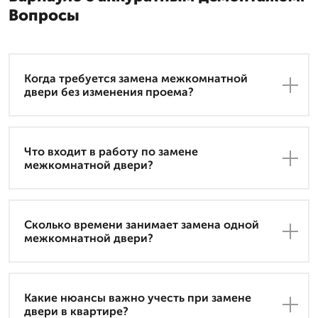
Вопросы
Когда требуется замена межкомнатной
двери без изменения проема?
Что входит в работу по замене
межкомнатной двери?
Сколько времени занимает замена одной
межкомнатной двери?
Какие нюансы важно учесть при замене
двери в квартире?