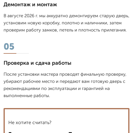
Демонтаж и монтаж
В августе 2026 г. мы аккуратно демонтируем старую дверь,
установим новую коробку, полотно и наличники, затем
проверим работу замков, петель и плотность прилегания.
05
Проверка и сдача работы
После установки мастера проводят финальную проверку,
убирают рабочее место и передают вам готовую дверь с
рекомендациями по эксплуатации и гарантией на
выполненные работы.
Не хотите считать?