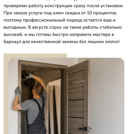
проверяем работу конструкции сразу после установки.
При заказе услуги под ключ скидка от 10 процентов,
поэтому профессиональный подход остается еще и
выгодным. В августе спрос на такие работы стабильно
высокий, и мы готовы быстро направить мастера в
Барнаул для качественной замены без лишних хлопот.