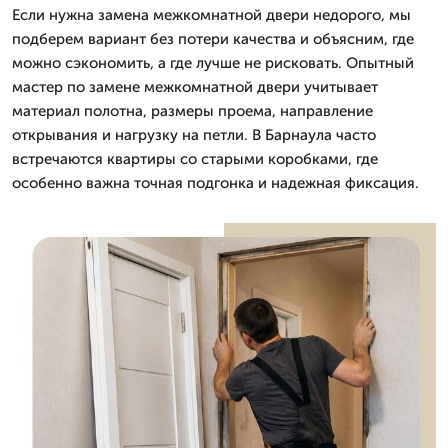
Если нужна замена межкомнатной двери недорого, мы
подберем вариант без потери качества и объясним, где
можно сэкономить, а где лучше не рисковать. Опытный
мастер по замене межкомнатной двери учитывает
материал полотна, размеры проема, направление
открывания и нагрузку на петли. В Барнаула часто
встречаются квартиры со старыми коробками, где
особенно важна точная подгонка и надежная фиксация.