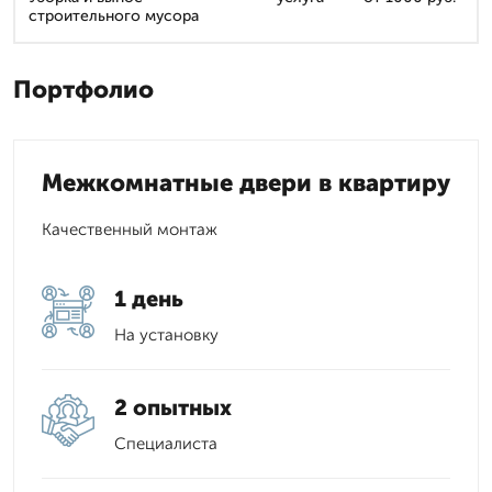
строительного мусора
Портфолио
Межкомнатные двери в квартиру
Качественный монтаж
1 день
На установку
2 опытных
Специалиста