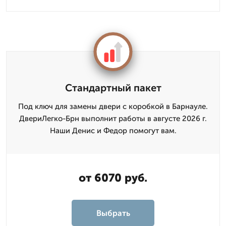
Стандартный пакет
Под ключ для замены двери с коробкой в Барнауле.
ДвериЛегко-Брн выполнит работы в августе 2026 г.
Наши Денис и Федор помогут вам.
от 6070 руб.
Выбрать