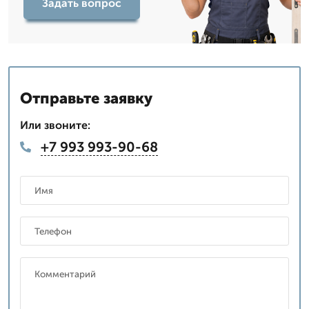
Задать вопрос
Отправьте заявку
Или звоните:
+7 993 993-90-68