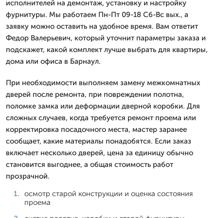
исполнителей на демонтаж, установку и настройку
фурнитуры. Мы работаем Пн-Пт 09-18 Сб-Вс вых., а
заявку можно оставить на удобное время. Вам ответит
Федор Валерьевич, который уточнит параметры заказа и
подскажет, какой комплект лучше выбрать для квартиры,
дома или офиса в Барнаул.
При необходимости выполняем замену межкомнатных
дверей после ремонта, при повреждении полотна,
поломке замка или деформации дверной коробки. Для
сложных случаев, когда требуется ремонт проема или
корректировка посадочного места, мастер заранее
сообщает, какие материалы понадобятся. Если заказ
включает несколько дверей, цена за единицу обычно
становится выгоднее, а общая стоимость работ
прозрачной.
осмотр старой конструкции и оценка состояния
проема