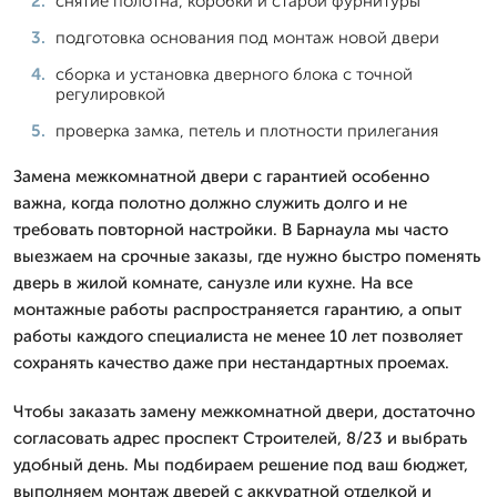
снятие полотна, коробки и старой фурнитуры
подготовка основания под монтаж новой двери
сборка и установка дверного блока с точной
регулировкой
проверка замка, петель и плотности прилегания
Замена межкомнатной двери с гарантией особенно
важна, когда полотно должно служить долго и не
требовать повторной настройки. В Барнаула мы часто
выезжаем на срочные заказы, где нужно быстро поменять
дверь в жилой комнате, санузле или кухне. На все
монтажные работы распространяется гарантию, а опыт
работы каждого специалиста не менее 10 лет позволяет
сохранять качество даже при нестандартных проемах.
Чтобы заказать замену межкомнатной двери, достаточно
согласовать адрес проспект Строителей, 8/23 и выбрать
удобный день. Мы подбираем решение под ваш бюджет,
выполняем монтаж дверей с аккуратной отделкой и