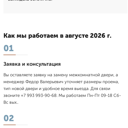
Как мы работаем в августе 2026 г.
01
Заявка и консультация
Вы оставляете заявку на замену межкомнатной двери, а
менеджер Федор Валерьевич уточняет размеры проема,
тип новой двери и удобное время выезда. Для связи
звоните +7 993 993-90-68. Мы работаем Пн-Пт 09-18 Сб-
Вс вых..
02