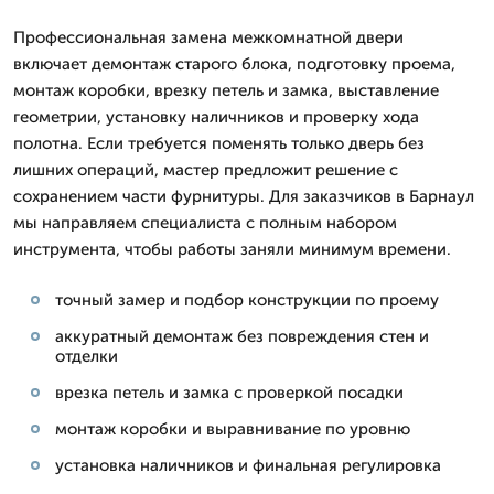
Профессиональная замена межкомнатной двери
включает демонтаж старого блока, подготовку проема,
монтаж коробки, врезку петель и замка, выставление
геометрии, установку наличников и проверку хода
полотна. Если требуется поменять только дверь без
лишних операций, мастер предложит решение с
сохранением части фурнитуры. Для заказчиков в Барнаул
мы направляем специалиста с полным набором
инструмента, чтобы работы заняли минимум времени.
точный замер и подбор конструкции по проему
аккуратный демонтаж без повреждения стен и
отделки
врезка петель и замка с проверкой посадки
монтаж коробки и выравнивание по уровню
установка наличников и финальная регулировка