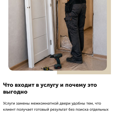
Что входит в услугу и почему это
выгодно
Услуги замены межкомнатной двери удобны тем, что
клиент получает готовый результат без поиска отдельных