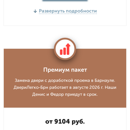
Развернуть подробности
Премиум пакет
Замена двери с доработкой проема в Барнауле.
ДвериЛегко-Брн работает в августе 2026 г. Наши
Денис и Федор приедут в срок.
от 9104 руб.