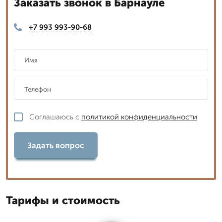
Заказать звонок в Барнауле
+7 993 993-90-68
Соглашаюсь с
политикой конфиденциальности
Задать вопрос
Тарифы и стоимость