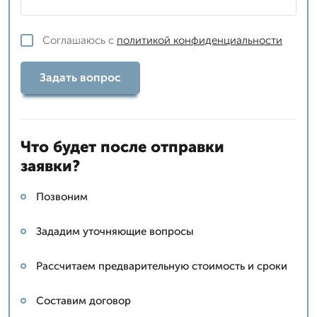
Соглашаюсь с
политикой конфиденциальности
Задать вопрос
Что будет после отправки
заявки?
Позвоним
Зададим уточняющие вопросы
Рассчитаем предварительную стоимость и сроки
Составим договор