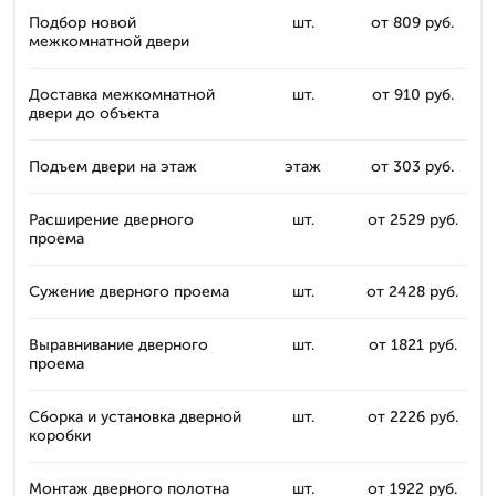
Подбор новой
шт.
от 809 руб.
межкомнатной двери
Доставка межкомнатной
шт.
от 910 руб.
двери до объекта
Подъем двери на этаж
этаж
от 303 руб.
Расширение дверного
шт.
от 2529 руб.
проема
Сужение дверного проема
шт.
от 2428 руб.
Выравнивание дверного
шт.
от 1821 руб.
проема
Сборка и установка дверной
шт.
от 2226 руб.
коробки
Монтаж дверного полотна
шт.
от 1922 руб.