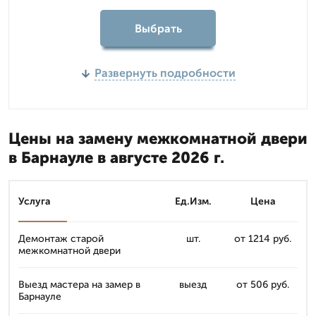
Выбрать
Развернуть подробности
Цены на замену межкомнатной двери
в Барнауле в августе 2026 г.
Услуга
Ед.Изм.
Цена
Демонтаж старой
шт.
от 1214 руб.
межкомнатной двери
Выезд мастера на замер в
выезд
от 506 руб.
Барнауле