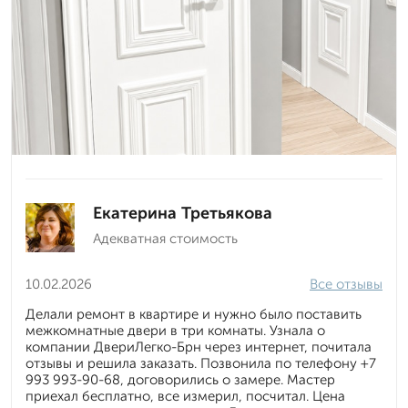
Екатерина Третьякова
Адекватная стоимость
10.02.2026
Все отзывы
Делали ремонт в квартире и нужно было поставить
межкомнатные двери в три комнаты. Узнала о
компании ДвериЛегко-Брн через интернет, почитала
отзывы и решила заказать. Позвонила по телефону +7
993 993-90-68, договорились о замере. Мастер
приехал бесплатно, все измерил, посчитал. Цена