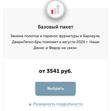
Базовый пакет
Замена полотна и перенос фурнитуры в Барнауле.
ДвериЛегко-Брн поможет в августе 2026 г. Наши
Денис и Федор на связи.
от 3541 руб.
Выбрать
Развернуть подробности