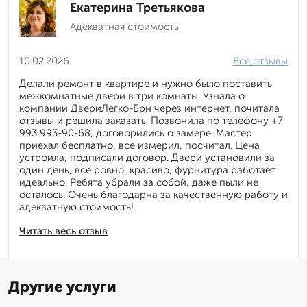
Екатерина Третьякова
Адекватная стоимость
10.02.2026
Все отзывы
Делали ремонт в квартире и нужно было поставить
межкомнатные двери в три комнаты. Узнала о
компании ДвериЛегко-Брн через интернет, почитала
отзывы и решила заказать. Позвонила по телефону +7
993 993-90-68, договорились о замере. Мастер
приехал бесплатно, все измерил, посчитал. Цена
устроила, подписали договор. Двери установили за
один день, все ровно, красиво, фурнитура работает
идеально. Ребята убрали за собой, даже пыли не
осталось. Очень благодарна за качественную работу и
адекватную стоимость!
Читать весь отзыв
Другие услуги