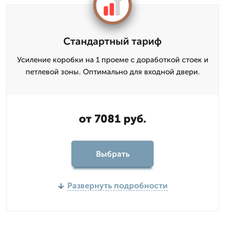
Стандартный тариф
Усиление коробки на 1 проеме с доработкой стоек и
петлевой зоны. Оптимально для входной двери.
от 7081 руб.
Выбрать
Развернуть подробности