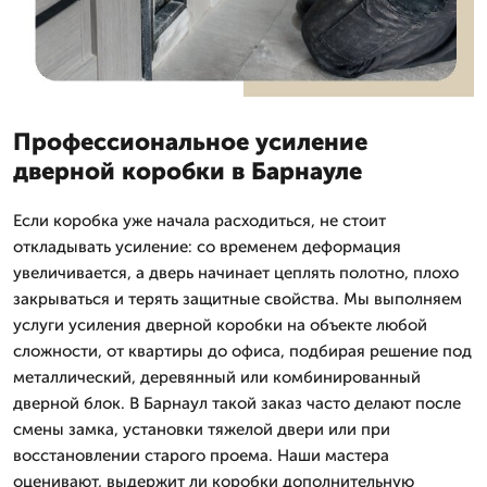
Профессиональное усиление
дверной коробки в Барнауле
Если коробка уже начала расходиться, не стоит
откладывать усиление: со временем деформация
увеличивается, а дверь начинает цеплять полотно, плохо
закрываться и терять защитные свойства. Мы выполняем
услуги усиления дверной коробки на объекте любой
сложности, от квартиры до офиса, подбирая решение под
металлический, деревянный или комбинированный
дверной блок. В Барнаул такой заказ часто делают после
смены замка, установки тяжелой двери или при
восстановлении старого проема. Наши мастера
оценивают, выдержит ли коробки дополнительную