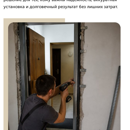
установка и долговечный результат без лишних затрат.