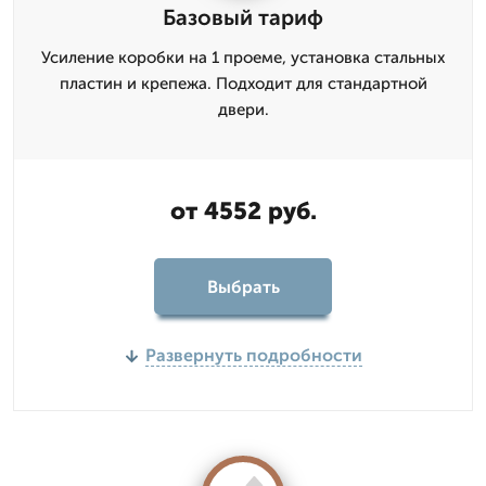
Базовый тариф
Усиление коробки на 1 проеме, установка стальных
пластин и крепежа. Подходит для стандартной
двери.
от 4552 руб.
Выбрать
Развернуть подробности