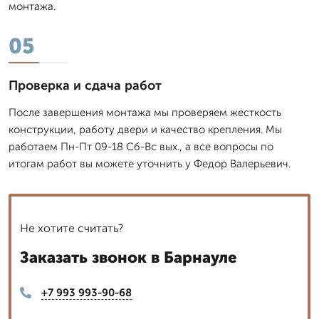
монтажа.
05
Проверка и сдача работ
После завершения монтажа мы проверяем жесткость
конструкции, работу двери и качество крепления. Мы
работаем Пн-Пт 09-18 Сб-Вс вых., а все вопросы по
итогам работ вы можете уточнить у Федор Валерьевич.
Не хотите считать?
Заказать звонок в Барнауле
+7 993 993-90-68