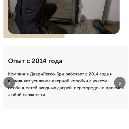
Опыт с 2014 года
Компания ДвериЛегко-Брн работает с 2014 года и
выполняет усиление дверной коробки с учетом
‹
›
особенностей входных дверей, перегородок и проемов
любой сложности.