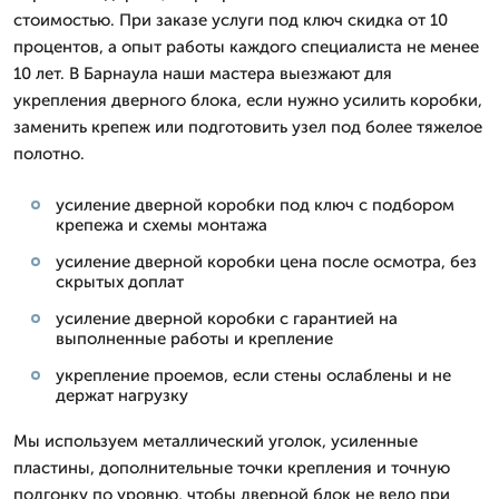
стоимостью. При заказе услуги под ключ скидка от 10
процентов, а опыт работы каждого специалиста не менее
10 лет. В Барнаула наши мастера выезжают для
укрепления дверного блока, если нужно усилить коробки,
заменить крепеж или подготовить узел под более тяжелое
полотно.
усиление дверной коробки под ключ с подбором
крепежа и схемы монтажа
усиление дверной коробки цена после осмотра, без
скрытых доплат
усиление дверной коробки с гарантией на
выполненные работы и крепление
укрепление проемов, если стены ослаблены и не
держат нагрузку
Мы используем металлический уголок, усиленные
пластины, дополнительные точки крепления и точную
подгонку по уровню, чтобы дверной блок не вело при