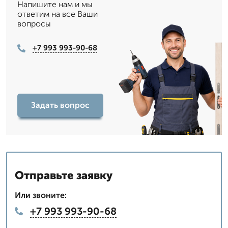
Напишите нам и мы
ответим на все Ваши
вопросы
+7 993 993-90-68
Задать вопрос
Отправьте заявку
Или звоните:
+7 993 993-90-68