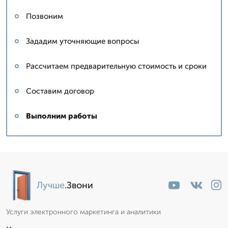
Позвоним
Зададим уточняющие вопросы
Рассчитаем предварительную стоимость и сроки
Составим договор
Выполним работы
Лучше
.Звони
Услуги электронного маркетинга и аналитики