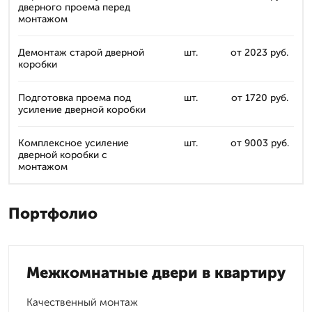
дверного проема перед
монтажом
Демонтаж старой дверной
шт.
от 2023 руб.
коробки
Подготовка проема под
шт.
от 1720 руб.
усиление дверной коробки
Комплексное усиление
шт.
от 9003 руб.
дверной коробки с
монтажом
Портфолио
Межкомнатные двери в квартиру
Качественный монтаж