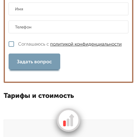
Соглашаюсь с
политикой конфиденциальности
Задать вопрос
Тарифы и стоимость