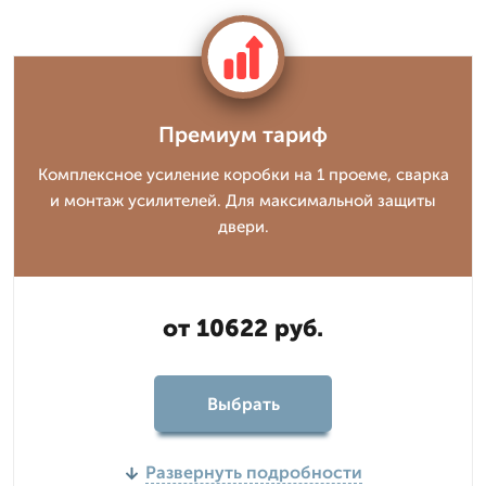
Премиум тариф
Комплексное усиление коробки на 1 проеме, сварка
и монтаж усилителей. Для максимальной защиты
двери.
от 10622 руб.
Выбрать
Развернуть подробности