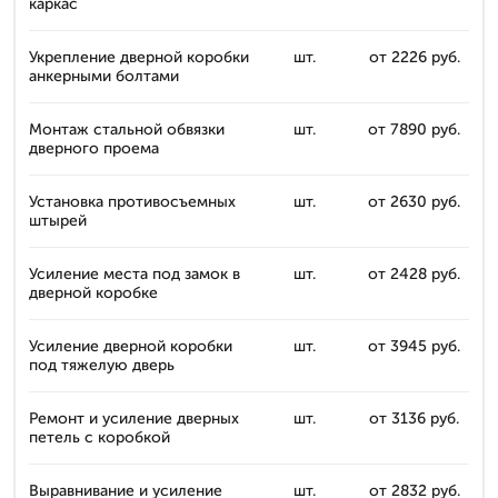
каркас
Укрепление дверной коробки
шт.
от 2226 руб.
анкерными болтами
Монтаж стальной обвязки
шт.
от 7890 руб.
дверного проема
Установка противосъемных
шт.
от 2630 руб.
штырей
Усиление места под замок в
шт.
от 2428 руб.
дверной коробке
Усиление дверной коробки
шт.
от 3945 руб.
под тяжелую дверь
Ремонт и усиление дверных
шт.
от 3136 руб.
петель с коробкой
Выравнивание и усиление
шт.
от 2832 руб.