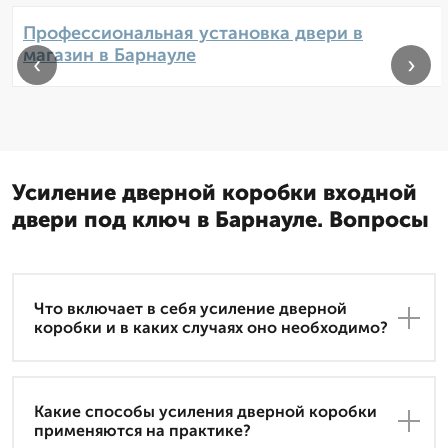
Профессиональная установка двери в
магазин в Барнауле
‹
›
Усиление дверной коробки входной
двери под ключ в Барнауле. Вопросы
Что включает в себя усиление дверной
коробки и в каких случаях оно необходимо?
Какие способы усиления дверной коробки
применяются на практике?