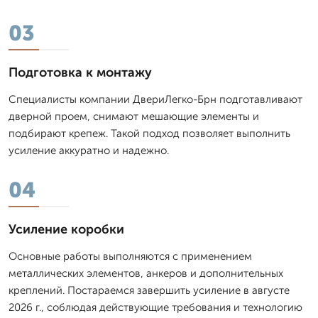
03
Подготовка к монтажу
Специалисты компании ДвериЛегко-Брн подготавливают
дверной проем, снимают мешающие элементы и
подбирают крепеж. Такой подход позволяет выполнить
усиление аккуратно и надежно.
04
Усиление коробки
Основные работы выполняются с применением
металлических элементов, анкеров и дополнительных
креплений. Постараемся завершить усиление в августе
2026 г., соблюдая действующие требования и технологию