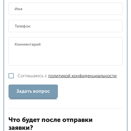
Соглашаюсь с
политикой конфиденциальности
Задать вопрос
Что будет после отправки
заявки?