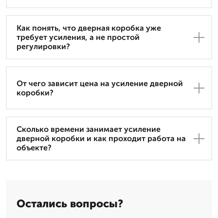
Как понять, что дверная коробка уже
требует усиления, а не простой
регулировки?
От чего зависит цена на усиление дверной
коробки?
Сколько времени занимает усиление
дверной коробки и как проходит работа на
объекте?
Остались вопросы?