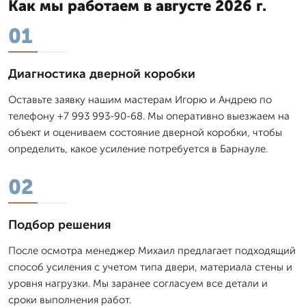
Как мы работаем в августе 2026 г.
01
Диагностика дверной коробки
Оставьте заявку нашим мастерам Игорю и Андрею по
телефону +7 993 993-90-68. Мы оперативно выезжаем на
объект и оцениваем состояние дверной коробки, чтобы
определить, какое усиление потребуется в Барнауле.
02
Подбор решения
После осмотра менеджер Михаил предлагает подходящий
способ усиления с учетом типа двери, материала стены и
уровня нагрузки. Мы заранее согласуем все детали и
сроки выполнения работ.