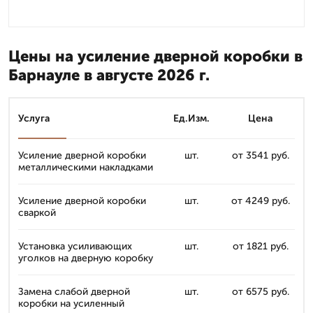
Цены на усиление дверной коробки в
Барнауле в августе 2026 г.
Услуга
Ед.Изм.
Цена
Усиление дверной коробки
шт.
от 3541 руб.
металлическими накладками
Усиление дверной коробки
шт.
от 4249 руб.
сваркой
Установка усиливающих
шт.
от 1821 руб.
уголков на дверную коробку
Замена слабой дверной
шт.
от 6575 руб.
коробки на усиленный