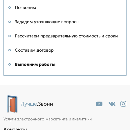
Позвоним
Зададим уточняющие вопросы
Рассчитаем предварительную стоимость и сроки
Составим договор
Выполним работы
Лучше
.Звони
Услуги электронного маркетинга и аналитики
Контакты