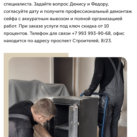
специалиста. Задайте вопрос Денису и Федору,
согласуйте дату и получите профессиональный демонтаж
сейфа с аккуратным вывозом и полной организацией
работ. При заказе услуги под ключ скидка от 10
процентов. Телефон для связи +7 993 993-90-68, офис
находится по адресу проспект Строителей, 8/23.