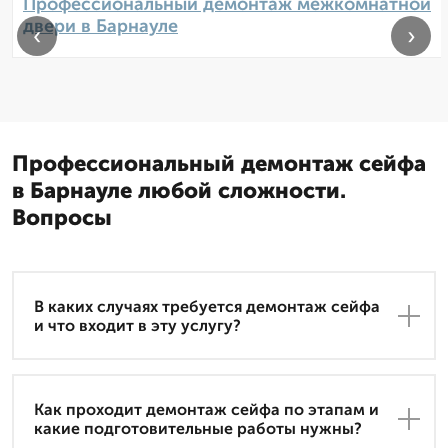
Профессиональный демонтаж межкомнатной
двери в Барнауле
‹
›
Профессиональный демонтаж сейфа
в Барнауле любой сложности.
Вопросы
В каких случаях требуется демонтаж сейфа
и что входит в эту услугу?
Как проходит демонтаж сейфа по этапам и
какие подготовительные работы нужны?