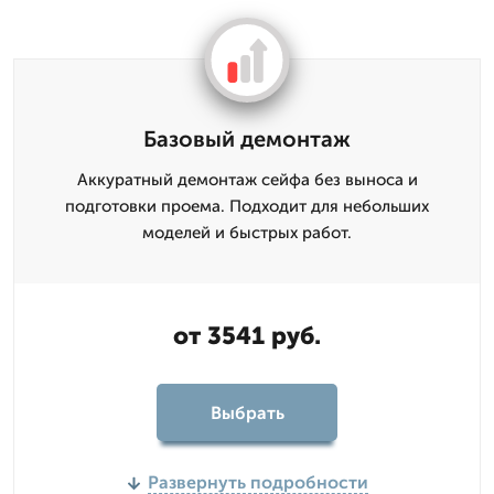
Базовый демонтаж
Аккуратный демонтаж сейфа без выноса и
подготовки проема. Подходит для небольших
моделей и быстрых работ.
от 3541 руб.
Выбрать
Развернуть подробности