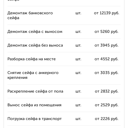
Демонтаж банковского
шт.
от 12139 руб.
сейфа
Демонтаж сейфа с выносом
шт.
от 5260 руб.
Демонтаж сейфа без выноса
шт.
от 3945 руб.
Разборка сейфа на месте
шт.
от 4552 руб.
Снятие сейфа с анкерного
шт.
от 3035 руб.
крепления
Раскрепление сейфа от пола
шт.
от 2832 руб.
Вынос сейфа из помещения
шт.
от 2529 руб.
Погрузка сейфа в транспорт
шт.
от 2226 руб.