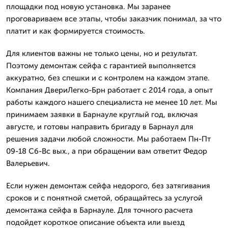
площадки под новую установка. Мы заранее
проговариваем все этапы, чтобы заказчик понимал, за что
платит и как формируется стоимость.
Для клиентов важны не только цены, но и результат.
Поэтому демонтаж сейфа с гарантией выполняется
аккуратно, без спешки и с контролем на каждом этапе.
Компания ДвериЛегко-Брн работает с 2014 года, а опыт
работы каждого нашего специалиста не менее 10 лет. Мы
принимаем заявки в Барнауле круглый год, включая
августе, и готовы направить бригаду в Барнаул для
решения задачи любой сложности. Мы работаем Пн-Пт
09-18 Сб-Вс вых., а при обращении вам ответит Федор
Валерьевич.
Если нужен демонтаж сейфа недорого, без затягивания
сроков и с понятной сметой, обращайтесь за услугой
демонтажа сейфа в Барнауле. Для точного расчета
подойдет короткое описание объекта или выезд