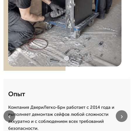
Опыт
Компания ДвериЛегко-Брн работает с 2014 года и
выполняет демонтаж сейфов любой сложности
‹
›
аккуратно и с соблюдением всех требований
безопасности.