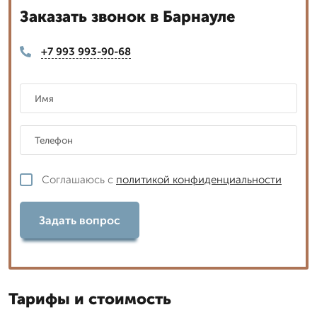
Заказать звонок в Барнауле
+7 993 993-90-68
Соглашаюсь с
политикой конфиденциальности
Задать вопрос
Тарифы и стоимость