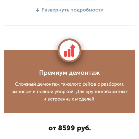
Развернуть подробности
Премиум демонтаж
Сложный демонтаж тяжелого сейфа с разбором,
выносом и полной уборкой. Для крупногабаритных
и встроенных моделей.
от 8599 руб.