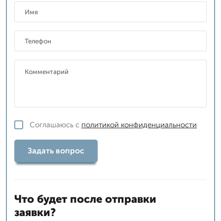
Соглашаюсь с
политикой конфиденциальности
Задать вопрос
Что будет после отправки
заявки?