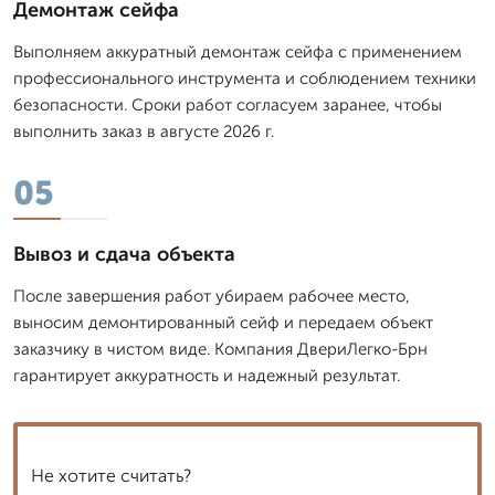
Демонтаж сейфа
Выполняем аккуратный демонтаж сейфа с применением
профессионального инструмента и соблюдением техники
безопасности. Сроки работ согласуем заранее, чтобы
выполнить заказ в августе 2026 г.
05
Вывоз и сдача объекта
После завершения работ убираем рабочее место,
выносим демонтированный сейф и передаем объект
заказчику в чистом виде. Компания ДвериЛегко-Брн
гарантирует аккуратность и надежный результат.
Не хотите считать?