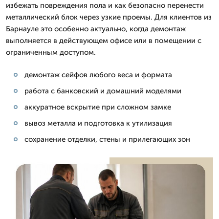
избежать повреждения пола и как безопасно перенести
металлический блок через узкие проемы. Для клиентов из
Барнауле это особенно актуально, когда демонтаж
выполняется в действующем офисе или в помещении с
ограниченным доступом.
демонтаж сейфов любого веса и формата
работа с банковский и домашний моделями
аккуратное вскрытие при сложном замке
вывоз металла и подготовка к утилизация
сохранение отделки, стены и прилегающих зон