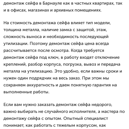
демонтаж сейфа в Барнауле как в частных квартирах, так
и в офисах, магазинах и архивных помещениях.
На стоимость демонтажа сейфа влияет тип модели,
толщина металла, наличие замка с защитой, этаж,
сложность выноса и необходимость последующей
утилизации. Поэтому демонтаж сейфа цена всегда
рассчитывается после осмотра. Когда требуется
демонтаж сейфа под ключ, в работу входят отключение
креплений, разбор корпуса, погрузка, вывоз и передача
металла на утилизацию. Это удобно, если важны сроки и
нужен один подрядчик на весь заказ. При этом мы
сохраняем аккуратность и даем понятную гарантия на
выполненные работы.
Если вам нужно заказать демонтаж сейфа недорого,
важно выбирать не случайного исполнителя, а мастера по
демонтажу сейфа с опытом. Опытный специалист
понимает, как работать с тяжелым корпусом, как