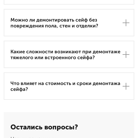
Можно ли демонтировать сейф без
повреждения пола, стен и отделки?
Какие сложности возникают при демонтаже
тяжелого или встроенного сейфа?
Что влияет на стоимость и сроки демонтажа
сейфа?
Остались вопросы?