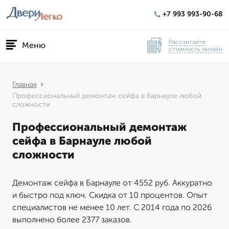
+7 993 993-90-68
Рассчитайте
Меню
стоимость онлайн
Главная
Профессиональный демонтаж сейфа в Барнауле любой
сложности
Профессиональный демонтаж
сейфа в Барнауле любой
сложности
Демонтаж сейфа в Барнауле от 4552 руб. Аккуратно
и быстро под ключ. Скидка от 10 процентов. Опыт
специалистов не менее 10 лет. С 2014 года по 2026
выполнено более 2377 заказов.