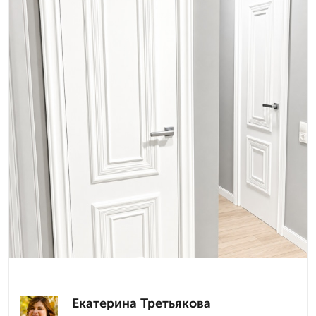
Екатерина Третьякова