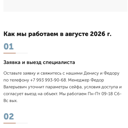
Как мы работаем в августе 2026 г.
01
Заявка и выезд специалиста
Оставьте заявку и свяжитесь с нашими Денису и Федору
по телефону +7 993 993-90-68. Менеджер Федор
Валерьевич уточнит параметры сейфа, условия доступа и
согласует выезд на объект. Мы работаем Пн-Пт 09-18 Сб-
Вс вых.
02