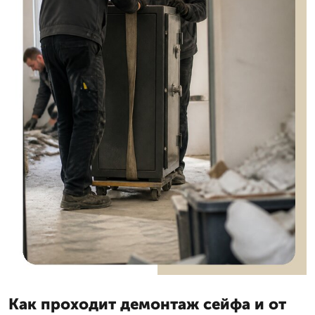
Как проходит демонтаж сейфа и от