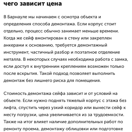
чего зависит цена
В Барнауле мы начинаем с осмотра объекта и
определения способа демонтажа. Если корпус стоит
отдельно, процесс обычно занимает меньше времени.
Когда же сейф вмонтирован в стену или закреплен
анкерами к основанию, требуется демонтажный
инструмент, частичный разбор и поэтапное отделение
металла. В некоторых случаях необходима работа с замка,
если доступ к внутренним креплениям возможен только
после вскрытия. Такой подход позволяет выполнить
демонтаж без лишнего риска для помещения.
Стоимость демонтажа сейфа зависит и от условий на
объекте. Если нужно поднять тяжелый корпус с этажа без
лифта, спустить через узкий коридор или вынести сейф к
месту погрузки, цена увеличивается из за трудоемкости.
Также на итог влияет наличие дополнительных работ по
ремонту проема, демонтажу облицовки или подготовке