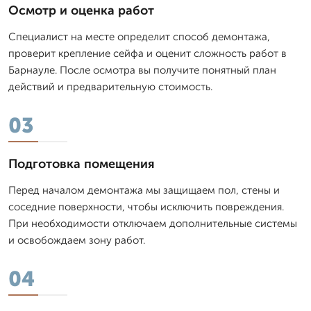
Осмотр и оценка работ
Специалист на месте определит способ демонтажа,
проверит крепление сейфа и оценит сложность работ в
Барнауле. После осмотра вы получите понятный план
действий и предварительную стоимость.
03
Подготовка помещения
Перед началом демонтажа мы защищаем пол, стены и
соседние поверхности, чтобы исключить повреждения.
При необходимости отключаем дополнительные системы
и освобождаем зону работ.
04