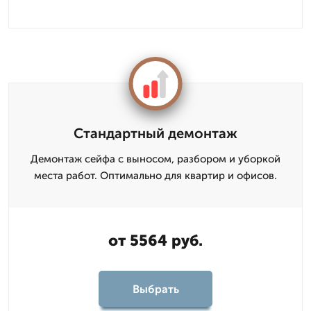
Стандартный демонтаж
Демонтаж сейфа с выносом, разбором и уборкой
места работ. Оптимально для квартир и офисов.
от 5564 руб.
Выбрать