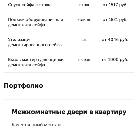
Спуск сейфа с этажа
этаж
от 1517 руб.
Подъем оборудования для
компл.
от 1821 руб.
демонтажа сейфа
Утилизация
шт.
от 4046 руб.
демонтированного сейфа
Вызов мастера для оценки
выезд
от 1000 руб.
демонтажа сейфа
Портфолио
Межкомнатные двери в квартиру
Качественный монтаж