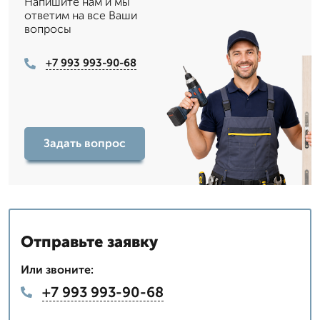
Напишите нам и мы
ответим на все Ваши
вопросы
+7 993 993-90-68
Задать вопрос
Отправьте заявку
Или звоните:
+7 993 993-90-68