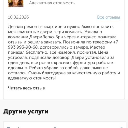
Адекватная стоимость
10.02.2026
Все отзывы
Делали ремонт в квартире и нужно было поставить
межкомнатные двери в три комнаты. Узнала о
компании ДвериЛегко-Брн через интернет, почитала
отзывы и решила заказать. Позвонила по телефону +7
993 993-90-68, договорились о замере. Мастер
приехал бесплатно, все измерил, посчитал. Цена
устроила, подписали договор. Двери установили за
один день, все ровно, красиво, фурнитура работает
идеально. Ребята убрали за собой, даже пыли не
осталось. Очень благодарна за качественную работу и
адекватную стоимость!
Читать весь отзыв
Другие услуги