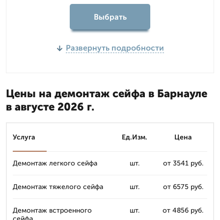
Выбрать
Развернуть подробности
Цены на демонтаж сейфа в Барнауле
в августе 2026 г.
Услуга
Ед.Изм.
Цена
Демонтаж легкого сейфа
шт.
от 3541 руб.
Демонтаж тяжелого сейфа
шт.
от 6575 руб.
Демонтаж встроенного
шт.
от 4856 руб.
сейфа