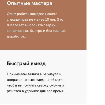
Опытные мастера
Опыт работы каждого нашего
специалиста не менее 10 лет. Это
позволяет выполнять сварку
качественно, быстро и без лишних
доработок.
Быстрый выезд
Принимаем заявки в Барнауле и
оперативно выезжаем на объект,
чтобы выполнить сварку оконных
решеток в удобное для вас время.