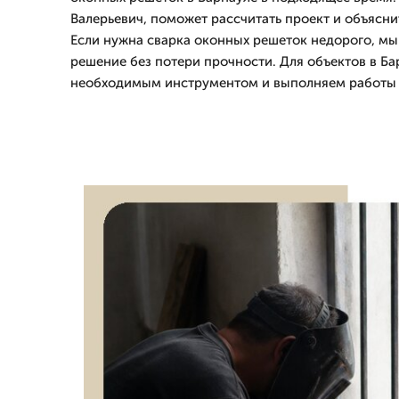
Валерьевич, поможет рассчитать проект и объясни
Если нужна сварка оконных решеток недорого, м
решение без потери прочности. Для объектов в Б
необходимым инструментом и выполняем работы 