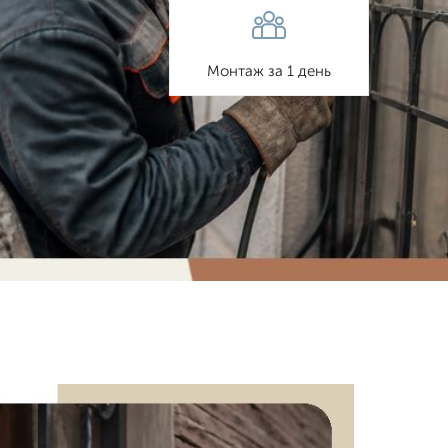
Монтаж за 1 день