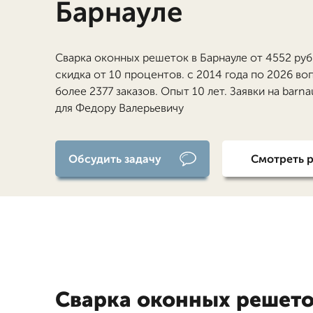
Барнауле
Сварка оконных решеток в Барнауле от 4552 руб
скидка от 10 процентов. с 2014 года по 2026 в
более 2377 заказов. Опыт 10 лет. Заявки на barn
для Федору Валерьевичу
Обсудить задачу
Смотреть 
Сварка оконных решето