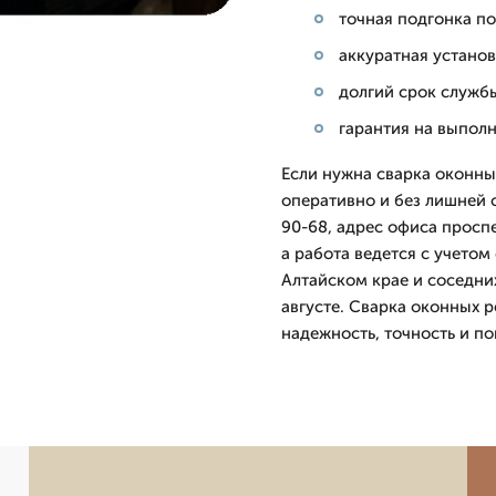
точная подгонка п
аккуратная установ
долгий срок служб
гарантия на выпол
Если нужна сварка оконны
оперативно и без лишней 
90-68, адрес офиса проспе
а работа ведется с учетом
Алтайском крае и соседни
августе. Сварка оконных 
надежность, точность и по