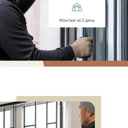
Монтаж за 1 день