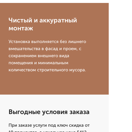
Чистый и аккуратный
монтаж
Установка выполняется без лишнего
вмешательства в фасад и проем, с
сохранением внешнего вида
помещения и минимальным
количеством строительного мусора.
Выгодные условия заказа
При заказе услуги под ключ скидка от