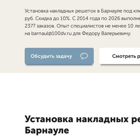
Установка накладных решеток в Барнауле под кл
руб. Скидка до 10%. С 2014 года по 2026 выполн
2377 заказов. Опыт специалистов не менее 10 л
на barnaul@100dv.ru для Федору Валерьевичу.
Обсудить задачу
Смотреть 
Установка накладных р
Барнауле