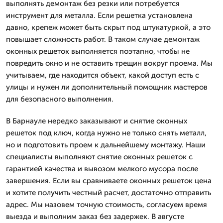
выполнять демонтаж без резки или потребуется
инструмент для металла. Если решетка установлена
давно, крепеж может быть скрыт под штукатуркой, а это
повышает сложность работ. В таком случае демонтаж
оконных решеток выполняется поэтапно, чтобы не
повредить окно и не оставить трещин вокруг проема. Мы
учитываем, где находится объект, какой доступ есть с
улицы и нужен ли дополнительный помощник мастеров
для безопасного выполнения.
В Барнауле нередко заказывают и снятие оконных
решеток под ключ, когда нужно не только снять металл,
но и подготовить проем к дальнейшему монтажу. Наши
специалисты выполняют снятие оконных решеток с
гарантией качества и вывозом мелкого мусора после
завершения. Если вы сравниваете оконных решеток цена
и хотите получить честный расчет, достаточно отправить
адрес. Мы назовем точную стоимость, согласуем время
выезда и выполним заказ без задержек. В августе