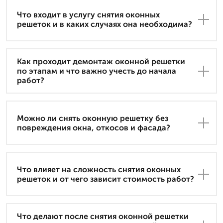
Что входит в услугу снятия оконных
решеток и в каких случаях она необходима?
Как проходит демонтаж оконной решетки
по этапам и что важно учесть до начала
работ?
Можно ли снять оконную решетку без
повреждения окна, откосов и фасада?
Что влияет на сложность снятия оконных
решеток и от чего зависит стоимость работ?
Что делают после снятия оконной решетки