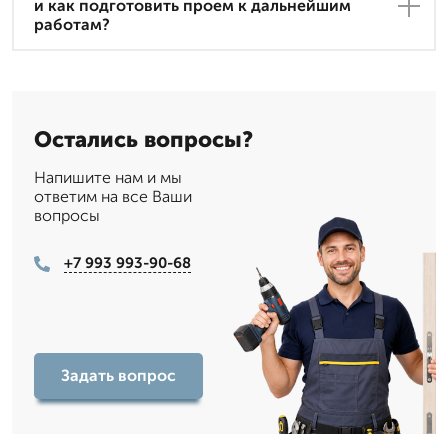
и как подготовить проем к дальнейшим
работам?
Остались вопросы?
Напишите нам и мы
ответим на все Ваши
вопросы
+7 993 993-90-68
Задать вопрос