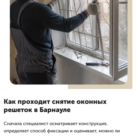
Как проходит снятие оконных
решеток в Барнауле
Сначала специалист осматривает конструкция,
определяет способ фиксации и оценивает, можно ли