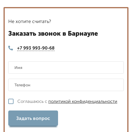
Не хотите считать?
Заказать звонок в Барнауле
+7 993 993-90-68
Соглашаюсь с
политикой конфиденциальности
Задать вопрос