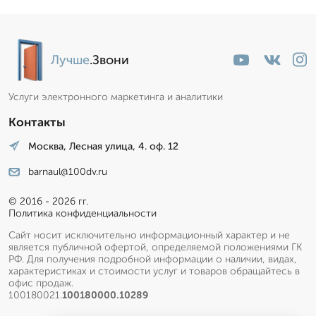
Лучше
.Звони
Услуги электронного маркетинга и аналитики
Контакты
Москва, Лесная улица, 4. оф. 12
barnaul@100dv.ru
© 2016 - 2026 гг.
Политика конфиденциальности
Сайт носит исключительно информационный характер и не
является публичной офертой, определяемой положениями ГК
РФ. Для получения подробной информации о наличии, видах,
характеристиках и стоимости услуг и товаров обращайтесь в
офис продаж.
100180021.
100180000.10289