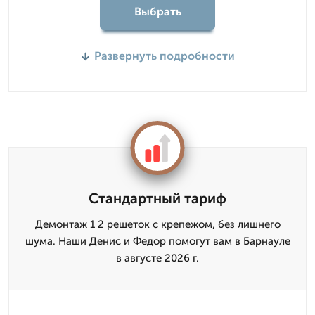
Выбрать
Развернуть подробности
Стандартный тариф
Демонтаж 1 2 решеток с крепежом, без лишнего
шума. Наши Денис и Федор помогут вам в Барнауле
в августе 2026 г.