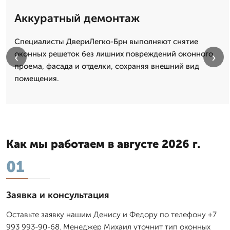
Аккуратный демонтаж
Специалисты ДвериЛегко-Брн выполняют снятие
оконных решеток без лишних повреждений оконного
‹
›
проема, фасада и отделки, сохраняя внешний вид
помещения.
Как мы работаем в августе 2026 г.
01
Заявка и консультация
Оставьте заявку нашим Денису и Федору по телефону +7
993 993-90-68. Менеджер Михаил уточнит тип оконных