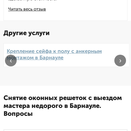
Читать весь отзыв
Другие услуги
Крепление сейфа к полу с анкерным
монтажом в Барнауле
‹
›
Снятие оконных решеток с выездом
мастера недорого в Барнауле.
Вопросы