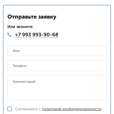
Отправьте заявку
Или звоните:
+7 993 993-90-68
Соглашаюсь с
политикой конфиденциальности