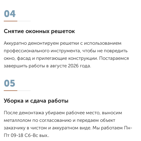
04
Снятие оконных решеток
Аккуратно демонтируем решетки с использованием
профессионального инструмента, чтобы не повредить
окно, фасад и прилегающие конструкции. Постараемся
завершить работы в августе 2026 года.
05
Уборка и сдача работы
После демонтажа убираем рабочее место, выносим
металлолом по согласованию и передаем объект
заказчику в чистом и аккуратном виде. Мы работаем Пн-
Пт 09-18 Сб-Вс вых..