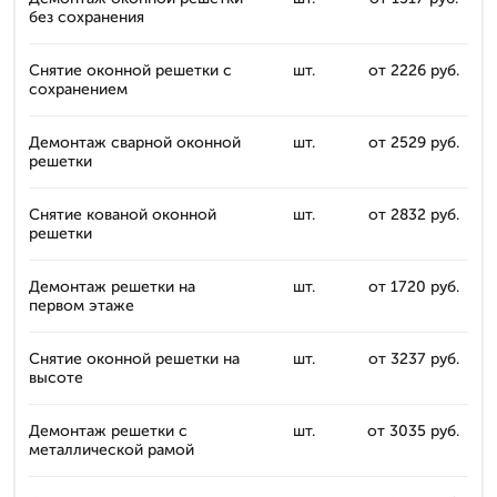
без сохранения
Снятие оконной решетки с
шт.
от 2226 руб.
сохранением
Демонтаж сварной оконной
шт.
от 2529 руб.
решетки
Снятие кованой оконной
шт.
от 2832 руб.
решетки
Демонтаж решетки на
шт.
от 1720 руб.
первом этаже
Снятие оконной решетки на
шт.
от 3237 руб.
высоте
Демонтаж решетки с
шт.
от 3035 руб.
металлической рамой