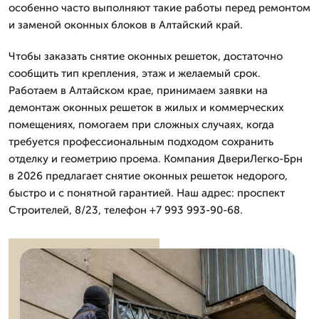
особенно часто выполняют такие работы перед ремонтом
и заменой оконных блоков в Алтайский край.
Чтобы заказать снятие оконных решеток, достаточно
сообщить тип крепления, этаж и желаемый срок.
Работаем в Алтайском крае, принимаем заявки на
демонтаж оконных решеток в жилых и коммерческих
помещениях, помогаем при сложных случаях, когда
требуется профессиональным подходом сохранить
отделку и геометрию проема. Компания ДвериЛегко-Брн
в 2026 предлагает снятие оконных решеток недорого,
быстро и с понятной гарантией. Наш адрес: проспект
Строителей, 8/23, телефон +7 993 993-90-68.