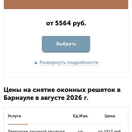
от 5564 руб.
Выбрать
Развернуть подробности
Цены на снятие оконных решеток в
Барнауле в августе 2026 г.
Услуга
Ед.Изм.
Цена
Демонтаж оконной решетки
шт.
от 1517 руб.