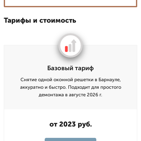
Тарифы и стоимость
Базовый тариф
Снятие одной оконной решетки в Барнауле,
аккуратно и быстро. Подходит для простого
демонтажа в августе 2026 г.
от 2023 руб.