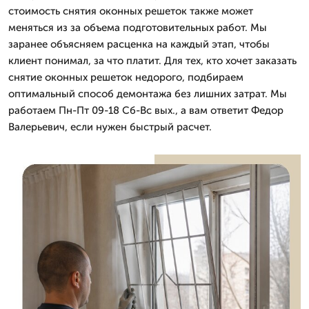
стоимость снятия оконных решеток также может
меняться из за объема подготовительных работ. Мы
заранее объясняем расценка на каждый этап, чтобы
клиент понимал, за что платит. Для тех, кто хочет заказать
снятие оконных решеток недорого, подбираем
оптимальный способ демонтажа без лишних затрат. Мы
работаем Пн-Пт 09-18 Сб-Вс вых., а вам ответит Федор
Валерьевич, если нужен быстрый расчет.