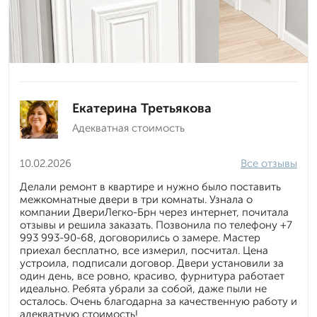
Екатерина Третьякова
Адекватная стоимость
10.02.2026
Все отзывы
Делали ремонт в квартире и нужно было поставить
межкомнатные двери в три комнаты. Узнала о
компании ДвериЛегко-Брн через интернет, почитала
отзывы и решила заказать. Позвонила по телефону +7
993 993-90-68, договорились о замере. Мастер
приехал бесплатно, все измерил, посчитал. Цена
устроила, подписали договор. Двери установили за
один день, все ровно, красиво, фурнитура работает
идеально. Ребята убрали за собой, даже пыли не
осталось. Очень благодарна за качественную работу и
адекватную стоимость!