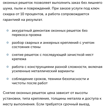
оконных решеток позволяет выполнить заказ без лишнего
шума, пыли и повреждений. При заказе услуги под ключ
скидка от 10 процентов, а работа сопровождается
гарантией на результат.
аккуратный демонтаж оконных решеток без
перекоса проема
разбор сварных и анкерных креплений с учетом
состояния стены
снятие решеток с последующей зачисткой мест
крепежа
работа с конструкциями разной сложности, включая
усиленные металлический варианты
соблюдение сроков, техники безопасности и
чистоты после работ
Снятие оконных решеток цена зависит от высоты
установки, типа крепления, толщины металла и доступа к
месту выполнения. Если требуется срочный выезд,