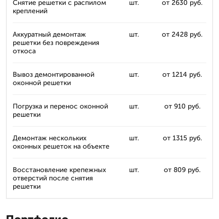
Снятие решетки с распилом
шт.
от 2630 руб.
креплений
Аккуратный демонтаж
шт.
от 2428 руб.
решетки без повреждения
откоса
Вывоз демонтированной
шт.
от 1214 руб.
оконной решетки
Погрузка и перенос оконной
шт.
от 910 руб.
решетки
Демонтаж нескольких
шт.
от 1315 руб.
оконных решеток на объекте
Восстановление крепежных
шт.
от 809 руб.
отверстий после снятия
решетки