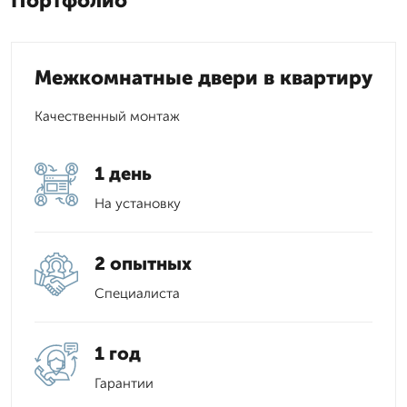
Портфолио
Межкомнатные двери в квартиру
Качественный монтаж
1 день
На установку
2 опытных
Специалиста
1 год
Гарантии