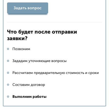
Задать вопрос
Что будет после отправки
заявки?
Позвоним
Зададим уточняющие вопросы
Рассчитаем предварительную стоимость и сроки
Составим договор
Выполним работы