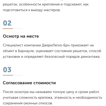
решеток, особенности крепления и подскажет, как
подготовиться к выезду мастеров.
02
Осмотр на месте
Специалист компании ДвериЛегко-Брн приезжает на
объект в Барнауле, оценивает состояние решеток, способ
установки и определяет безопасный порядок демонтажа.
03
Согласование стоимости
После осмотра мы называем точную цену и сроки работ,
учитывая сложность крепежа, этажность и необходимость
сохранения оконных откосов.