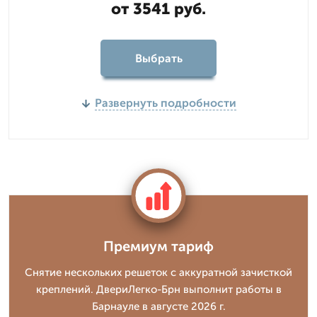
от 3541 руб.
Выбрать
Развернуть подробности
Премиум тариф
Снятие нескольких решеток с аккуратной зачисткой
креплений. ДвериЛегко-Брн выполнит работы в
Барнауле в августе 2026 г.