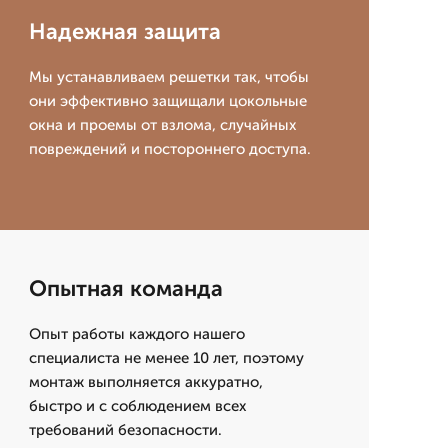
Надежная защита
Мы устанавливаем решетки так, чтобы
они эффективно защищали цокольные
окна и проемы от взлома, случайных
повреждений и постороннего доступа.
Опытная команда
Опыт работы каждого нашего
специалиста не менее 10 лет, поэтому
монтаж выполняется аккуратно,
быстро и с соблюдением всех
требований безопасности.