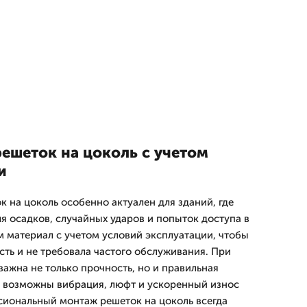
ешеток на цоколь с учетом
и
 на цоколь особенно актуален для зданий, где
я осадков, случайных ударов и попыток доступа в
материал с учетом условий эксплуатации, чтобы
сть и не требовала частого обслуживания. При
важна не только прочность, но и правильная
е возможны вибрация, люфт и ускоренный износ
иональный монтаж решеток на цоколь всегда