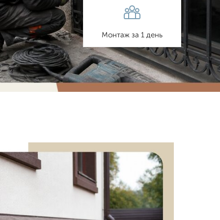
Монтаж за 1 день