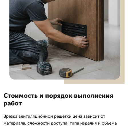
Стоимость и порядок выполнения
работ
Врезка вентиляционной решетки цена зависит от
материала, сложности доступа, типа изделия и объема