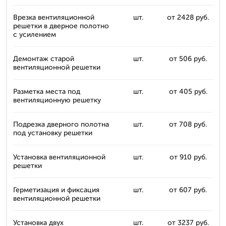
Врезка вентиляционной
шт.
от 2428 руб.
решетки в дверное полотно
с усилением
Демонтаж старой
шт.
от 506 руб.
вентиляционной решетки
Разметка места под
шт.
от 405 руб.
вентиляционную решетку
Подрезка дверного полотна
шт.
от 708 руб.
под установку решетки
Установка вентиляционной
шт.
от 910 руб.
решетки
Герметизация и фиксация
шт.
от 607 руб.
вентиляционной решетки
Установка двух
шт.
от 3237 руб.