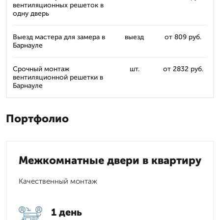
вентиляционных решеток в
одну дверь
Выезд мастера для замера в
выезд
от 809 руб.
Барнауле
Срочный монтаж
шт.
от 2832 руб.
вентиляционной решетки в
Барнауле
Портфолио
Межкомнатные двери в квартиру
Качественный монтаж
1 день