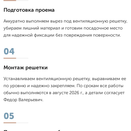
Подготовка проема
Аккуратно выполняем вырез под вентиляционную решетку,
убираем лишний материал и готовим посадочное место
для надежной фиксации без повреждения поверхности.
04
Монтаж решетки
Устанавливаем вентиляционную решетку, выравниваем ее
по уровню и надежно закрепляем. По срокам все работы
обычно выполняются в августе 2026 г., а детали согласует
Федор Валерьевич.
05