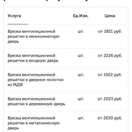
Услуга
Ед.Изм.
Цена
Врезка вентиляционной
шт.
от 1821 руб.
решетки в межкомнатную
дверь
Врезка вентиляционной
шт.
от 2226 руб.
решетки в входную дверь
Врезка вентиляционной
шт.
от 1922 руб.
решетки в дверное полотно
из МДФ
Врезка вентиляционной
шт.
от 2023 руб.
решетки в деревянную дверь
Врезка вентиляционной
шт.
от 2630 руб.
решетки в металлическую
дверь