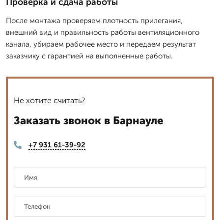
Проверка и сдача работы
После монтажа проверяем плотность прилегания,
внешний вид и правильность работы вентиляционного
канала, убираем рабочее место и передаем результат
заказчику с гарантией на выполненные работы.
Не хотите считать?
Заказать звонок в Барнауле
+7 931 61-39-92