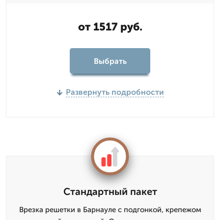
от 1517 руб.
Выбрать
Развернуть подробности
Стандартный пакет
Врезка решетки в Барнауле с подгонкой, крепежом