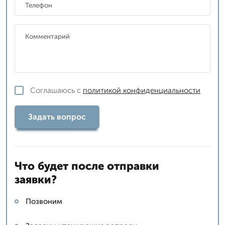
Соглашаюсь с
политикой конфиденциальности
Задать вопрос
Что будет после отправки
заявки?
Позвоним