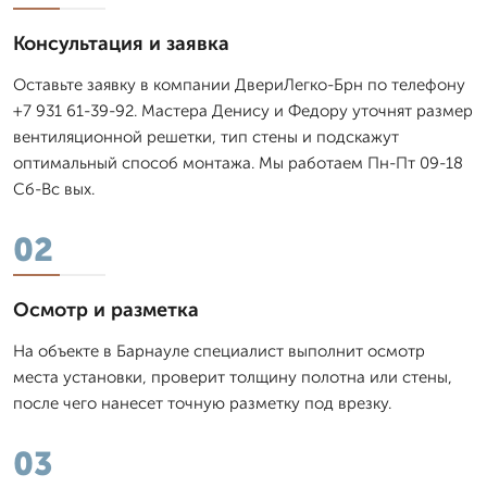
Консультация и заявка
Оставьте заявку в компании ДвериЛегко-Брн по телефону
+7 931 61-39-92. Мастера Денису и Федору уточнят размер
вентиляционной решетки, тип стены и подскажут
оптимальный способ монтажа. Мы работаем Пн-Пт 09-18
Сб-Вс вых.
02
Осмотр и разметка
На объекте в Барнауле специалист выполнит осмотр
места установки, проверит толщину полотна или стены,
после чего нанесет точную разметку под врезку.
03