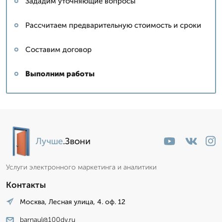
Зададим уточняющие вопросы
Рассчитаем предварительную стоимость и сроки
Составим договор
Выполним работы
Лучше
.Звони
Услуги электронного маркетинга и аналитики
Контакты
Москва, Лесная улица, 4. оф. 12
barnaul@100dv.ru