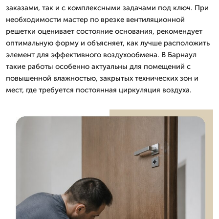
заказами, так и с комплексными задачами под ключ. При
необходимости мастер по врезке вентиляционной
решетки оценивает состояние основания, рекомендует
оптимальную форму и объясняет, как лучше расположить
элемент для эффективного воздухообмена. В Барнаул
такие работы особенно актуальны для помещений с
повышенной влажностью, закрытых технических зон и
мест, где требуется постоянная циркуляция воздуха.