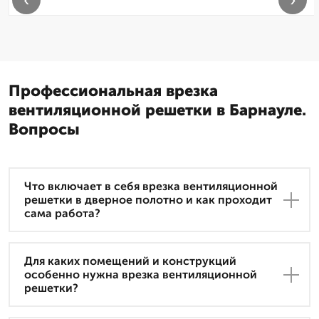
Профессиональная врезка
вентиляционной решетки в Барнауле.
Вопросы
Что включает в себя врезка вентиляционной
решетки в дверное полотно и как проходит
сама работа?
Для каких помещений и конструкций
особенно нужна врезка вентиляционной
решетки?