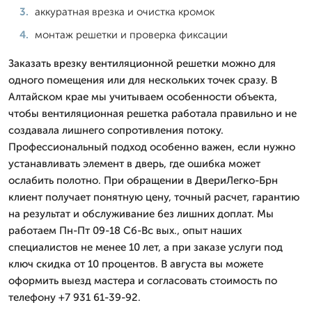
аккуратная врезка и очистка кромок
монтаж решетки и проверка фиксации
Заказать врезку вентиляционной решетки можно для
одного помещения или для нескольких точек сразу. В
Алтайском крае мы учитываем особенности объекта,
чтобы вентиляционная решетка работала правильно и не
создавала лишнего сопротивления потоку.
Профессиональный подход особенно важен, если нужно
устанавливать элемент в дверь, где ошибка может
ослабить полотно. При обращении в ДвериЛегко-Брн
клиент получает понятную цену, точный расчет, гарантию
на результат и обслуживание без лишних доплат. Мы
работаем Пн-Пт 09-18 Сб-Вс вых., опыт наших
специалистов не менее 10 лет, а при заказе услуги под
ключ скидка от 10 процентов. В августа вы можете
оформить выезд мастера и согласовать стоимость по
телефону +7 931 61-39-92.