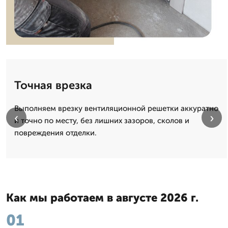
Точная врезка
Выполняем врезку вентиляционной решетки аккуратно
‹
›
и точно по месту, без лишних зазоров, сколов и
повреждения отделки.
Как мы работаем в августе 2026 г.
01