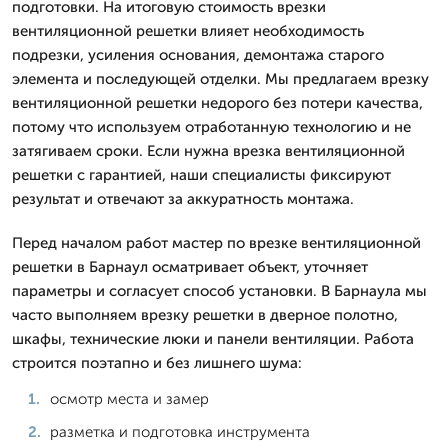
подготовки. На итоговую стоимость врезки
вентиляционной решетки влияет необходимость
подрезки, усиления основания, демонтажа старого
элемента и последующей отделки. Мы предлагаем врезку
вентиляционной решетки недорого без потери качества,
потому что используем отработанную технологию и не
затягиваем сроки. Если нужна врезка вентиляционной
решетки с гарантией, наши специалисты фиксируют
результат и отвечают за аккуратность монтажа.
Перед началом работ мастер по врезке вентиляционной
решетки в Барнаул осматривает объект, уточняет
параметры и согласует способ установки. В Барнаула мы
часто выполняем врезку решетки в дверное полотно,
шкафы, технические люки и панели вентиляции. Работа
строится поэтапно и без лишнего шума:
осмотр места и замер
разметка и подготовка инструмента