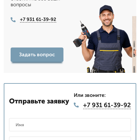
вопросы
+7 931 61-39-92
Задать вопрос
Или звоните:
Отправьте заявку
+7 931 61-39-92