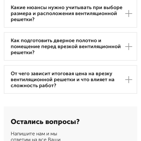
Какие нюансы нужно учитывать при выборе
размера и расположения вентиляционной
решетки?
Как подготовить дверное полотно и
помещение перед врезкой вентиляционной
решетки?
От чего зависит итоговая цена на врезку
вентиляционной решетки и что влияет на
сложность работ?
Остались вопросы?
Напишите нам и мы
ответим на все Ваши