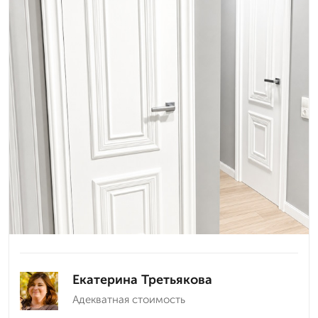
Екатерина Третьякова
Адекватная стоимость