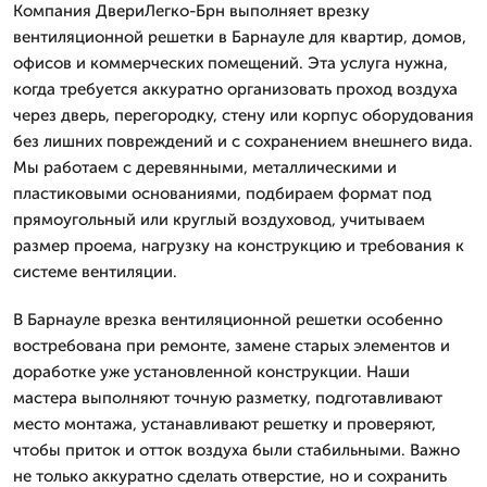
Компания ДвериЛегко-Брн выполняет врезку
вентиляционной решетки в Барнауле для квартир, домов,
офисов и коммерческих помещений. Эта услуга нужна,
когда требуется аккуратно организовать проход воздуха
через дверь, перегородку, стену или корпус оборудования
без лишних повреждений и с сохранением внешнего вида.
Мы работаем с деревянными, металлическими и
пластиковыми основаниями, подбираем формат под
прямоугольный или круглый воздуховод, учитываем
размер проема, нагрузку на конструкцию и требования к
системе вентиляции.
В Барнауле врезка вентиляционной решетки особенно
востребована при ремонте, замене старых элементов и
доработке уже установленной конструкции. Наши
мастера выполняют точную разметку, подготавливают
место монтажа, устанавливают решетку и проверяют,
чтобы приток и отток воздуха были стабильными. Важно
не только аккуратно сделать отверстие, но и сохранить