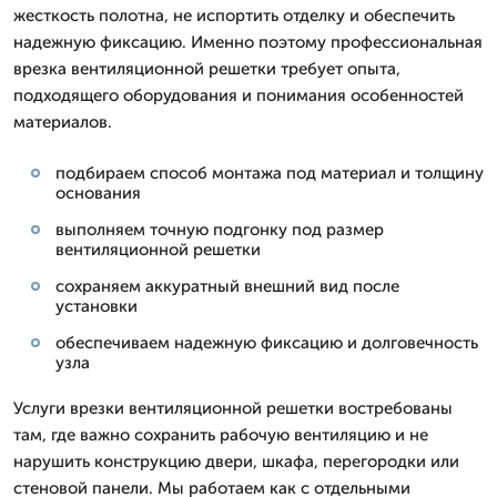
жесткость полотна, не испортить отделку и обеспечить
надежную фиксацию. Именно поэтому профессиональная
врезка вентиляционной решетки требует опыта,
подходящего оборудования и понимания особенностей
материалов.
подбираем способ монтажа под материал и толщину
основания
выполняем точную подгонку под размер
вентиляционной решетки
сохраняем аккуратный внешний вид после
установки
обеспечиваем надежную фиксацию и долговечность
узла
Услуги врезки вентиляционной решетки востребованы
там, где важно сохранить рабочую вентиляцию и не
нарушить конструкцию двери, шкафа, перегородки или
стеновой панели. Мы работаем как с отдельными