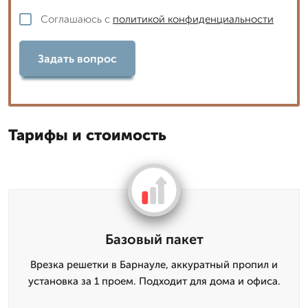
Соглашаюсь с
политикой конфиденциальности
Задать вопрос
Тарифы и стоимость
Базовый пакет
Врезка решетки в Барнауле, аккуратный пропил и
установка за 1 проем. Подходит для дома и офиса.