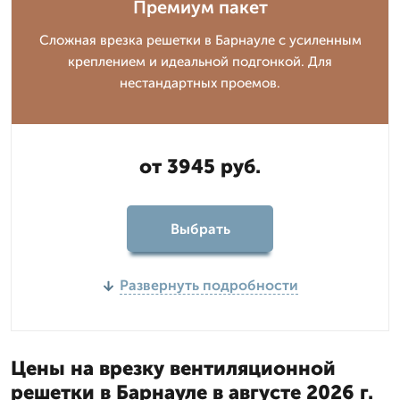
Премиум пакет
Сложная врезка решетки в Барнауле с усиленным
креплением и идеальной подгонкой. Для
нестандартных проемов.
от 3945 руб.
Выбрать
Развернуть подробности
Цены на врезку вентиляционной
решетки в Барнауле в августе 2026 г.