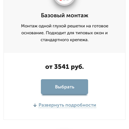
Базовый монтаж
Монтаж одной глухой решетки на готовое
основание. Подходит для типовых окон и
стандартного крепежа.
от 3541 руб.
Выбрать
Развернуть подробности