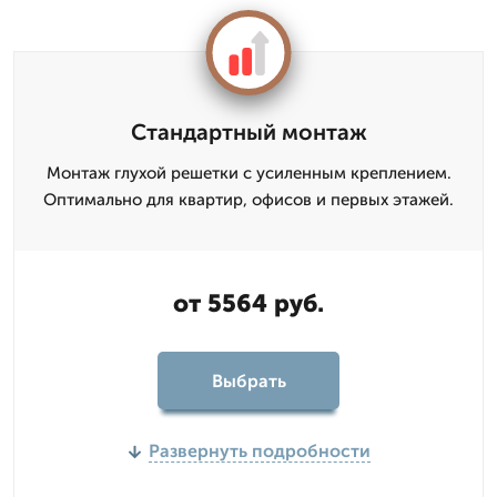
Стандартный монтаж
Монтаж глухой решетки с усиленным креплением.
Оптимально для квартир, офисов и первых этажей.
от 5564 руб.
Выбрать
Развернуть подробности