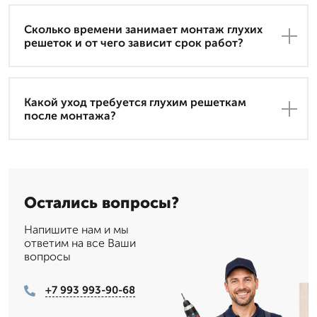
Сколько времени занимает монтаж глухих
решеток и от чего зависит срок работ?
Какой уход требуется глухим решеткам
после монтажа?
Остались вопросы?
Напишите нам и мы
ответим на все Ваши
вопросы
+7 993 993-90-68