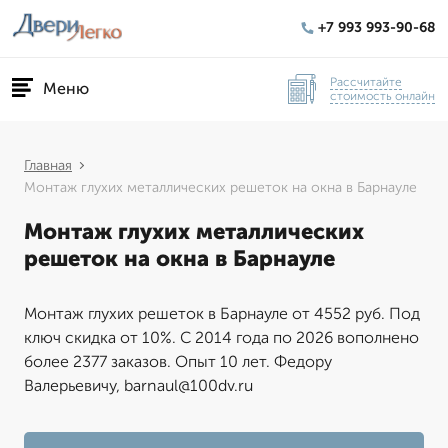
+7 993 993-90-68
Рассчитайте
Меню
стоимость онлайн
Главная
Монтаж глухих металлических решеток на окна в Барнауле
Монтаж глухих металлических
решеток на окна в Барнауле
Монтаж глухих решеток в Барнауле от 4552 руб. Под
ключ скидка от 10%. С 2014 года по 2026 вополнено
более 2377 заказов. Опыт 10 лет. Федору
Валерьевичу, barnaul@100dv.ru