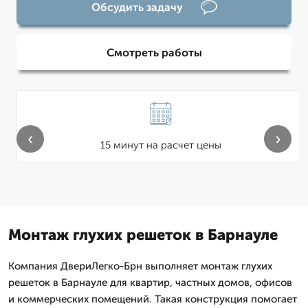
Обсудить задачу
Смотреть работы
‹
›
15 минут на расчет цены
Монтаж глухих решеток в Барнауле
Компания ДвериЛегко-Брн выполняет монтаж глухих
решеток в Барнауле для квартир, частных домов, офисов
и коммерческих помещений. Такая конструкция помогает