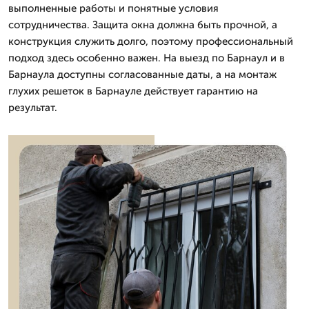
выполненные работы и понятные условия
сотрудничества. Защита окна должна быть прочной, а
конструкция служить долго, поэтому профессиональный
подход здесь особенно важен. На выезд по Барнаул и в
Барнаула доступны согласованные даты, а на монтаж
глухих решеток в Барнауле действует гарантию на
результат.