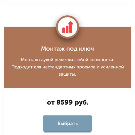
Монтаж под ключ
Монтаж глухой решетки любой сложности.
Подходит для нестандартных проемов и усиленной
защиты.
от 8599 руб.
Выбрать