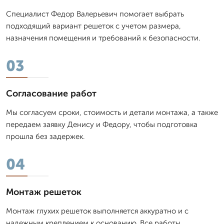
Специалист Федор Валерьевич помогает выбрать
подходящий вариант решеток с учетом размера,
назначения помещения и требований к безопасности.
03
Согласование работ
Мы согласуем сроки, стоимость и детали монтажа, а также
передаем заявку Денису и Федору, чтобы подготовка
прошла без задержек.
04
Монтаж решеток
Монтаж глухих решеток выполняется аккуратно и с
надежным креплением к основанию. Все работы