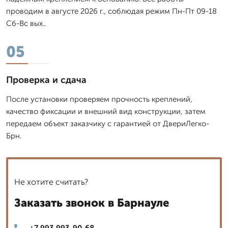
проводим в августе 2026 г., соблюдая режим Пн-Пт 09-18
Сб-Вс вых..
05
Проверка и сдача
После установки проверяем прочность креплений,
качество фиксации и внешний вид конструкции, затем
передаем объект заказчику с гарантией от ДвериЛегко-
Брн.
Не хотите считать?
Заказать звонок в Барнауле
+7 993 993-90-68