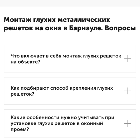
Монтаж глухих металлических
решеток на окна в Барнауле. Вопросы
Что включает в себя монтаж глухих решеток
на объекте?
Как подбирают способ крепления глухих
решеток?
Какие особенности нужно учитывать при
установке глухих решеток в оконный
проем?