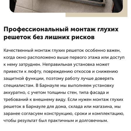
Профессиональный монтаж глухих
решеток без лишних рисков
Качественный монтаж глухих решеток особенно важен,
когда окно расположено выше первого этажа или доступ
к нему затруднен. Неправильная установка может
привести к люфту, повреждению откосов и снижению
защитной функции, поэтому работу лучше доверять
специалистам. В Барнауле мы выполняем установку
аккуратно, с учетом толщины стен, типа фасада и
требований к внешнему виду. Если нужен монтаж глухих
решеток в Барнауле для дома, склада или магазина, мы
заранее согласуем конструкцию, сроки и комплектацию,
чтобы результат был практичным и долговечным.