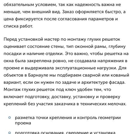
обязательным условием, так как надежность важна не
меньше, чем внешний вид. Заказ оформляется быстро, а
цена фиксируется после согласования параметров и
списка работ.
Перед установкой мастер по монтажу глухих решеток
оценивает состояние стены, тип оконной рамы, глубину
посадки и наличие отделки. Это важно, чтобы решетка на
окна была закреплена ровно, не создавала напряжения в
проеме и выдерживала эксплуатационные нагрузки. Для
объектов в Барнауле мы подбираем сварной или кованый
вариант, если он нужен по задаче и архитектуре фасада.
Монтаж глухих решеток под ключ удобен тем, что
включает подготовку, доставку, установку и проверку
креплений без участия заказчика в технических мелочах.
разметка точки крепления и контроль геометрии
проема
подготовка основания, сверление и установка