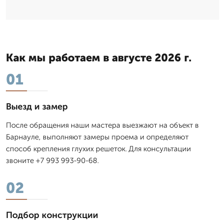
Как мы работаем в августе 2026 г.
01
Выезд и замер
После обращения наши мастера выезжают на объект в
Барнауле, выполняют замеры проема и определяют
способ крепления глухих решеток. Для консультации
звоните +7 993 993-90-68.
02
Подбор конструкции