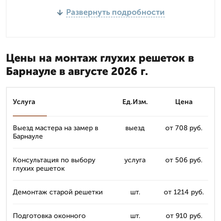
Развернуть подробности
Цены на монтаж глухих решеток в
Барнауле в августе 2026 г.
Услуга
Ед.Изм.
Цена
Выезд мастера на замер в
выезд
от 708 руб.
Барнауле
Консультация по выбору
услуга
от 506 руб.
глухих решеток
Демонтаж старой решетки
шт.
от 1214 руб.
Подготовка оконного
шт.
от 910 руб.