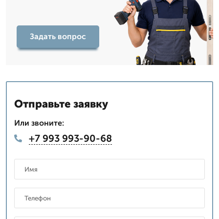
Задать вопрос
Отправьте заявку
Или звоните:
+7 993 993-90-68