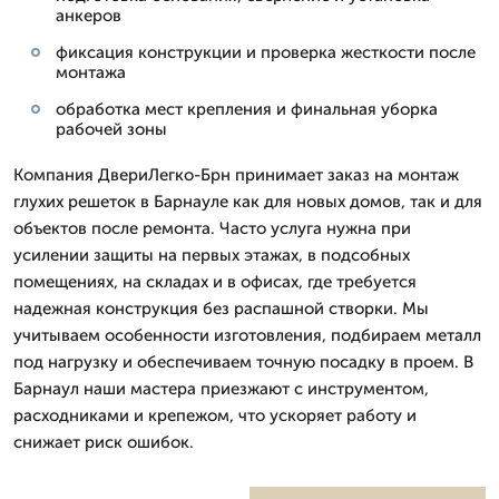
анкеров
фиксация конструкции и проверка жесткости после
монтажа
обработка мест крепления и финальная уборка
рабочей зоны
Компания ДвериЛегко-Брн принимает заказ на монтаж
глухих решеток в Барнауле как для новых домов, так и для
объектов после ремонта. Часто услуга нужна при
усилении защиты на первых этажах, в подсобных
помещениях, на складах и в офисах, где требуется
надежная конструкция без распашной створки. Мы
учитываем особенности изготовления, подбираем металл
под нагрузку и обеспечиваем точную посадку в проем. В
Барнаул наши мастера приезжают с инструментом,
расходниками и крепежом, что ускоряет работу и
снижает риск ошибок.