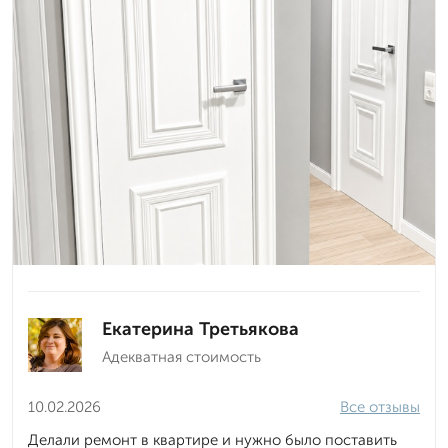
Екатерина Третьякова
Адекватная стоимость
10.02.2026
Все отзывы
Делали ремонт в квартире и нужно было поставить