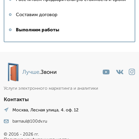
Составим договор
Выполним работы
Лучше
.Звони
Услуги электронного маркетинга и аналитики
Контакты
Москва, Лесная улица, 4. оф. 12
barnaul@100dv.ru
© 2016 - 2026 гг.