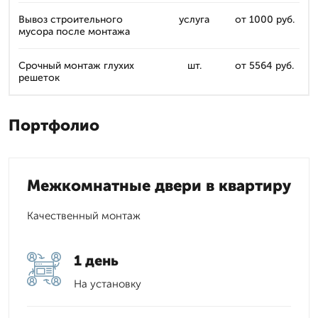
Вывоз строительного
услуга
от 1000 руб.
мусора после монтажа
Срочный монтаж глухих
шт.
от 5564 руб.
решеток
Портфолио
Межкомнатные двери в квартиру
Качественный монтаж
1 день
На установку