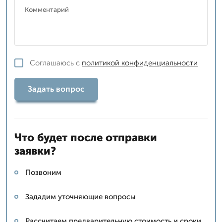
Соглашаюсь с
политикой конфиденциальности
Задать вопрос
Что будет после отправки
заявки?
Позвоним
Зададим уточняющие вопросы
Рассчитаем предварительную стоимость и сроки