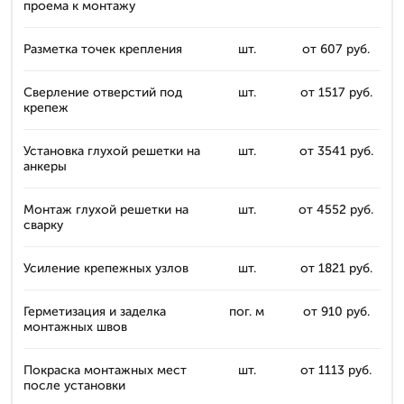
проема к монтажу
Разметка точек крепления
шт.
от 607 руб.
Сверление отверстий под
шт.
от 1517 руб.
крепеж
Установка глухой решетки на
шт.
от 3541 руб.
анкеры
Монтаж глухой решетки на
шт.
от 4552 руб.
сварку
Усиление крепежных узлов
шт.
от 1821 руб.
Герметизация и заделка
пог. м
от 910 руб.
монтажных швов
Покраска монтажных мест
шт.
от 1113 руб.
после установки