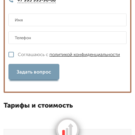
Соглашаюсь с
политикой конфиденциальности
Задать вопрос
Тарифы и стоимость