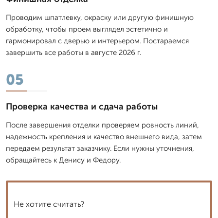
Проводим шпатлевку, окраску или другую финишную
обработку, чтобы проем выглядел эстетично и
гармонировал с дверью и интерьером. Постараемся
завершить все работы в августе 2026 г.
05
Проверка качества и сдача работы
После завершения отделки проверяем ровность линий,
надежность крепления и качество внешнего вида, затем
передаем результат заказчику. Если нужны уточнения,
обращайтесь к Денису и Федору.
Не хотите считать?