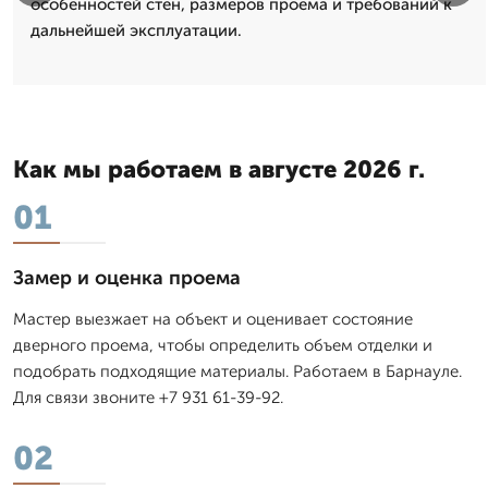
особенностей стен, размеров проема и требований к
дальнейшей эксплуатации.
Как мы работаем в августе 2026 г.
01
Замер и оценка проема
Мастер выезжает на объект и оценивает состояние
дверного проема, чтобы определить объем отделки и
подобрать подходящие материалы. Работаем в Барнауле.
Для связи звоните +7 931 61-39-92.
02