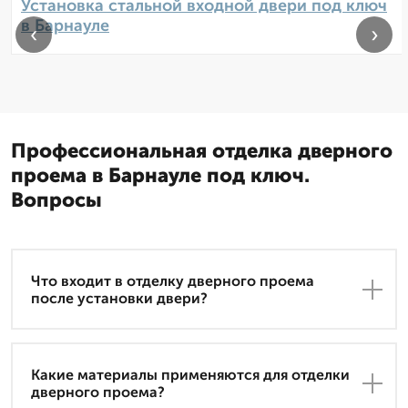
Установка стальной входной двери под ключ
в Барнауле
‹
›
Профессиональная отделка дверного
проема в Барнауле под ключ.
Вопросы
Что входит в отделку дверного проема
после установки двери?
Какие материалы применяются для отделки
дверного проема?