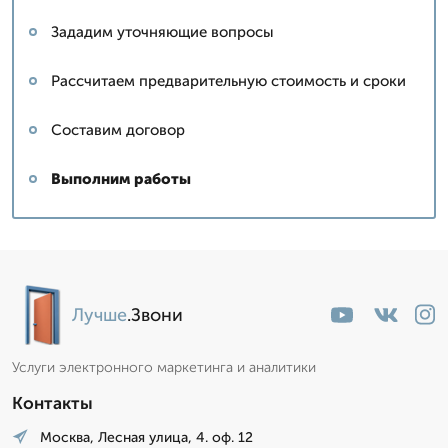
Зададим уточняющие вопросы
Рассчитаем предварительную стоимость и сроки
Составим договор
Выполним работы
Лучше
.Звони
Услуги электронного маркетинга и аналитики
Контакты
Москва, Лесная улица, 4. оф. 12