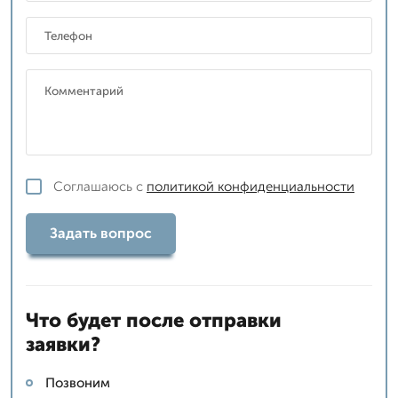
Соглашаюсь с
политикой конфиденциальности
Задать вопрос
Что будет после отправки
заявки?
Позвоним