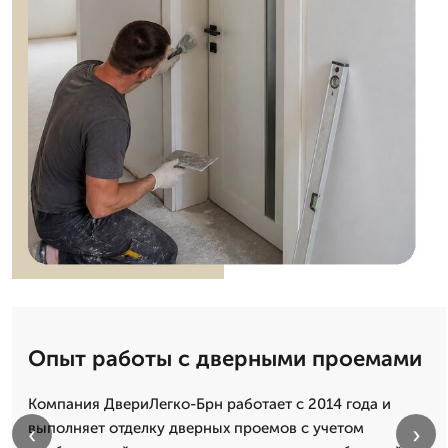
Опыт работы с дверными проемами
Компания ДвериЛегко-Брн работает с 2014 года и
выполняет отделку дверных проемов с учетом
‹
›