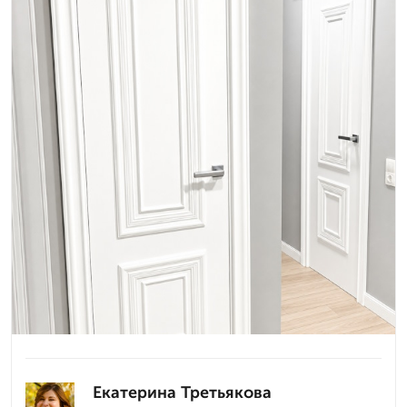
Екатерина Третьякова