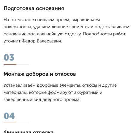
Подготовка основания
На этом этапе очищаем проем, выравниваем
поверхности, удаляем лишние элементы и подготавливаем
основание под дальнейшую отделку. Подробности работ
уточнит Федор Валерьевич.
03
Монтаж доборов и откосов
Устанавливаем доборные элементы, откосы и другие
материалы, которые формируют аккуратный и
завершенный вид дверного проема.
04
Финишная отделка