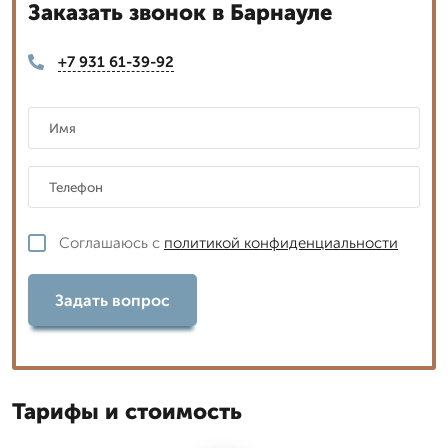
Заказать звонок в Барнауле
+7 931 61-39-92
Соглашаюсь с
политикой конфиденциальности
Задать вопрос
Тарифы и стоимость