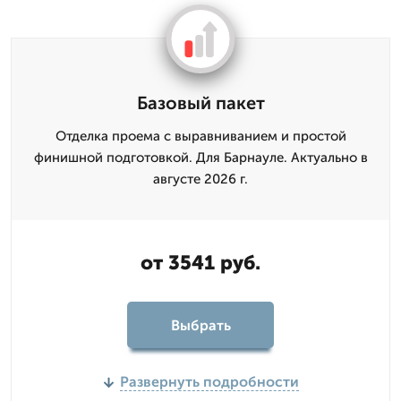
Базовый пакет
Отделка проема с выравниванием и простой
финишной подготовкой. Для Барнауле. Актуально в
августе 2026 г.
от 3541 руб.
Выбрать
Развернуть подробности