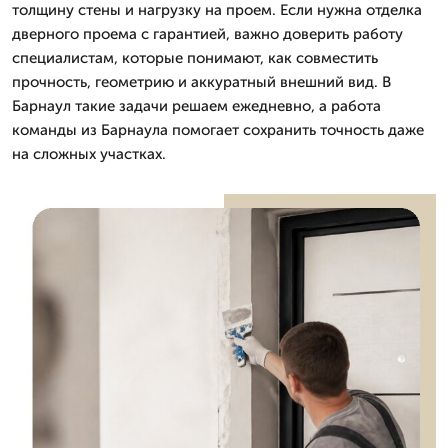
толщину стены и нагрузку на проем. Если нужна отделка
дверного проема с гарантией, важно доверить работу
специалистам, которые понимают, как совместить
прочность, геометрию и аккуратный внешний вид. В
Барнаул такие задачи решаем ежедневно, а работа
команды из Барнаула помогает сохранить точность даже
на сложных участках.