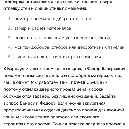
подберем оптимальный вид отделки под цвет двери,
отделку стен и общий стиль помещения.
осмотр проема и подбор технологии
замер и расчет материалов
подготовка основания и устранение дефектов
монтаж доборов, откосов или декоративных панелей
финишная доводка и проверка геометрии
В Барнаул мы выезжаем точно в срок, а Федор Валерьевич
поможет согласовать детали и подобрать материалы под
ваш бюджет. Мы работаем Пн-Пт 09-18 Сб-Вс вых.,
поэтому отделка дверного проема цена и сроки
обсуждаются заранее, без лишних ожиданий. Задайте
вопрос Денису и Федору, если нужна аккуратная
профессиональная отделка дверного проема для входной
зоны, межкомнатного перехода или сложного
строительного проема. Точная отделка дверного проема в