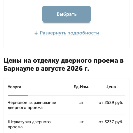
Выбрать
Развернуть подробности
Цены на отделку дверного проема в
Барнауле в августе 2026 г.
Услуга
Ед.Изм.
Цена
Черновое выравнивание
шт.
от 2529 руб.
дверного проема
Штукатурка дверного
шт.
от 3237 руб.
проема