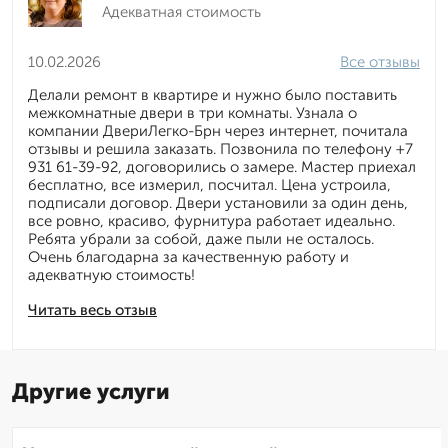
Адекватная стоимость
10.02.2026
Все отзывы
Делали ремонт в квартире и нужно было поставить
межкомнатные двери в три комнаты. Узнала о
компании ДвериЛегко-Брн через интернет, почитала
отзывы и решила заказать. Позвонила по телефону +7
931 61-39-92, договорились о замере. Мастер приехал
бесплатно, все измерил, посчитал. Цена устроила,
подписали договор. Двери установили за один день,
все ровно, красиво, фурнитура работает идеально.
Ребята убрали за собой, даже пыли не осталось.
Очень благодарна за качественную работу и
адекватную стоимость!
Читать весь отзыв
Другие услуги