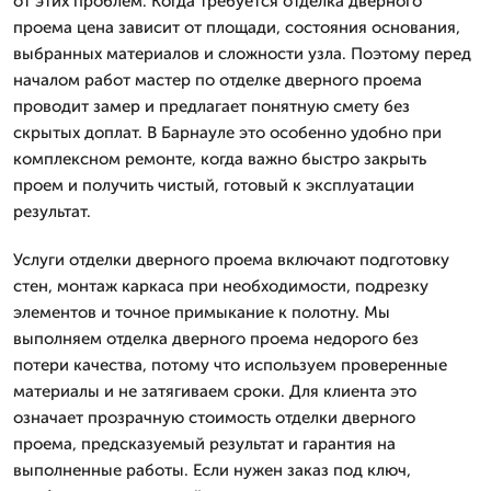
от этих проблем. Когда требуется отделка дверного
проема цена зависит от площади, состояния основания,
выбранных материалов и сложности узла. Поэтому перед
началом работ мастер по отделке дверного проема
проводит замер и предлагает понятную смету без
скрытых доплат. В Барнауле это особенно удобно при
комплексном ремонте, когда важно быстро закрыть
проем и получить чистый, готовый к эксплуатации
результат.
Услуги отделки дверного проема включают подготовку
стен, монтаж каркаса при необходимости, подрезку
элементов и точное примыкание к полотну. Мы
выполняем отделка дверного проема недорого без
потери качества, потому что используем проверенные
материалы и не затягиваем сроки. Для клиента это
означает прозрачную стоимость отделки дверного
проема, предсказуемый результат и гарантия на
выполненные работы. Если нужен заказ под ключ,