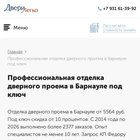
+7 931 61-39-92
Рассчитайте
Меню
стоимость онлайн
Главная
Профессиональная отделка дверного проема в Барнауле
под ключ
Профессиональная отделка
дверного проема в Барнауле под
ключ
Отделка дверного проема в Барнауле от 5564 руб.
Под ключ скидка от 10 процентов. С 2014 года по
2026 выполнено более 2377 заказов. Опыт
специалистов не менее 10 лет. Запрос КП Федору