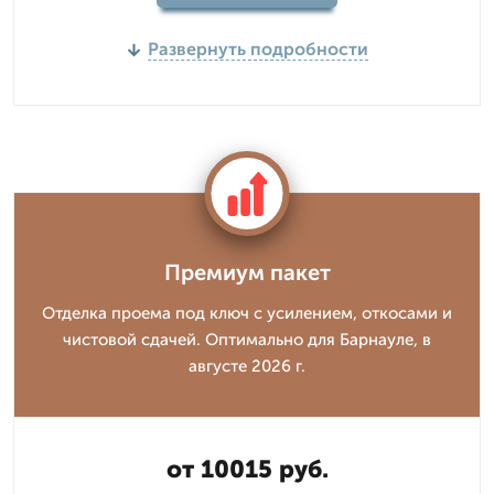
Развернуть подробности
Премиум пакет
Отделка проема под ключ с усилением, откосами и
чистовой сдачей. Оптимально для Барнауле, в
августе 2026 г.
от 10015 руб.