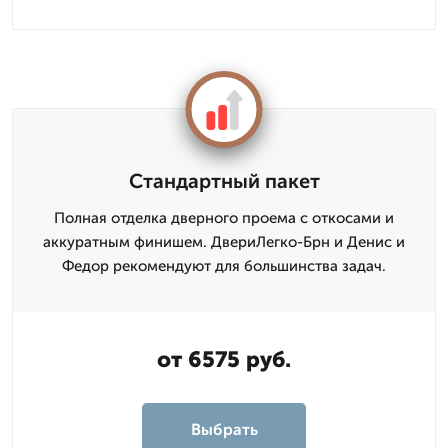
Стандартный пакет
Полная отделка дверного проема с откосами и
аккуратным финишем. ДвериЛегко-Брн и Денис и
Федор рекомендуют для большинства задач.
от 6575 руб.
Выбрать