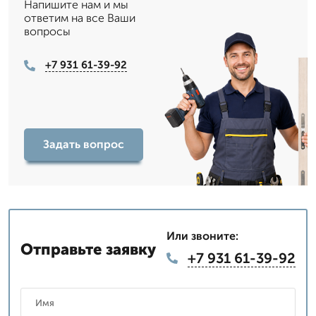
Напишите нам и мы
ответим на все Ваши
вопросы
+7 931 61-39-92
Задать вопрос
Или звоните:
Отправьте заявку
+7 931 61-39-92