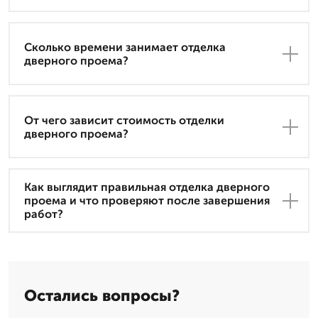
Сколько времени занимает отделка
дверного проема?
От чего зависит стоимость отделки
дверного проема?
Как выглядит правильная отделка дверного
проема и что проверяют после завершения
работ?
Остались вопросы?