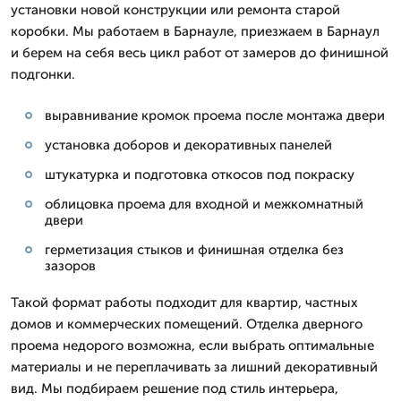
установки новой конструкции или ремонта старой
коробки. Мы работаем в Барнауле, приезжаем в Барнаул
и берем на себя весь цикл работ от замеров до финишной
подгонки.
выравнивание кромок проема после монтажа двери
установка доборов и декоративных панелей
штукатурка и подготовка откосов под покраску
облицовка проема для входной и межкомнатный
двери
герметизация стыков и финишная отделка без
зазоров
Такой формат работы подходит для квартир, частных
домов и коммерческих помещений. Отделка дверного
проема недорого возможна, если выбрать оптимальные
материалы и не переплачивать за лишний декоративный
вид. Мы подбираем решение под стиль интерьера,