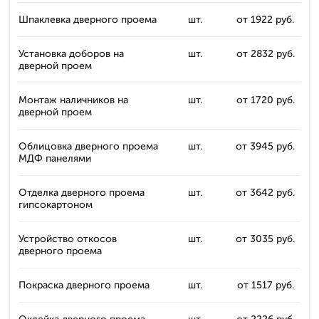
Шпаклевка дверного проема
шт.
от 1922 руб.
Установка доборов на
шт.
от 2832 руб.
дверной проем
Монтаж наличников на
шт.
от 1720 руб.
дверной проем
Облицовка дверного проема
шт.
от 3945 руб.
МДФ панелями
Отделка дверного проема
шт.
от 3642 руб.
гипсокартоном
Устройство откосов
шт.
от 3035 руб.
дверного проема
Покраска дверного проема
шт.
от 1517 руб.