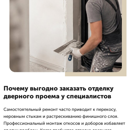
Почему выгодно заказать отделку
дверного проема у специалистов
Самостоятельный ремонт часто приводит к перекосу,
неровным стыкам и растрескиванию финишного слоя.
Профессиональный монтаж откосов и доборов избавляет