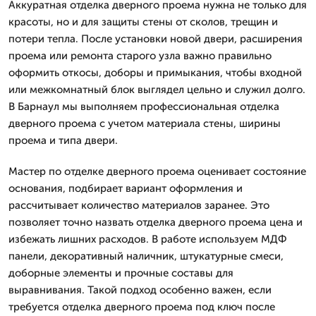
Аккуратная отделка дверного проема нужна не только для
красоты, но и для защиты стены от сколов, трещин и
потери тепла. После установки новой двери, расширения
проема или ремонта старого узла важно правильно
оформить откосы, доборы и примыкания, чтобы входной
или межкомнатный блок выглядел цельно и служил долго.
В Барнаул мы выполняем профессиональная отделка
дверного проема с учетом материала стены, ширины
проема и типа двери.
Мастер по отделке дверного проема оценивает состояние
основания, подбирает вариант оформления и
рассчитывает количество материалов заранее. Это
позволяет точно назвать отделка дверного проема цена и
избежать лишних расходов. В работе используем МДФ
панели, декоративный наличник, штукатурные смеси,
доборные элементы и прочные составы для
выравнивания. Такой подход особенно важен, если
требуется отделка дверного проема под ключ после