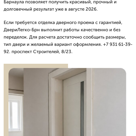
Барнаула позволяет получить красивый, прочный и
долговечный результат уже в августе 2026.
Если требуется отделка дверного проема с гарантией,
ДвериЛегко-Брн выполнит работы качественно и без
переделок. Для расчета достаточно сообщить размеры,
тип двери и желаемый вариант оформления. +7 931 61-39-
92. проспект Строителей, 8/23.