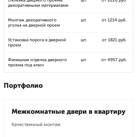
Оклейка дверного проема
шт.
от 2226 руб.
декоративными материалами
Монтаж декоративного
шт.
от 1214 руб.
уголка на дверной проем
Установка порога в дверной
шт.
от 1821 руб.
проем
Финишная отделка дверного
шт.
от 4957 руб.
проема под ключ
Портфолио
Межкомнатные двери в квартиру
Качественный монтаж