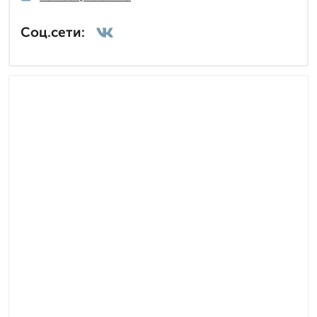
Соц.сети: