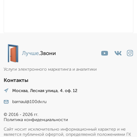
Лучше
.Звони
Услуги электронного маркетинга и аналитики
Контакты
Москва, Лесная улица, 4. оф. 12
barnaul@100dv.ru
© 2016 - 2026 гг.
Политика конфиденциальности
Сайт носит исключительно информационный характер и не
является публичной офертой, определяемой положениями ГК